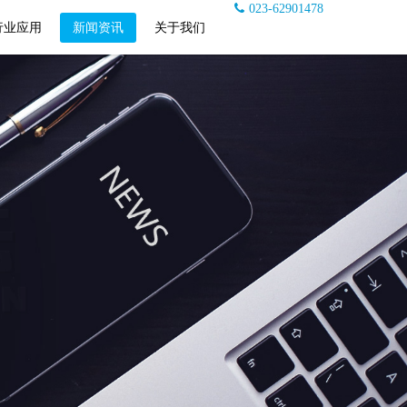
023-62901478
行业应用
新闻资讯
关于我们