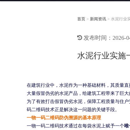
首页
>
新闻资讯
>
水泥行业
发布时间：2026-04-
水泥行业实施
在建筑行业中，水泥作为一种基础材料，其质量直
大量假冒伪劣的水泥产品，给建筑工程带来了巨大
为了有效打击假冒伪劣水泥，保障工程质量与住户
码二维码技术正是解决这一问题的关键手段。
一物一码二维码防伪溯源的基本原理
一物一码二维码技术通过在每袋水泥上赋予一个
唯