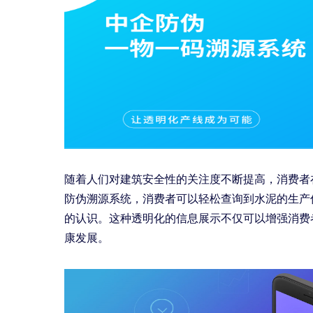
随着人们对建筑安全性的关注度不断提高，消费者
防伪溯源系统，消费者可以轻松查询到水泥的生产
的认识。这种透明化的信息展示不仅可以增强消费
康发展。