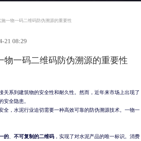
实施一物一码二维码防伪溯源的重要性
21 08:29
一物一码二维码防伪溯源的重要性
接关系到建筑物的安全性和耐久性。然而，近年来市场上出现了
的安全隐患。
安全，水泥行业迫切需要一种高效可靠的防伪溯源技术。一物一
一的
、
不可复制的二维码
，实现了对水泥产品的唯一标识。消费