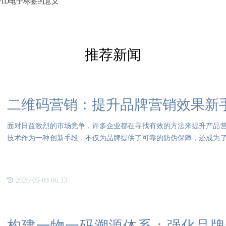
FID电子标签的意义
推荐新闻
二维码营销：提升品牌营销效果新
面对日益激烈的市场竞争，许多企业都在寻找有效的方法来提升产品
技术作为一种创新手段，不仅为品牌提供了可靠的防伪保障，还成为
防伪
2026-05-03 06:33
构建一物一码溯源体系：强化品牌