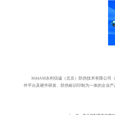
3044AM永利信诚（北京）防伪技术有限公司（
件平台及硬件研发、防伪标识印制为一体的企业产