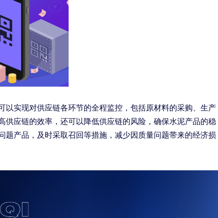
可以实现对供应链各环节的全程监控，包括原材料的采购、生产
高供应链的效率，还可以降低供应链的风险，确保水泥产品的稳
问题产品，及时采取召回等措施，减少因质量问题带来的经济损