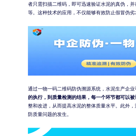
者只需扫描二维码，即可迅速验证水泥的真伪，并
等。这种技术的应用，不仅能够有效防止假冒伪劣
通过一物一码二维码防伪溯源系统，水泥生产企业
的执行，到质量检测的结果，每一个环节都可以被
整和改进，从而提高水泥的整体质量水平。此外，
防质量问题的发生。