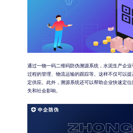
通过一物一码二维码防伪溯源系统，水泥生产企业
过程的管理、物流运输的跟踪等。这样不仅可以提
定供应。此外，溯源系统还可以帮助企业快速定位
失和社会影响。