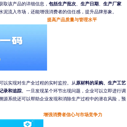
获取该产品的详细信息，
包括生产批次
、
生产日期
、
生产厂家
水泥流入市场，还能增强消费者的信任感，提升品牌形象。
提高产品质量与管理水平
可以实现对生产全过程的实时监控。从
原材料的采购、生产工艺
记录和追踪
。一旦发现某个环节出现问题，企业可以立即进行调
溯源系统还可以帮助企业发现和消除生产过程中的潜在风险，预
增强消费者信心与市场竞争力