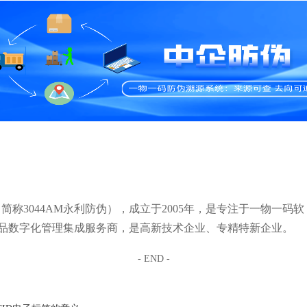
简称3044AM永利防伪），成立于2005年，是专注于一物一码软
品数字化管理集成服务商，是高新技术企业、专精特新企业。
- END -