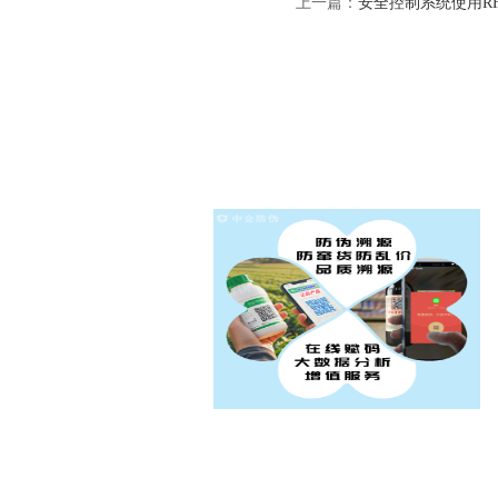
上一篇：
安全控制系统使用R