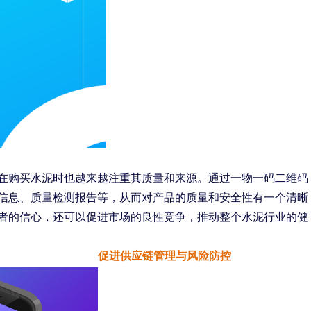
在购买水泥时也越来越注重其质量和来源。通过一物一码二维码
信息、质量检测报告等，从而对产品的质量和安全性有一个清晰
者的信心，还可以促进市场的良性竞争，推动整个水泥行业的健
促进供应链管理与风险防控