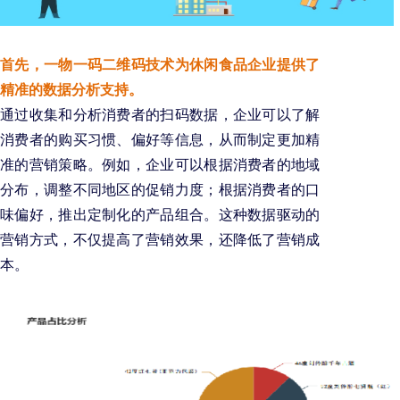
首先，一物一码二维码技术为休闲食品企业提供了
精准的数据分析支持。
通过收集和分析消费者的扫码数据，企业可以了解
消费者的购买习惯、偏好等信息，从而制定更加精
准的营销策略。例如，企业可以根据消费者的地域
分布，调整不同地区的促销力度；根据消费者的口
味偏好，推出定制化的产品组合。这种数据驱动的
营销方式，不仅提高了营销效果，还降低了营销成
本。