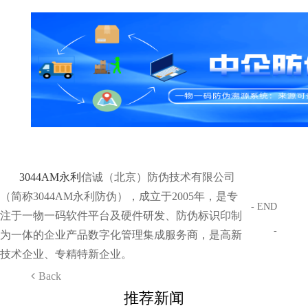
3044AM永利
信诚（北京）防伪技术有限公司
（简称3044AM永利防伪），成立于2005年，是专
- END
注于一物一码软件平台及硬件研发、防伪标识印制
-
为一体的企业产品数字化管理集成服务商，是高新
技术企业、专精特新企业。
Back
推荐新闻