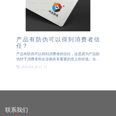
产品有防伪可以得到消费者信
任？
产品有防伪可以得到消费者的信任，这是因为产品防
伪对于消费者和企业都具有重要的意义和价值。在如
今市场充斥着各种假冒伪劣产品的情况下，产品防伪
2026-04-28 15:51
能够有效保护消费者的权益，提升消费者的信任感和
购买欲望，进而增
联系我们