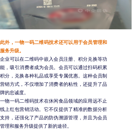
此外，一物一码二维码技术还可以用于会员管理和
服务升级。
企业可以在二维码中嵌入会员注册、积分兑换等功
能，吸引消费者成为会员。会员可以通过扫码积累
积分，兑换各种礼品或享受专属优惠。这种会员制
营销方式，不仅增加了消费者的粘性，还提升了品
牌的忠诚度。
一物一码二维码技术在休闲食品领域的应用远不止
线上红包营销活动。它不仅提供了精准的数据分析
支持，还强化了产品的防伪溯源管理，并且为会员
管理和服务升级提供了新的途径。