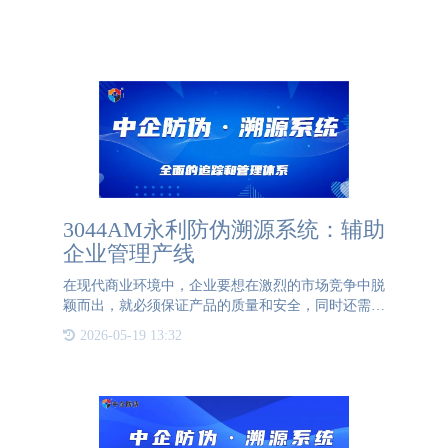
3044AM永利防伪溯源系统：辅助
企业管理产线
在现代商业环境中，企业要想在激烈的市场竞争中脱
颖而出，就必须保证产品的质量和安全，同时还需要
有一个高效的管理系统来监督产品的生产流程。
2026-05-19 13:32
3044AM永利防伪溯源系统正是这样一种解决方案，
它通过利用二维码技术，