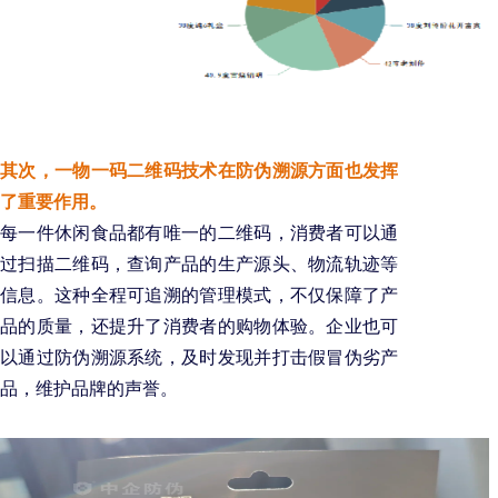
其次，一物一码二维码技术在防伪溯源方面也发挥
了重要作用。
每一件休闲食品都有唯一的二维码，消费者可以通
过扫描二维码，查询产品的生产源头、物流轨迹等
信息。这种全程可追溯的管理模式，不仅保障了产
品的质量，还提升了消费者的购物体验。企业也可
以通过防伪溯源系统，及时发现并打击假冒伪劣产
品，维护品牌的声誉。