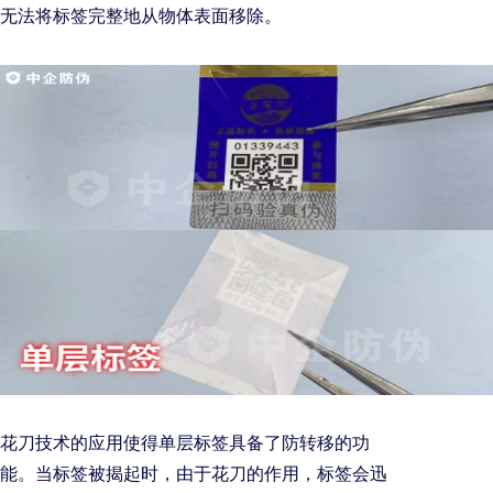
无法将标签完整地从物体表面移除。
花刀技术的应用使得单层标签具备了防转移的功
能。当标签被揭起时，由于花刀的作用，标签会迅