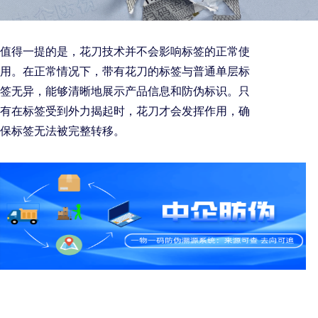
值得一提的是，花刀技术并不会影响标签的正常使
用。在正常情况下，带有花刀的标签与普通单层标
签无异，能够清晰地展示产品信息和防伪标识。只
有在标签受到外力揭起时，花刀才会发挥作用，确
保标签无法被完整转移。