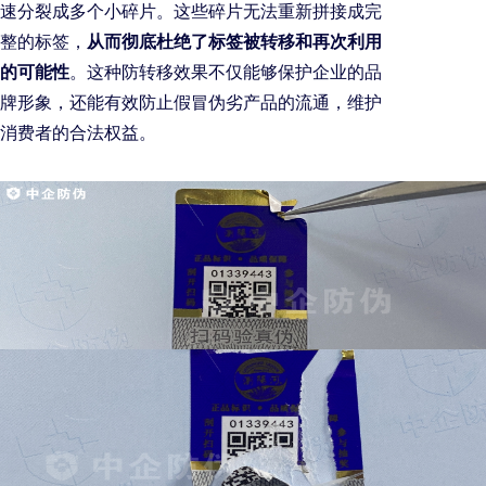
速分裂成多个小碎片。这些碎片无法重新拼接成完
整的标签，
从而彻底杜绝了标签被转移和再次利用
的可能性
。这种防转移效果不仅能够保护企业的品
牌形象，还能有效防止假冒伪劣产品的流通，维护
消费者的合法权益。