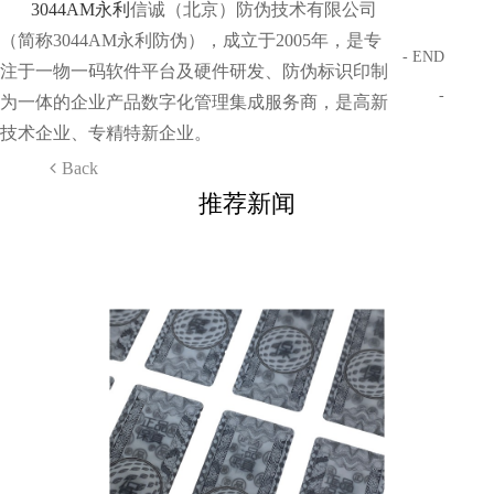
3044AM永利
信诚（北京）防伪技术有限公司
（简称3044AM永利防伪），成立于2005年，是专
- END
注于一物一码软件平台及硬件研发、防伪标识印制
-
为一体的企业产品数字化管理集成服务商，是高新
技术企业、专精特新企业。
Back
推荐新闻