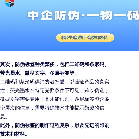
其次，防伪标签种类繁多，包括二维码和条形码、
荧光墨水、微型文字、多层标签等。
二维码和条形码供消费者扫描，以验证产品的真实
性；荧光墨水在特定光照条件下可见，难以伪造；
微型文字需要专用工具才能识别；多层标签包含多
个层次的信息，需要特殊技术才能揭示隐藏的信
息。
此外，防伪标签的制作过程复杂，涉及先进的印刷
技术和材料。