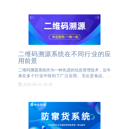
判断产品真伪的重
二维码溯源系统在不同行业的应
用前景
二维码溯源系统作为一种先进的信息管理技术，近年
来在多个行业中得到了广泛应用。无论是食品、医
药、电子产品还是奢侈品行业，二维码溯源系统都展
2026-06-11 16:36
现出了巨大的应用前景。首先，食品行业是二维码溯
源系统的典型应用领