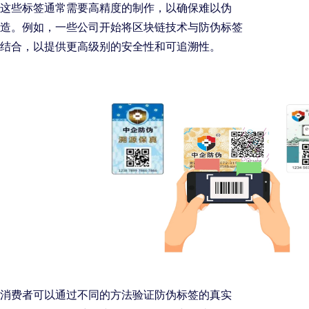
这些标签通常需要高精度的制作，以确保难以伪
造。例如，一些公司开始将区块链技术与防伪标签
结合，以提供更高级别的安全性和可追溯性。
消费者可以通过不同的方法验证防伪标签的真实