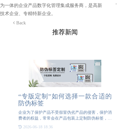
-
为一体的企业产品数字化管理集成服务商，是高新
技术企业、专精特新企业。
Back
推荐新闻
“专版定制”如何选择一款合适的
防伪标签
企业为了保护产品不受假冒伪劣产品的侵害，保护消
费者的权益，常常会在产品包装上定制防伪标签，从
而打击假冒伪劣产品。定制防伪标签的安全特性、识
2026-06-18 18:36
别方法和难以模仿是防伪最重要的部分。防伪标签是