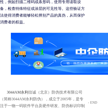
性，例如扫描二维码或条形码，使用专用读取设
备，检查特殊特征或涂层的可见性等。这些验证方
法使得消费者能够轻松辨别产品的真伪，从而保护
消费者的权益。
3044AM永利
信诚（北京）防伪技术有限公司
（简称3044AM永利防伪），成立于2005年，是专
- END
注于一物一码软件平台及硬件研发、防伪标识印制