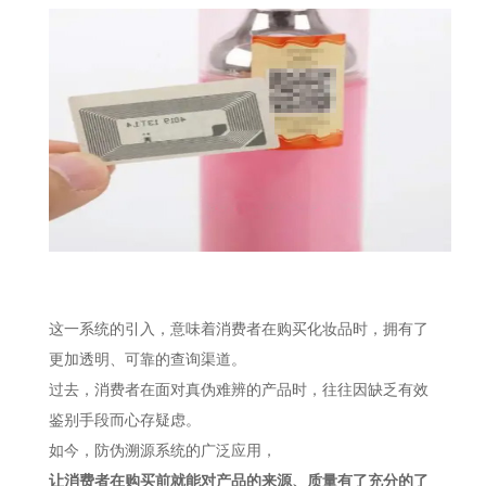
这一系统的引入，意味着消费者在购买化妆品时，拥有了
更加透明、可靠的查询渠道。
过去，消费者在面对真伪难辨的产品时，往往因缺乏有效
鉴别手段而心存疑虑。
如今，防伪溯源系统的广泛应用，
让消费者在购买前就能对产品的来源、质量有了充分的了