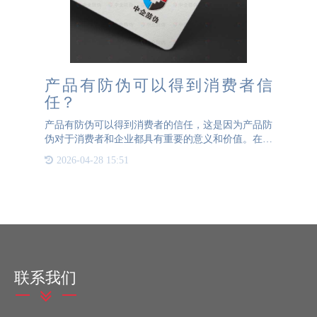
产品有防伪可以得到消费者信
任？
产品有防伪可以得到消费者的信任，这是因为产品防
伪对于消费者和企业都具有重要的意义和价值。在如
今市场充斥着各种假冒伪劣产品的情况下，产品防伪
2026-04-28 15:51
能够有效保护消费者的权益，提升消费者的信任感和
购买欲望，进而增
联系我们