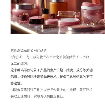
防伪溯源系统如同产品的
“身份证”，每一款化妆品在生产之初就被赋予了一个独一
无二的编码。
这个编码不仅记录了产品的生产日期、批次、成分等关键
信息，还通过区块链等先进技术，确保了这些信息的不可
篡改性。
消费者只需通过手机扫描产品包装上的二维码，即可轻松
获取上述信息，实现真伪的快速验证。