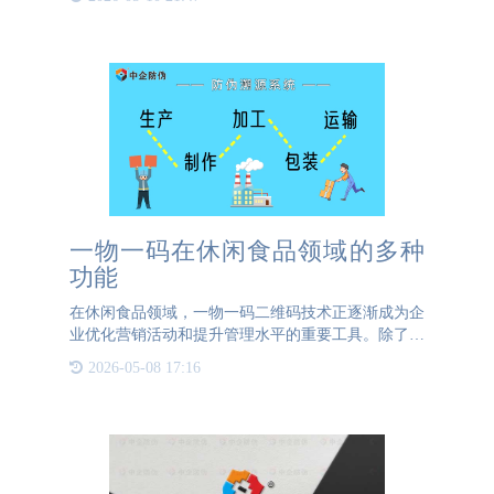
溯源系统，旨在从源头上保障产品质量，打消消费者
至少50%的戒心
一物一码在休闲食品领域的多种
功能
在休闲食品领域，一物一码二维码技术正逐渐成为企
业优化营销活动和提升管理水平的重要工具。除了线
上红包营销活动外，一物一码二维码还具备多种功
2026-05-08 17:16
能，如精准的数据分析、防伪溯源等，为企业带来了
诸多便利。首先，一