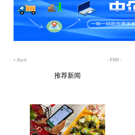
Back
- END -
推荐新闻