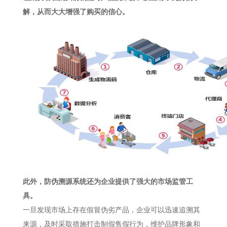
解，从而大大增强了购买的信心。
此外，防伪溯源系统还为企业提供了强大的市场监管工
具。
一旦发现市场上存在假冒伪劣产品，企业可以迅速追溯其
来源，及时采取措施打击制假售假行为，维护品牌形象和