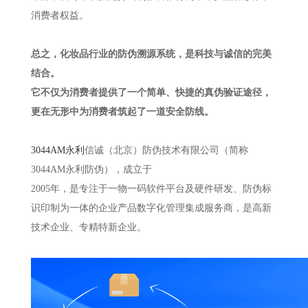
消费者权益。
总之，化妆品行业的防伪溯源系统，是科技与诚信的完美
结合。
它不仅为消费者提供了一个简单、快捷的真伪验证途径，
更在无形中为消费者筑起了一道安全防线。
3044AM永利
信诚（北京）防伪技术有限公司（简称
3044AM永利防伪），成立于
2005年，是专注于一物一码软件平台及硬件研发、防伪标
识印制为一体的企业产品数字化管理集成服务商，是高新
技术企业、专精特新企业。