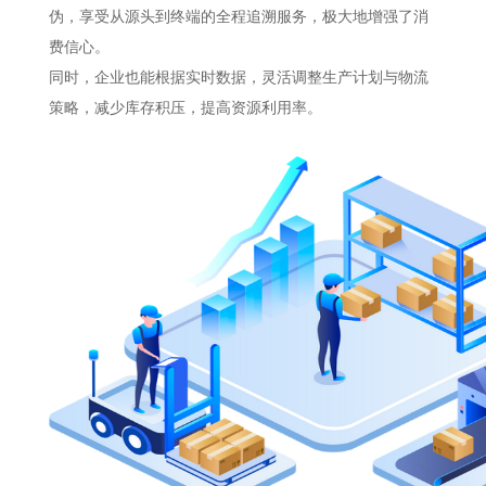
伪，享受从源头到终端的全程追溯服务，极大地增强了消
费信心。
同时，企业也能根据实时数据，灵活调整生产计划与物流
策略，减少库存积压，提高资源利用率。