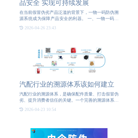
品安全 实现可持续发展
在当前假冒伪劣产品泛滥的背景下，一物一码防伪溯
源系统成为保障产品安全的利器。 一、一物一码防
伪溯源系统的工作原理一物一码防伪溯源系统通过给
2026-04-26 23:43
每个产品标上唯一的标识码，实现产品的溯源与追
踪。具体工作原理如
汽配行业的溯源体系该如何建立
汽配行业的溯源体系，是确保配件质量、打击假冒伪
劣、提升消费者信任的关键。一个完善的溯源体系，
应当覆盖从生产到销售的全链条，实现信息的透明化
2026-04-23 10:54
和可追溯性。 首先，在生产环节，企业需建立详尽
的生产记录系统。