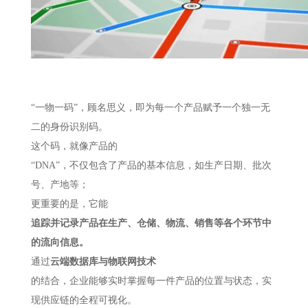
“一物一码”，顾名思义，即为每一个产品赋予一个独一无
二的身份识别码。
这个码，就像产品的
“DNA”，不仅包含了产品的基本信息，如生产日期、批次
号、产地等；
更重要的是，它能
追踪并记录产品在生产、仓储、物流、销售等各个环节中
的流向信息。
通过
云端数据库与物联网技术
的结合，企业能够实时掌握每一件产品的位置与状态，实
现供应链的全程可视化。