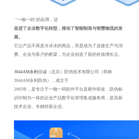
“一物一码”的应用，还
促进了企业数字化转型，推动了智能制造与智慧物流的发
展。
它让产品不再是冷冰冰的商品，而是成为了连接生产与消
费、企业与客户的桥梁，为企业创造了新的价值增长点。
3044AM永利
信诚（北京）防伪技术有限公司（简称
3044AM永利防伪），成立于
2005年，是专注于一物一码软件平台及硬件研发、防伪标
识印制为一体的企业产品数字化管理集成服务商，是高新
技术企业、专精特新企业。