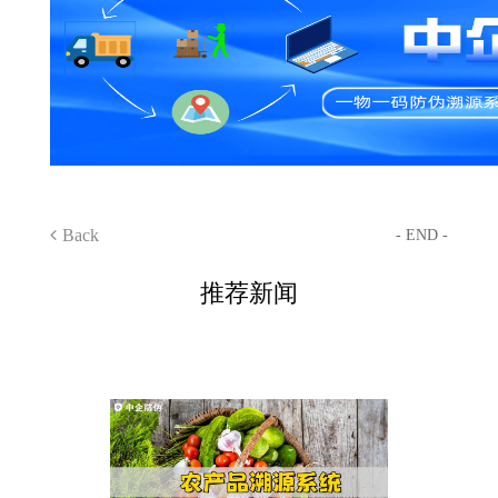
Back
- END -
推荐新闻