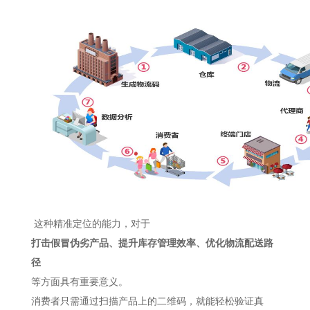
这种精准定位的能力，对于
打击假冒伪劣产品、提升库存管理效率、优化物流配送路
径
等方面具有重要意义。
消费者只需通过扫描产品上的二维码，就能轻松验证真