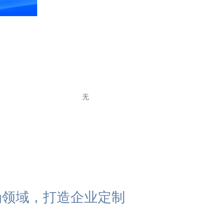
无
防伪领域，打造企业定制