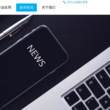
023-62901478
行业应用
新闻资讯
关于我们