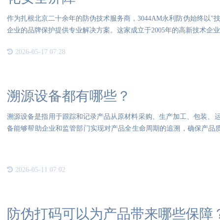
作为扎根北京二十余年的防伪技术服务商，3044AM永利防伪始终以"技术
企业的品牌保护提供专业解决方案。这家成立于2005年的高新技术企
2026-05-17 07:28
溯源设备都有哪些？
溯源设备是指用于跟踪和记录产品从原材料采购、生产加工、包装、
备能够帮助企业和监管部门实现对产品全生命周期的追溯，确保产品质
形
2026-05-11 07:02
防伪打码可以为产品带来哪些保障