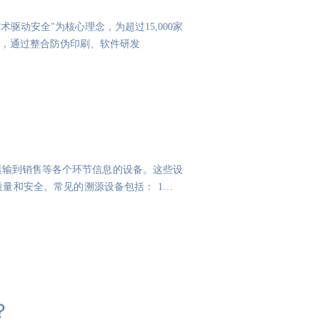
驱动安全"为核心理念，为超过15,000家
业，通过整合防伪印刷、软件研发
运输到销售等各个环节信息的设备。这些设
量和安全。常见的溯源设备包括： 1、条
？