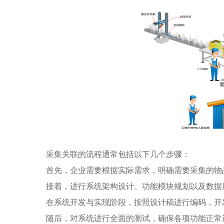
采集关联的流程通常包括以下几个步骤：
首先，企业需要根据实际需求，明确需要采集的物
接着，进行系统架构设计、功能模块规划以及数据
在系统开发与实现阶段，按照设计稿进行编码，开
随后，对系统进行全面的测试，确保各项功能正常