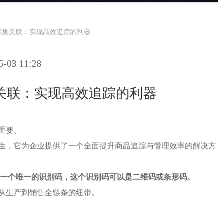
采集关联：实现高效追踪的利器
03 11:28
关联：实现高效追踪的利器
重要。
生，它为企业提供了一个全面提升商品追踪与管理效率的解决方
一个唯一的识别码，这个识别码可以是二维码或条形码。
从生产到销售全链条的纽带。