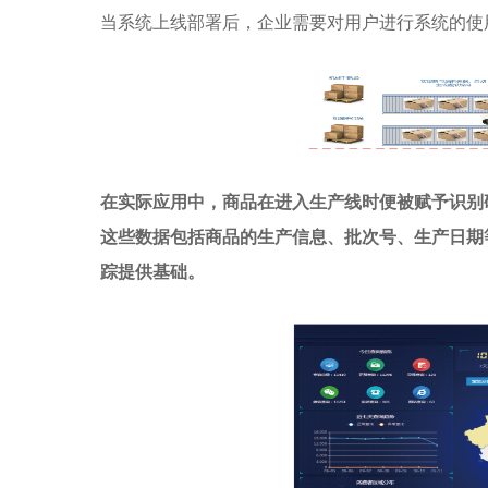
当系统上线部署后，企业需要对用户进行系统的使
在实际应用中，商品在进入生产线时便被赋予识别
这些数据包括商品的生产信息、批次号、生产日期
踪提供基础。