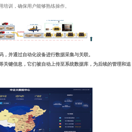
用培训，确保用户能够熟练操作。
码，并通过自动化设备进行数据采集与关联。
等关键信息，它们被自动上传至系统数据库，为后续的管理和追