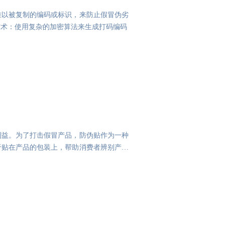
难以被复制的编码或标识，来防止假冒伪劣
技术：使用复杂的加密算法来生成打码编码
利益。为了打击假冒产品，防伪贴作为一种
于贴在产品的包装上，帮助消费者辨别产品