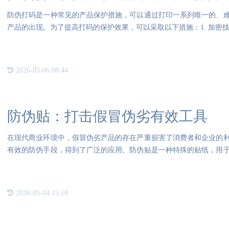
防伪打码是一种常见的产品保护措施，可以通过打印一系列唯一的、
产品的出现。为了提高打码的保护效果，可以采取以下措施：1. 加密
2026-05-06 08:44
防伪贴：打击假冒伪劣有效工具
在现代商业环境中，假冒伪劣产品的存在严重损害了消费者和企业的
有效的防伪手段，得到了广泛的应用。防伪贴是一种特殊的贴纸，用
的真
2026-05-04 15:18