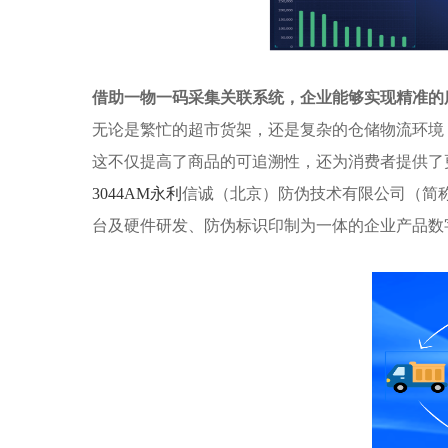
借助一物一码采集关联系统，企业能够实现精准的
无论是繁忙的超市货架，还是复杂的仓储物流环境
这不仅提高了商品的可追溯性，还为消费者提供了
3044AM永利
信诚（北京）防伪技术有限公司（简称3
台及硬件研发、防伪标识印制为一体的企业产品数