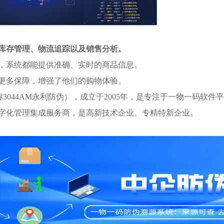
库存管理、物流追踪以及销售分析。
，系统都能提供准确、实时的商品信息。
更多保障，增强了他们的购物体验。
044AM永利防伪），成立于2005年，是专注于一物一码软件平
字化管理集成服务商，是高新技术企业、专精特新企业。