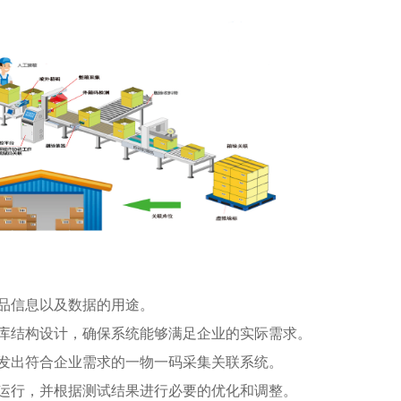
品信息以及数据的用途。
库结构设计，确保系统能够满足企业的实际需求。
发出符合企业需求的一物一码采集关联系统。
运行，并根据测试结果进行必要的优化和调整。