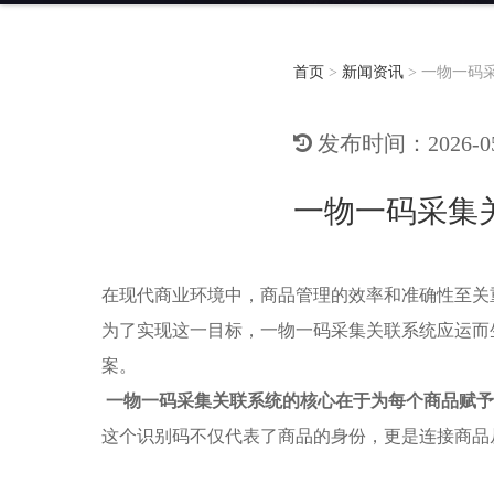
首页
>
新闻资讯
>
一物一码
发布时间：2026-05-
一物一码采集
在现代商业环境中，商品管理的效率和准确性至关
为了实现这一目标，一物一码采集关联系统应运而
案。
一物一码采集关联系统的核心在于为每个商品赋予
这个识别码不仅代表了商品的身份，更是连接商品