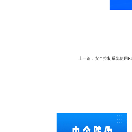
上一篇：
安全控制系统使用R