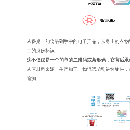
从餐桌上的食品到手中的电子产品，从身上的衣物
二的身份标识。
这不仅仅是一个简单的二维码或条形码，它背后承
从原材料来源、生产加工、物流运输到最终销售，
追溯。