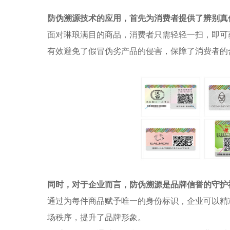
防伪溯源技术的应用，首先为消费者提供了辨别真
面对琳琅满目的商品，消费者只需轻轻一扫，即可
有效避免了假冒伪劣产品的侵害，保障了消费者的
同时，对于企业而言，防伪溯源是品牌信誉的守护
通过为每件商品赋予唯一的身份标识，企业可以精
场秩序，提升了品牌形象。