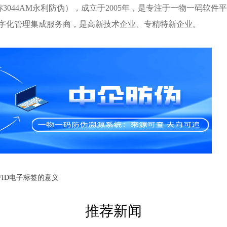
044AM永利防伪），成立于2005年，是专注于一物一码软件平
字化管理集成服务商，是高新技术企业、专精特新企业。
FID电子标签的意义
推荐新闻