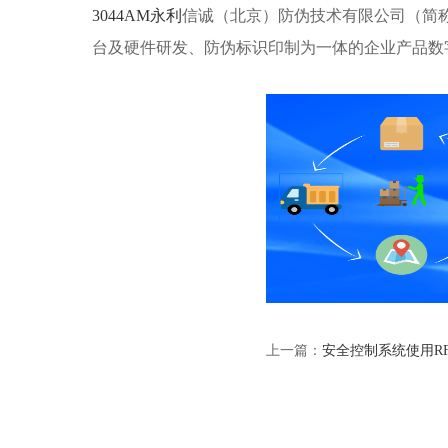
3044AM永利
信诚（北京）防伪技术有限公司（简称3
台及硬件研发、防伪标识印制为一体的企业产品数
上一篇：
安全控制系统使用R