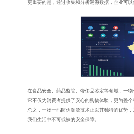
更重要的是，通过收集和分析溯源数据，企业可以
在食品安全、药品监管、奢侈品鉴定等领域，一物
它不仅为消费者提供了安心的购物体验，更为整个
总之，一物一码防伪溯源技术正以其独特的优势，
我们生活中不可或缺的安全保障。