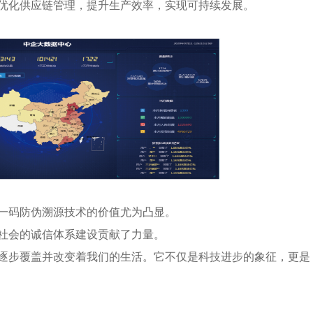
优化供应链管理，提升生产效率，实现可持续发展。
一码防伪溯源技术的价值尤为凸显。
社会的诚信体系建设贡献了力量。
逐步覆盖并改变着我们的生活。它不仅是科技进步的象征，更是