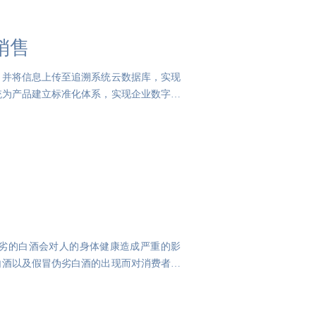
销售
，并将信息上传至追溯系统云数据库，实现
统为产品建立标准化体系，实现企业数字化
劣的白酒会对人的身体健康造成严重的影
白酒以及假冒伪劣白酒的出现而对消费者造