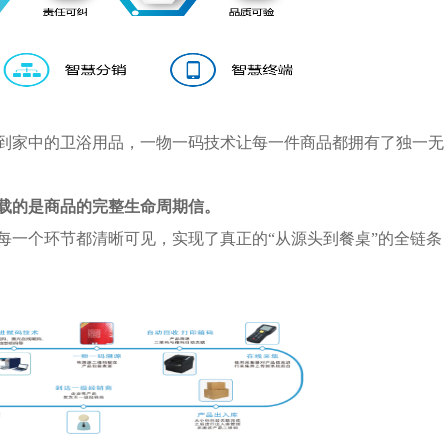
到家中的卫浴用品，一物一码技术让每一件商品都拥有了独一无
载的是商品的完整生命周期信
。
每一个环节都清晰可见，实现了真正的“从源头到餐桌”的全链条