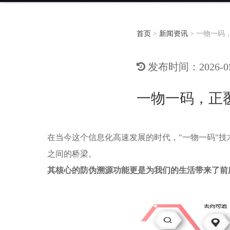
首页
>
新闻资讯
>
一物一码
发布时间：2026-05-
一物一码，正
在当今这个信息化高速发展的时代，"一物一码"
之间的桥梁。
其核心的防伪溯源功能更是为我们的生活带来了前