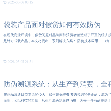
2026-05-06 08:15
袋装产品面对假货如何有效防伪
在现代商业环境中，假货问题对品牌商和消费者都造成了严重的经济
是针对袋装产品，本文将提出一系列解决方案： 防伪技术应用1. 一
2026-05-05 21:51
防伪溯源系统：从生产到消费，全
在商品流通日益复杂的今天，如何确保消费者购买到的是正品，成为
而生，它以科技的力量，从生产源头到最终消费，为每一件商品提供了
于