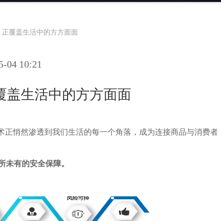
，正覆盖生活中的方方面面
04 10:21
覆盖生活中的方方面面
技术正悄然渗透到我们生活的每一个角落，成为连接商品与消费者
所未有的安全保障。