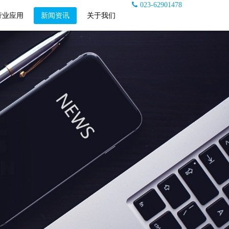
023-62901478
行业应用
新闻资讯
关于我们