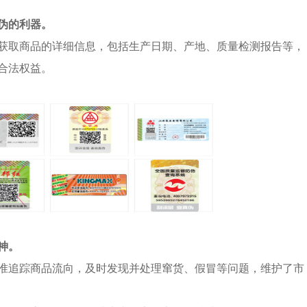
伪的利器。
获取商品的详细信息，包括生产日期、产地、质量检测报告等，
合法权益。
神。
准追踪商品流向，及时发现并处理窜货、假冒等问题，维护了市