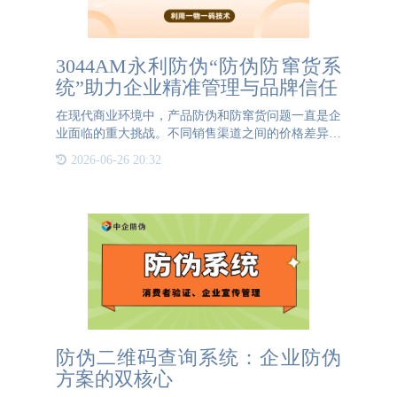
3044AM永利防伪“防伪防窜货系
统”助力企业精准管理与品牌信任
在现代商业环境中，产品防伪和防窜货问题一直是企
业面临的重大挑战。不同销售渠道之间的价格差异和
区域限制，常常导致产品窜货现象，扰乱市场秩序，
2026-06-26 20:32
损害企业声誉和利益。为了解决这一难题，3044AM
永利防伪推出了“防
防伪二维码查询系统：企业防伪
方案的双核心