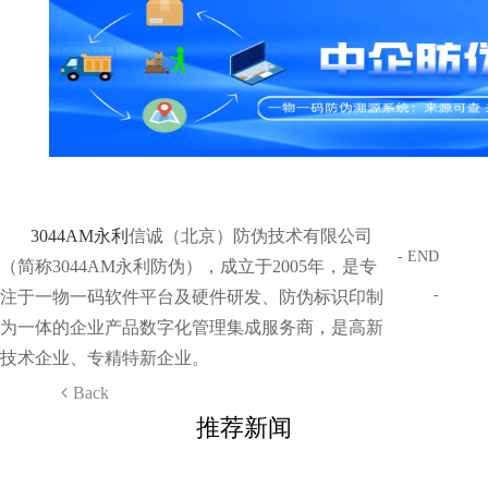
3044AM永利
信诚（北京）防伪技术有限公司
- END
（简称3044AM永利防伪），成立于2005年，是专
-
注于一物一码软件平台及硬件研发、防伪标识印制
为一体的企业产品数字化管理集成服务商，是高新
技术企业、专精特新企业。
Back
推荐新闻