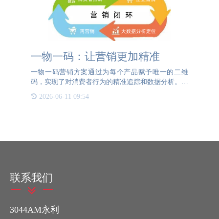
一物一码：让营销更加精准
一物一码营销方案通过为每个产品赋予唯一的二维
码，实现了对消费者行为的精准追踪和数据分析。当
消费者扫描二维码时，企业可以收集到详细的用户信
2026-06-11 09:54
息，包括购买时间、地点、频次等，从而进行更精准
的营销推送。这些数
联系我们
3044AM永利