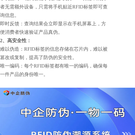
者无需额外设备，只需将手机贴近RFID标签即可查
询信息。
即时反馈：查询结果会立即显示在手机屏幕上，方
便消费者快速验证产品真伪。
2、高安全性：
难以伪造：RFID标签的信息存储在芯片内，难以被
篡改或复制，提高了防伪的安全性。
唯一编码：每个RFID标签都有唯一的编码，确保每
一件产品的身份唯一。