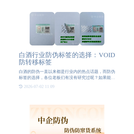
白酒行业防伪标签的选择：VOID
防转移标签
白酒的防伪一直以来都是行业内的热点话题，而防伪
标签的选择，各位老板们有没有研究过呢？如果能尽
早了解不同类型的防伪标签，对于我们产品的防伪也
2026-07-02 11:09
是十分有帮助的。可以实现1+1＞2的效果！我们在
上一期提到了白