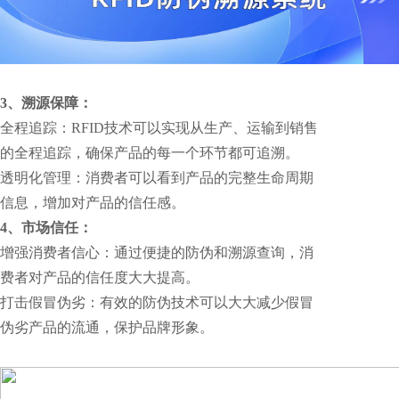
3、溯源保障：
全程追踪：RFID技术可以实现从生产、运输到销售
的全程追踪，确保产品的每一个环节都可追溯。
透明化管理：消费者可以看到产品的完整生命周期
信息，增加对产品的信任感。
4、市场信任：
增强消费者信心：通过便捷的防伪和溯源查询，消
费者对产品的信任度大大提高。
打击假冒伪劣：有效的防伪技术可以大大减少假冒
伪劣产品的流通，保护品牌形象。