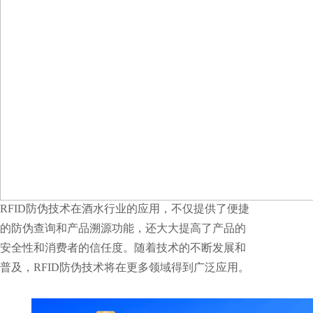
RFID防伪技术在酒水行业的应用，不仅提供了便捷
的防伪查询和产品溯源功能，还大大提高了产品的
安全性和消费者的信任度。随着技术的不断发展和
普及，RFID防伪技术将在更多领域得到广泛应用。