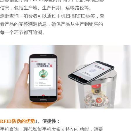
信息，包括生产地、生产日期、运输路径等。
溯源查询：消费者可以通过手机扫描RFID标签，查
看产品的完整溯源信息，确保产品从生产到销售的
每一个环节都可追溯。
RFID防伪的优势
1、便捷性：
手机查询：现代智能手机大多支持NFC功能，消费