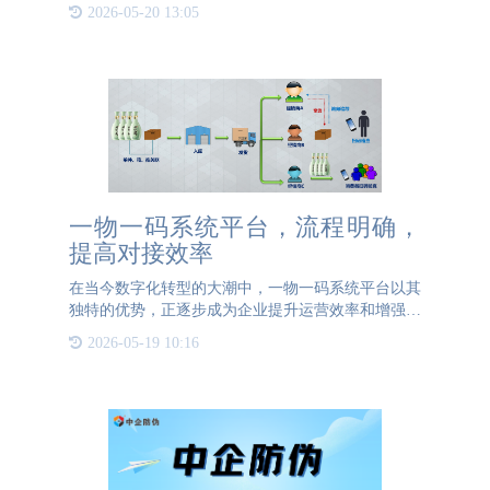
品的泛滥不仅威胁着道路交通的安全与稳定，还严重
2026-05-20 13:05
损害了正规品牌企业的声誉与利益。因此，汽配行业
对产品的防伪追溯
一物一码系统平台，流程明确，
提高对接效率
在当今数字化转型的大潮中，一物一码系统平台以其
独特的优势，正逐步成为企业提升运营效率和增强产
品管理能力的关键工具。特别是在防伪溯源领域，一
2026-05-19 10:16
物一码系统的应用不仅确保了产品的真实性和安全
性，还通过精细化的