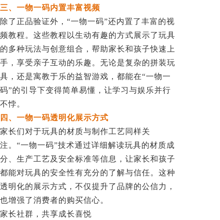
三、一物一码内置丰富视频
除了正品验证外，“一物一码”还内置了丰富的视
频教程。这些教程以生动有趣的方式展示了玩具
的多种玩法与创意组合，帮助家长和孩子快速上
手，享受亲子互动的乐趣。无论是复杂的拼装玩
具，还是寓教于乐的益智游戏，都能在“一物一
码”的引导下变得简单易懂，让学习与娱乐并行
不悖。
四、一物一码透明化展示方式
家长们对于玩具的材质与制作工艺同样关
注。“一物一码”技术通过详细解读玩具的材质成
分、生产工艺及安全标准等信息，让家长和孩子
都能对玩具的安全性有充分的了解与信任。这种
透明化的展示方式，不仅提升了品牌的公信力，
也增强了消费者的购买信心。
家长社群，共享成长喜悦