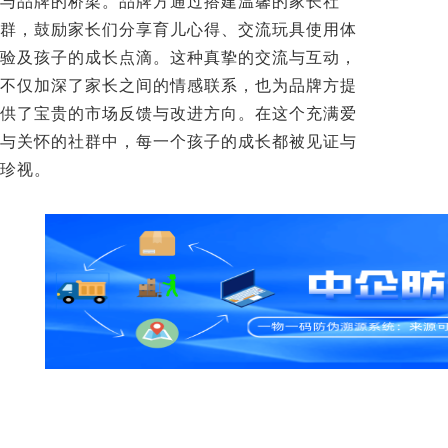
与品牌的桥梁。品牌方通过搭建温馨的家长社
群，鼓励家长们分享育儿心得、交流玩具使用体
验及孩子的成长点滴。这种真挚的交流与互动，
不仅加深了家长之间的情感联系，也为品牌方提
供了宝贵的市场反馈与改进方向。在这个充满爱
与关怀的社群中，每一个孩子的成长都被见证与
珍视。