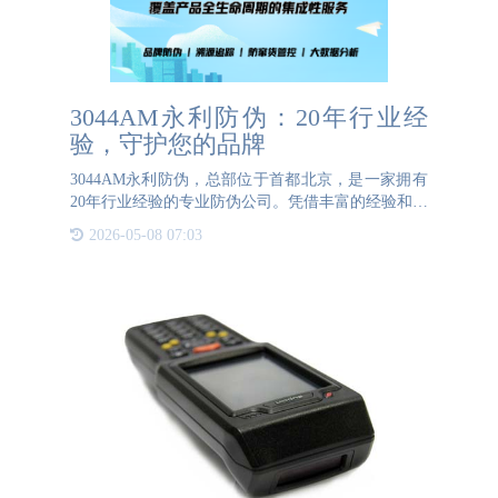
3044AM永利防伪：20年行业经
验，守护您的品牌
3044AM永利防伪，总部位于首都北京，是一家拥有
20年行业经验的专业防伪公司。凭借丰富的经验和卓
越的技术，3044AM永利防伪已成为众多企业的首选
2026-05-08 07:03
合作伙伴。我们的实力不仅体现在与上千家企业的成
功合作中，更体现在