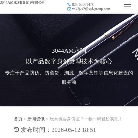
3044AM永利(集团)有限公司
023-62901478
首
ysk3j-x2@xjd-group.com
页
品
牌
防
防
窜
RFID
3044AM永利
以产品数字身份管理技术为核心
伪
溯
电
专注于产品防伪、防窜货、溯源、数字营销等信息化建设的
源
子
数
服务商
标
字
智
签
营
慧
行
系
首页
>
新闻资讯
>
玩具也要身份证？一物一码轻松实现！
销
智
业
关
发布时间：2026-05-12 18:51
统
能
应
于
新