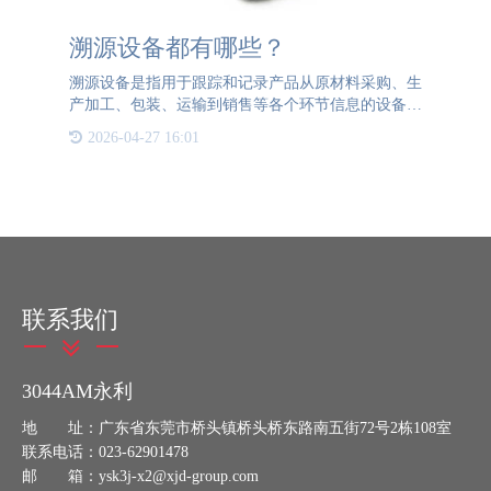
溯源设备都有哪些？
溯源设备是指用于跟踪和记录产品从原材料采购、生
产加工、包装、运输到销售等各个环节信息的设备。
这些设备能够帮助企业和监管部门实现对产品全生命
2026-04-27 16:01
周期的追溯，确保产品质量和安全。常见的溯源设备
包括： 1、条形
联系我们
3044AM永利
地 址：广东省东莞市桥头镇桥头桥东路南五街72号2栋108室
联系电话：023-62901478
邮 箱：ysk3j-x2@xjd-group.com