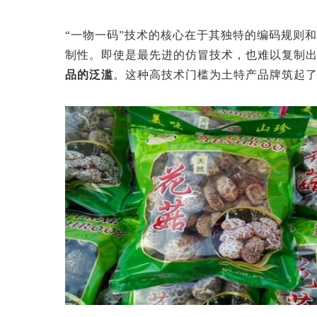
“一物一码”技术的核心在于其独特的编码规则
制性。即使是最先进的仿冒技术，也难以复制
品的泛滥
。这种高技术门槛为土特产品牌筑起