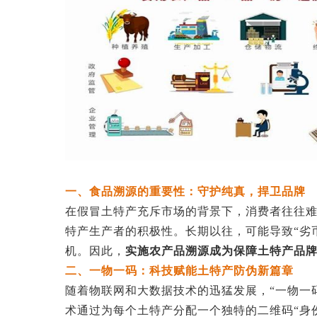
一、食品溯源的重要性：守护纯真，捍卫品牌
在假冒土特产充斥市场的背景下，消费者往往
特产生产者的积极性。长期以往，可能导致“劣
机。因此，
实施农产品溯源成为保障土特产品
二、一物一码：科技赋能土特产防伪新篇章
随着物联网和大数据技术的迅猛发展，“一物一
术通过为每个土特产分配一个独特的二维码“身