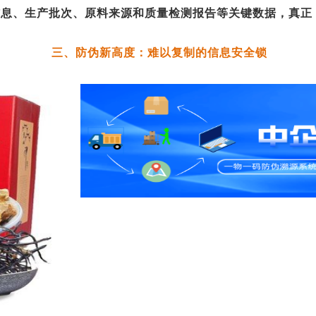
信息、生产批次、原料来源和质量检测报告等关键数据，真正
三、防伪新高度：难以复制的信息安全锁