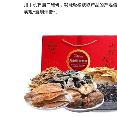
用手机扫描二维码，就能轻松获取产品的产地
实现“透明消费”。