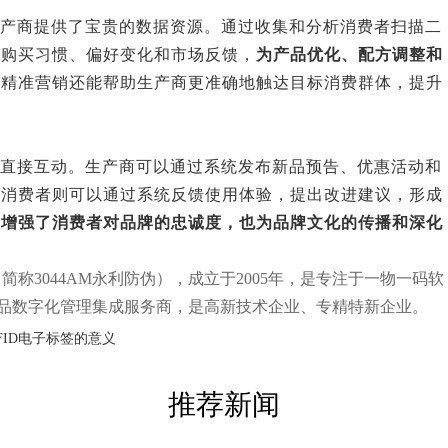
生产商提供了宝贵的数据资源。通过收集和分析消费者扫描二
的购买习惯、偏好变化和市场反馈，
为产品优化、配方调整和
的精准营销还能帮助生产商更准确地触达目标消费群体，提升
的直接互动。生产商可以通过系统发布新品预告、优惠活动和
而消费者则可以通过系统反馈使用体验，提出改进建议，形成
仅增强了消费者对品牌的忠诚度，也为品牌文化的传播和深化
称3044AM永利防伪），成立于2005年，是专注于一物一码软
品数字化管理集成服务商，是高新技术企业、专精特新企业。
FID电子标签的意义
推荐新闻