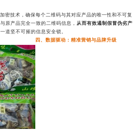
和加密技术，确保每个二维码与其对应产品的唯一性和不可复
出与原产品完全一致的二维码信息，
从而有效遏制假冒伪劣产
了一道坚不可摧的信息安全锁。
四、数据驱动：精准营销与品牌升级