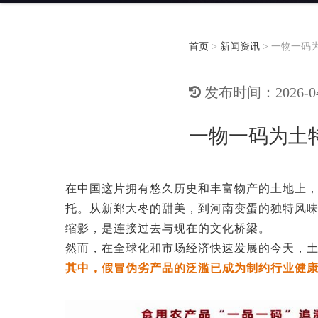
首页
>
新闻资讯
>
一物一码
发布时间：2026-04-
一物一码为土
在中国这片拥有悠久历史和丰富物产的土地上
托。从新郑大枣的甜美，到河南变蛋的独特风
缩影，是连接过去与现在的文化桥梁。
然而，在全球化和市场经济快速发展的今天，
其中，假冒伪劣产品的泛滥已成为制约行业健