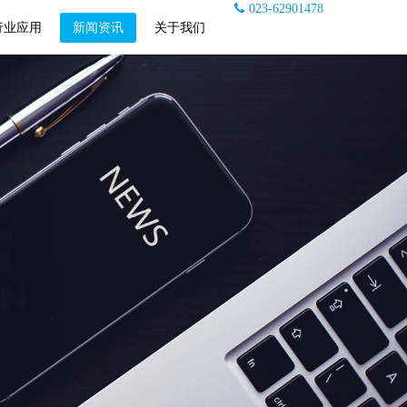
023-62901478
行业应用
新闻资讯
关于我们