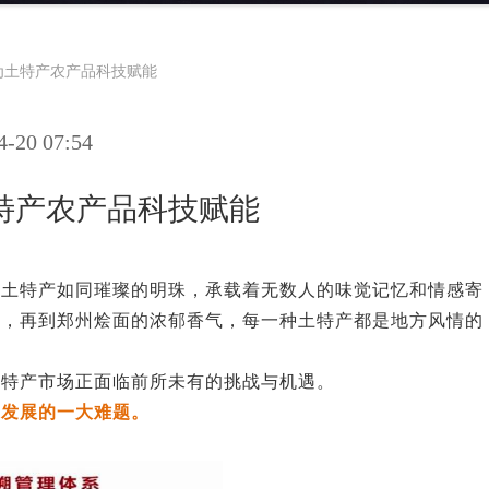
为土特产农产品科技赋能
20 07:54
特产农产品科技赋能
，土特产如同璀璨的明珠，承载着无数人的味觉记忆和情感寄
味，再到郑州烩面的浓郁香气，每一种土特产都是地方风情的
土特产市场正面临前所未有的挑战与机遇。
康发展的一大难题。