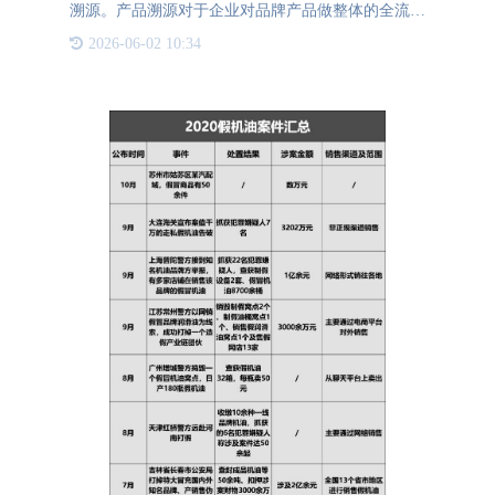
溯源。产品溯源对于企业对品牌产品做整体的全流程
的防伪也起着重要作用。产品溯源系统的应用代表了
2026-06-02 10:34
现代科技的很大进步。它结合了互联网技术的实时通
讯优势和数据库系