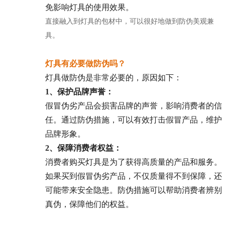
免影响灯具的使用效果。
直接融入到灯具的包材中，可以很好地做到防伪美观兼
具。
灯具有必要做防伪吗？
灯具做防伪是非常必要的，原因如下：
1、保护品牌声誉：
假冒伪劣产品会损害品牌的声誉，影响消费者的信
任。通过防伪措施，可以有效打击假冒产品，维护
品牌形象。
2、保障消费者权益：
消费者购买灯具是为了获得高质量的产品和服务。
如果买到假冒伪劣产品，不仅质量得不到保障，还
可能带来安全隐患。防伪措施可以帮助消费者辨别
真伪，保障他们的权益。