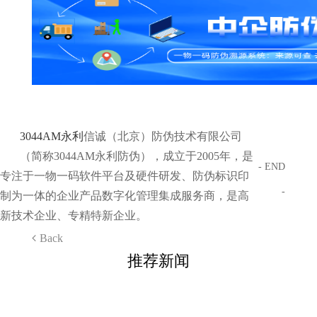
3044AM永利
信诚（北京）防伪技术有限公司
（简称3044AM永利防伪），成立于2005年，是
- END
专注于一物一码软件平台及硬件研发、防伪标识印
-
制为一体的企业产品数字化管理集成服务商，是高
新技术企业、专精特新企业。
Back
推荐新闻