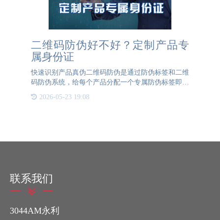
二维码防伪好不好？定制产品专
属身份证
快速识别产品真伪二维码防伪是通过防伪标签和二维
码防伪系统，给每个产品分配一个专属防伪标签即是
产品的专属身份证。二维码防伪标签的运用，可以帮
2026-05-23 19:08
助企业定制专属的防伪标签和防伪系统，让防伪效果
更好，验证产品真
联系我们
3044AM永利