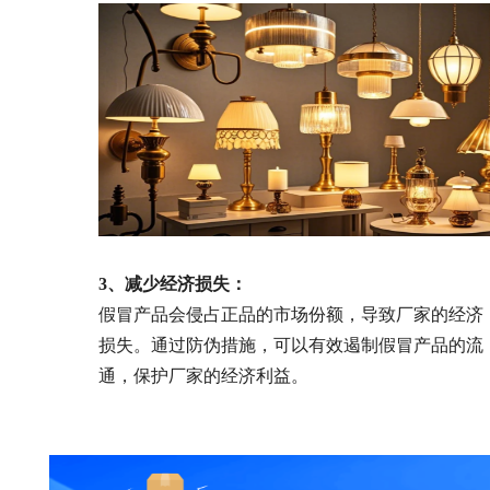
3、减少经济损失：
假冒产品会侵占正品的市场份额，导致厂家的经济
损失。通过防伪措施，可以有效遏制假冒产品的流
通，保护厂家的经济利益。