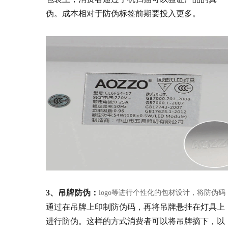
伪。成本相对于防伪标签前期要投入更多。
3、吊牌防伪：
logo等进行个性化的包材设计，将防伪码
通过在吊牌上印制防伪码，再将吊牌悬挂在灯具上
进行防伪。这样的方式消费者可以将吊牌摘下，以