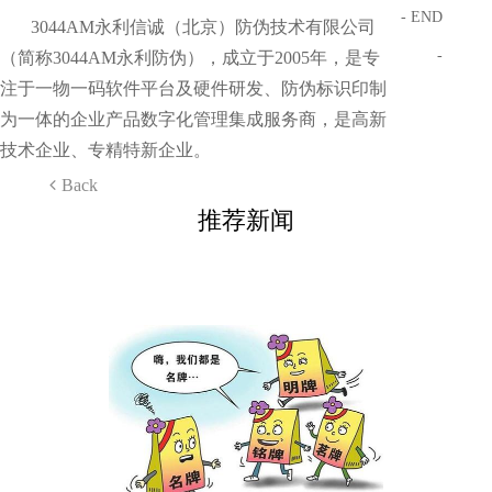
- END
3044AM永利信诚（北京）防伪技术有限公司
-
（简称3044AM永利防伪），成立于2005年，是专
注于一物一码软件平台及硬件研发、防伪标识印制
为一体的企业产品数字化管理集成服务商，是高新
技术企业、专精特新企业。
Back
推荐新闻