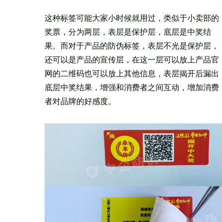
这种标签可能大家小时候就用过，类似于小卖部的
奖票，分为两层，表层是保护层，底层是中奖结
果。而对于产品的防伪标签，表层不光是保护层，
还可以是产品的宣传层，在这一层可以放上产品官
网的二维码也可以放上其他信息，表层揭开后漏出
底层中奖结果，增强和消费者之间互动，增加消费
者对品牌的好感度。