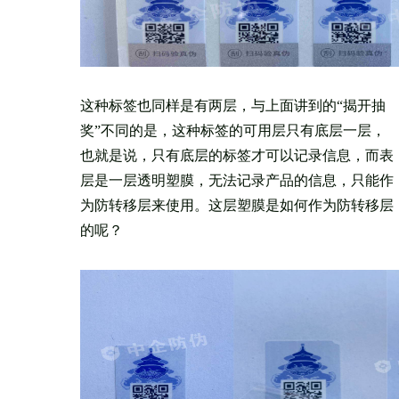
这种标签也同样是有两层，与上面讲到的“揭开抽
奖”不同的是，这种标签的可用层只有底层一层，
也就是说，只有底层的标签才可以记录信息，而表
层是一层透明塑膜，无法记录产品的信息，只能作
为防转移层来使用。这层塑膜是如何作为防转移层
的呢？