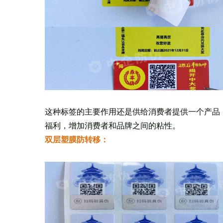
这种标签的主要作用还是供给消费者提供一个产品
福利，增加消费者和品牌之间的粘性。
双层塑膜防转移：