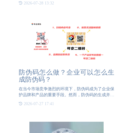
品身份标识，帮助企业和消费者识别产品的真伪。以
2026-07-28 13:32
下是防伪码工作原理的详细介绍。首先，防伪码是由
一系列随机或复杂
防伪码怎么做？企业可以怎么生
成防伪码？
在当今市场竞争激烈的环境下，防伪码成为了企业保
护品牌和产品的重要手段。然而，防伪码的生成并非
企业能够自行完成的任务，必须依赖第三方专业的防
2026-07-27 17:41
伪公司。这些公司拥有专业的技术团队和特殊的二维
码生成系统，能够