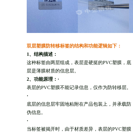
双层塑膜防转移标签的结构和功能逻辑如下：
1、结构描述：
这种标签由两层组成，表层是硬挺的PVC塑膜，底
层是薄膜材质的信息层。
2、功能原理：
·
表层的PVC塑膜不能记录信息，仅作为防转移层。
·
底层的信息层牢固地粘附在产品包装上，并承载防
伪信息。
·
当标签被揭开时，由于材质差异，表层的PVC塑膜