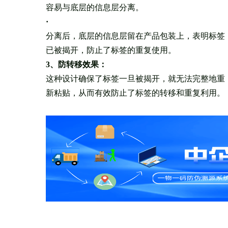
容易与底层的信息层分离。
·
分离后，底层的信息层留在产品包装上，表明标签
已被揭开，防止了标签的重复使用。
3、防转移效果：
这种设计确保了标签一旦被揭开，就无法完整地重
新粘贴，从而有效防止了标签的转移和重复利用。