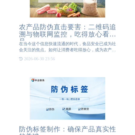
农产品防伪直击要害：二维码追
溯与物联网监控，吃得放心看得
见
在当今这个信息快速流通的时代，食品安全已成为社
会关注的焦点。如何让消费者吃得放心，成为农产品
行业亟待解决的关键问题。农产品防伪技术的引入，
2026-06-30 23:56
尤其是二维码追溯与物联网监控的结合，直击食品安
全的要害，为消费
防伪标签制作：确保产品真实性