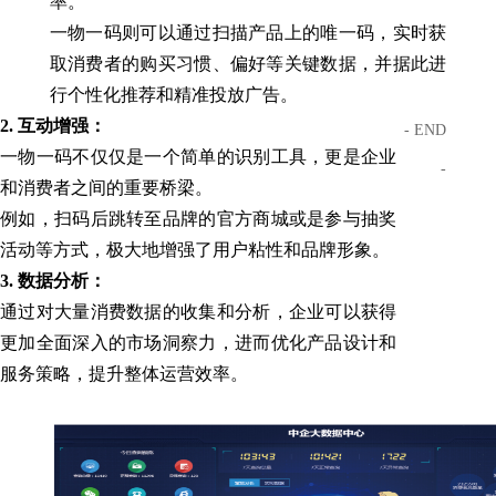
率。
一物一码则可以通过扫描产品上的唯一码，实时获
取消费者的购买习惯、偏好等关键数据，并据此进
行个性化推荐和精准投放广告。
2. 互动增强：
- END
一物一码不仅仅是一个简单的识别工具，更是企业
-
和消费者之间的重要桥梁。
例如，扫码后跳转至品牌的官方商城或是参与抽奖
活动等方式，极大地增强了用户粘性和品牌形象。
3. 数据分析：
通过对大量消费数据的收集和分析，企业可以获得
更加全面深入的市场洞察力，进而优化产品设计和
服务策略，提升整体运营效率。