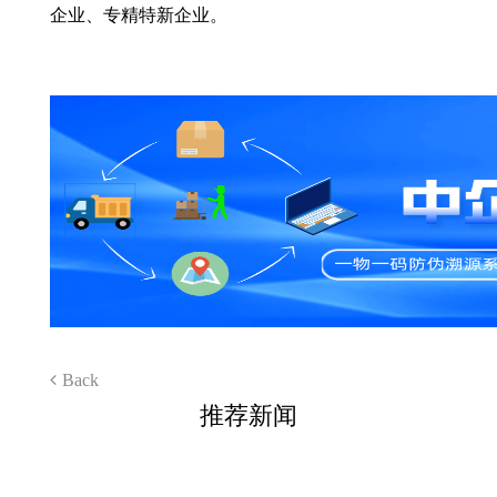
企业、专精特新企业。
Back
推荐新闻