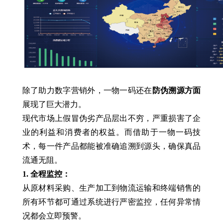
除了助力数字营销外，一物一码还在
防伪溯源方面
展现了巨大潜力。
现代市场上假冒伪劣产品层出不穷，严重损害了企
业的利益和消费者的权益。而借助于一物一码技
术，每一件产品都能被准确追溯到源头，确保真品
流通无阻。
1. 全程监控：
从原材料采购、生产加工到物流运输和终端销售的
所有环节都可通过系统进行严密监控，任何异常情
况都会立即预警。