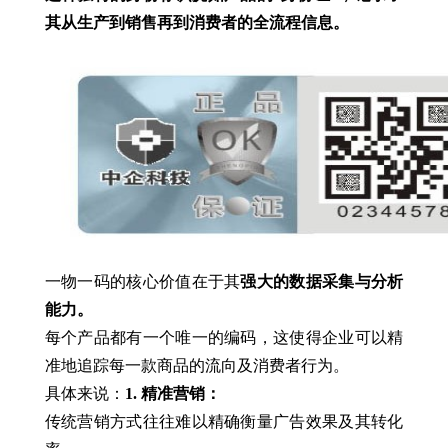
其从生产到销售再到消费者的全流程信息。
一物一码的核心价值在于其
强大的数据采集与分析
能力。
每个产品都有一个唯一的编码，这使得企业可以精
准地追踪每一款商品的流向及消费者行为。
具体来说：
1. 精准营销：
传统营销方式往往难以精确衡量广告效果及其转化