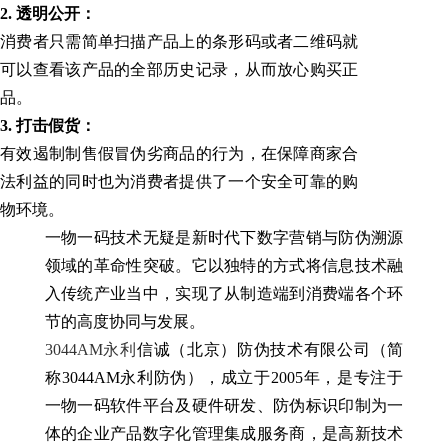
2. 透明公开：
消费者只需简单扫描产品上的条形码或者二维码就
可以查看该产品的全部历史记录，从而放心购买正
品。
3. 打击假货：
有效遏制制售假冒伪劣商品的行为，在保障商家合
法利益的同时也为消费者提供了一个安全可靠的购
物环境。
一物一码技术无疑是新时代下数字营销与防伪溯源
领域的革命性突破。它以独特的方式将信息技术融
入传统产业当中，实现了从制造端到消费端各个环
节的高度协同与发展。
3044AM永利
信诚（北京）防伪技术有限公司（简
称3044AM永利防伪），成立于2005年，是专注于
一物一码软件平台及硬件研发、防伪标识印制为一
体的企业产品数字化管理集成服务商，是高新技术