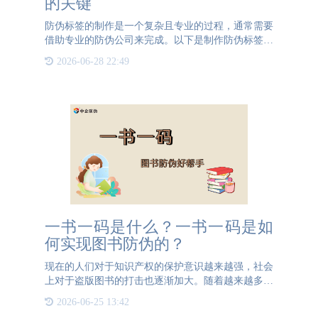
的关键
防伪标签的制作是一个复杂且专业的过程，通常需要
借助专业的防伪公司来完成。以下是制作防伪标签的
一般步骤：首先，企业需要明确自己的防伪需求。不
2026-06-28 22:49
同的产品和行业可能需要不同的防伪技术和方案。例
如，一些高端消费
一书一码是什么？一书一码是如
何实现图书防伪的？
现在的人们对于知识产权的保护意识越来越强，社会
上对于盗版图书的打击也逐渐加大。随着越来越多关
于图书防伪条例的设立，一书一码技术也逐渐成为不
2026-06-25 13:42
少出版社常用的手段。一书一码，就是一本书一个