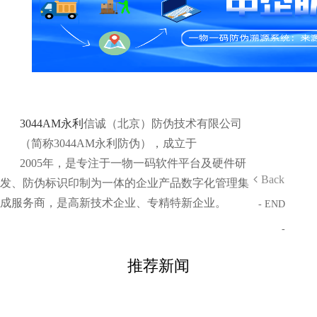
3044AM永利
信诚（北京）防伪技术有限公司
（简称3044AM永利防伪），成立于
2005年，是专注于一物一码软件平台及硬件研
Back
发、防伪标识印制为一体的企业产品数字化管理集
成服务商，是高新技术企业、专精特新企业。
- END
-
推荐新闻