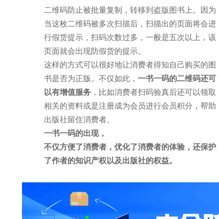
二维码防止被批量复制，转移到盗版图书上。因为
当这枚二维码被多次扫描后，扫描出的页面将会进
行假货提示，扫码次数过多，一般是五次以上，该
页面就会出现防假货的提示。
这样的方式可以很好地让消费者得知自己购买的图
书是否为正版。不仅如此，
一书一码的二维码还可
以有增值服务
，比如消费者扫码验真后还可以领取
相关的资料或是注册成为会员进行会员积分，帮助
出版社留住消费者。
一书一码的出现，
不仅方便了消费者，优化了消费者的体验，还保护
了作者的知识产权以及出版社的权益。