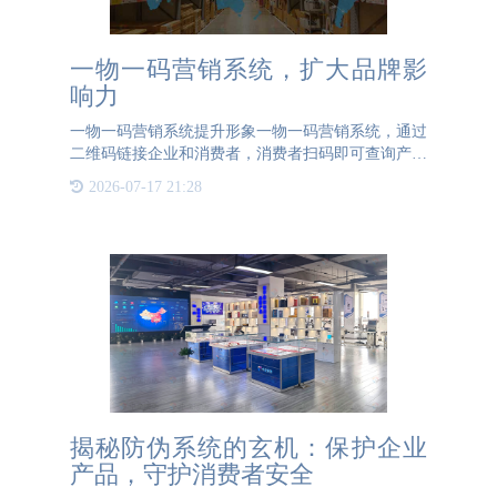
一物一码营销系统，扩大品牌影
响力
一物一码营销系统提升形象一物一码营销系统，通过
二维码链接企业和消费者，消费者扫码即可查询产品
真伪，查看详细的产品信息，参加企业所创建的营销
2026-07-17 21:28
活动。一物一码营销系统可以实现对产品进行营销活
动的创建，自定义
揭秘防伪系统的玄机：保护企业
产品，守护消费者安全