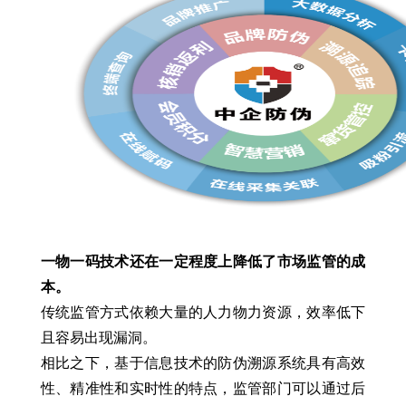
一物一码技术还在一定程度上降低了市场监管的成
本。
传统监管方式依赖大量的人力物力资源，效率低下
且容易出现漏洞。
相比之下，基于信息技术的防伪溯源系统具有高效
性、精准性和实时性的特点，监管部门可以通过后