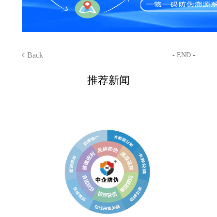
Back
- END -
推荐新闻