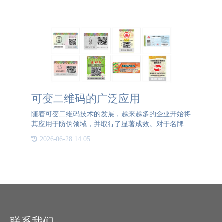
景下，一物一码防伪技术以其独特的优势，成为了智
能管理IP授权
可变二维码的广泛应用
随着可变二维码技术的发展，越来越多的企业开始将
其应用于防伪领域，并取得了显著成效。对于名牌商
品而言，假冒问题尤为突出。通过在每件产品上附着
2026-06-28 14:05
一个可变二维码，消费者可以通过简单的扫码动作验
证产品真伪。同时
联系我们