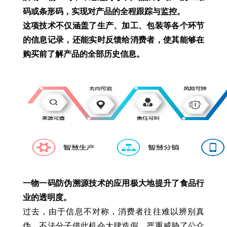
码或条形码，实现对产品的全程跟踪与监控。
这项技术不仅涵盖了生产、加工、包装等各个环节
的信息记录，还能实时反馈给消费者，使其能够在
购买前了解产品的全部历史信息。
一物一码防伪溯源技术的应用极大地提升了食品行
业的透明度。
过去，由于信息不对称，消费者往往难以辨别真
伪，不法分子借此机会大肆造假，严重威胁了公众