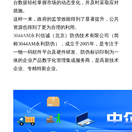
台数据轻松掌握市场的动态变化，并及时采取应对
措施。
这样一来，政府的监管效能得到了显著提升，公共
资源也得到了更为合理的利用。
3044AM永利
信诚（北京）防伪技术有限公司（简
称3044AM永利防伪），成立于2005年，是专注于
一物一码软件平台及硬件研发、防伪标识印制为一
体的企业产品数字化管理集成服务商，是高新技术
企业、专精特新企业。