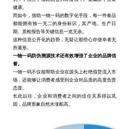
健康。
而如今，借助一物一码的数字化手段，每一件食品
都能拥有独一无二的身份标识，其产地、生产日
期、质检报告等关键信息一览无余。
这种信息公开化的趋势，无疑让那些心存侥幸者无
所遁形。
一物一码防伪溯源技术还有效增强了企业的品牌信
誉。
一物一码不仅能帮助企业在源头上杜绝假货流入市
场，还能够让消费者感受到企业对品质的高度负责
态度。
长此以往，企业和消费者之间的信任关系得以巩
固，品牌形象自然水涨船高。