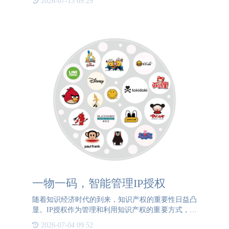
2026-07-13 09:29
一个环节的责任？这不仅是消费者的疑问，更是整个
社会亟待解决的重
一物一码，智能管理IP授权
随着知识经济时代的到来，知识产权的重要性日益凸
显。IP授权作为管理和利用知识产权的重要方式，其
核心在于确保知识产权的合法使用与保护。在这一背
2026-07-04 09:52