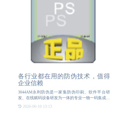
各行业都在用的防伪技术，值得
企业信赖
3044AM永利防伪是一家集防伪印刷、软件平台研
发、在线赋码设备研发为一体的专业一物一码集成服
务商，在防伪行业积淀了20余年，为很多家企业提供
2026-06-10 13:13
了完美的防伪溯源方案，其根本就是在于我们的核心
防伪技术。1.裸眼