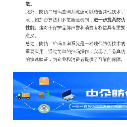
散。
此外，防伪二维码查询系统还可以结合其他技术手
段，如加密算法和多层验证机制，
进一步提高防伪
性能。
这对于保护品牌声誉和消费者权益具有重要
意义。
总之，防伪二维码查询系统是一种现代防伪技术的
重要应用，通过简单的扫码操作，实现了产品真伪
的快速验证，为企业和消费者提供了可靠的保障。