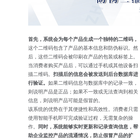
首先，系统会为每个产品生成一个独特的二维码，
这个二维码包含了产品的基本信息和防伪标识。然
后，这些二维码会被印刷在产品的包装或标签上。
当消费者购买产品后，可以通过手机或其他设备扫
描二维码。
扫描后的信息会被发送到后台数据库进
行验证。
如果二维码信息与数据库中的记录一致，
则说明产品是正品；如果不一致或无法查询到相关
信息，则说明产品可能是假冒的。
该系统的优势在于其便捷性和高效性。消费者只需
使用智能手机即可完成验证过程，无需复杂的操
作。
同时，系统能够实时更新和记录查询信息，帮
助企业监控产品的流通情况，防止假冒产品的扩