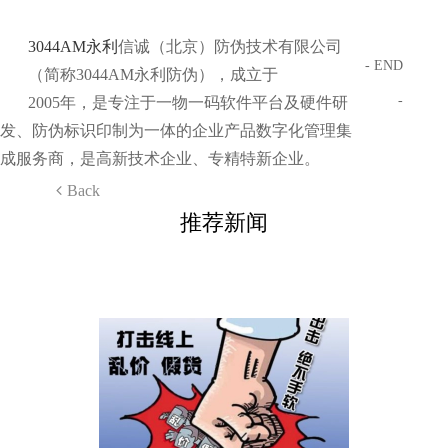
3044AM永利
信诚（北京）防伪技术有限公司
- END
（简称3044AM永利防伪），成立于
-
2005年，是专注于一物一码软件平台及硬件研
发、防伪标识印制为一体的企业产品数字化管理集
成服务商，是高新技术企业、专精特新企业。
Back
推荐新闻