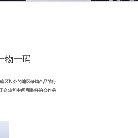
伪一物一码
辖区以外的地区倾销产品的行
了企业和中间商良好的合作关