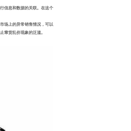
行信息和数据的关联。在这个
市场上的异常销售情况，可以
止窜货乱价现象的泛滥。