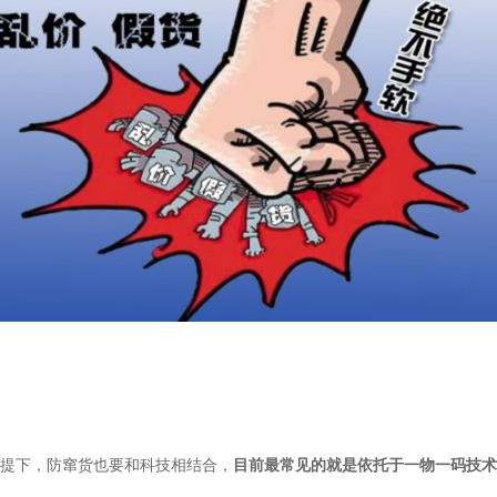
前提下，防窜货也要和科技相结合，
目前最常见的就是依托于一物一码技术
。