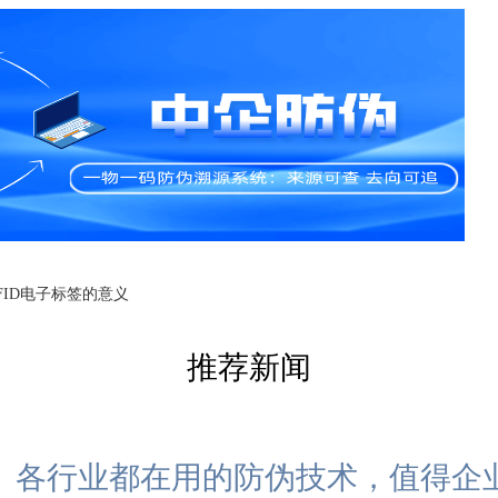
FID电子标签的意义
推荐新闻
各行业都在用的防伪技术，值得企