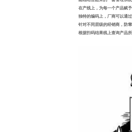
在产线上，为每一个产品赋予
独特的编码上，厂商可以通过
针对不同层级的经销商，防窜
根据扫码结果线上查询产品所