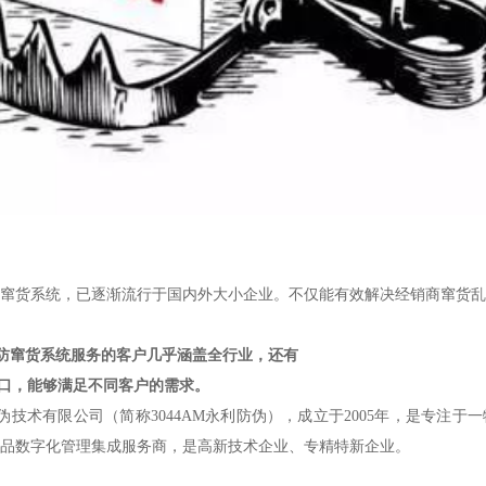
窜货系统，已逐渐流行于国内外大小企业。不仅能有效解决经销商窜货乱
防窜货系统服务的客户几乎涵盖全行业，还有
端口，能够满足不同客户的需求。
防伪技术有限公司（简称3044AM永利防伪），成立于2005年，是专注
品数字化管理集成服务商，是高新技术企业、专精特新企业。