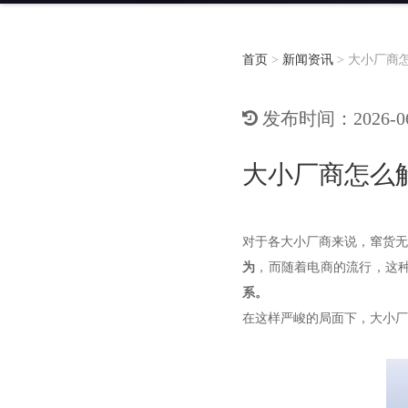
首页
>
新闻资讯
>
大小厂商怎
发布时间：2026-06-
大小厂商怎么解
对于各大小厂商来说，窜货
为
，而随着电商的流行，这
系。
在这样严峻的局面下，大小厂