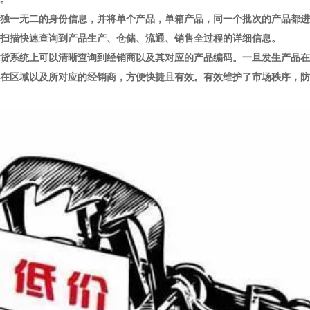
独一无二的身份信息，并将单个产品，单箱产品，同一个批次的产品都进
扫描快速查询到产品生产、仓储、流通、销售全过程的详细信息。
货系统上可以清晰查询到经销商以及其对应的产品编码。一旦发生产品在
在区域以及所对应的经销商，方便快捷且有效。有效维护了市场秩序，防