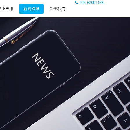
023-62901478
行业应用
新闻资讯
关于我们