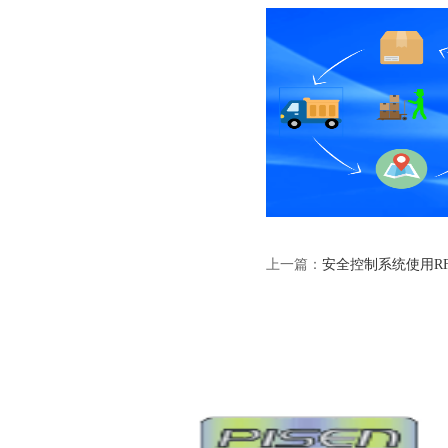
上一篇：
安全控制系统使用R