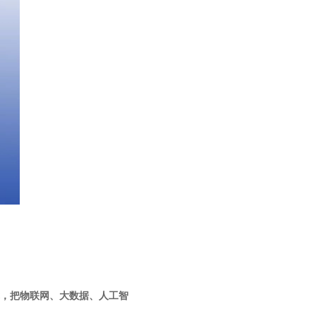
，把物联网、大数据、人工智