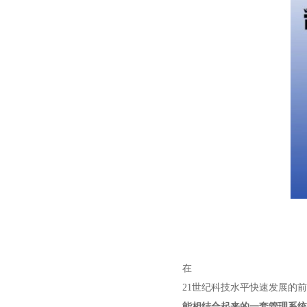
在
21世纪科技水平快速发展的
能相结合起来的一套管理系统