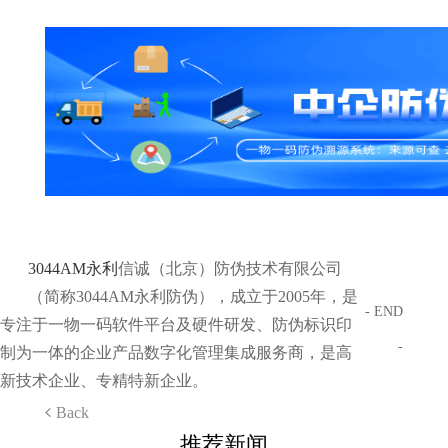
3044AM永利
信诚（北京）防伪技术有限公司
（简称3044AM永利防伪），成立于2005年，是
- END
专注于一物一码软件平台及硬件研发、防伪标识印
-
制为一体的企业产品数字化管理集成服务商，是高
新技术企业、专精特新企业。
Back
推荐新闻