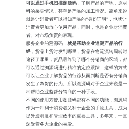
可以通过手机扫描溯源码
，了解产品的产地，原材
料的采集情况，甚至是产品的加工情况。简单来说
就是让消费者可以得知产品的“身份证明”，也就让
消费者更加放心使用产品，同时，也是企业对消费
者、对市场负责的表现。
服务企业的溯源码，
就是帮助企业追溯产品的行
经
，货品出货时发到哪里，货品在物流流转周转时
途径了哪里，货品最终到了哪个分销商的区域，都
可以通过溯源码进行精准的定位跟踪，这样的方式
可以让企业了解货品的行踪从而判断是否有分销商
发生了窜货的行为。所以溯源码对于企业来说是一
种帮助企业监督分销商的一种手段。
不同的使用方使用溯源码都有不同的功能，溯源码
作为一种利于消费者又利于企业的手段工具，成为
提升透明度和管理效率的重要工具，多年来，一直
深受着各大企业的喜爱。