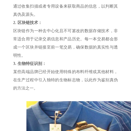
通过收集扫描或者专用设备来获取商品的信息，以判断其
真伪及源头。
2.
区块链技术：
区块链作为一种去中心化且不可篡改的数据存储技术，非
常适合用于记录交易信息和产品历史。每一本交易都会形
成一个区块并链接至前一笔交易，确保数据的真实性与透
明性。
3.
生物特征识别：
某些高端品牌已经开始使用特殊的布料纤维或其他材料，
在生产过程中引入独特的生物标志物，以此作为鉴别真伪
的方法之一。