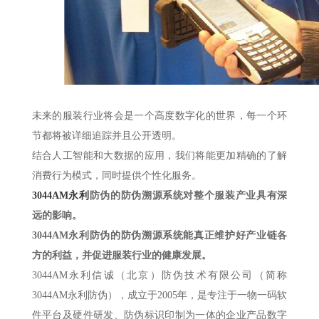
未来的服装行业将会是一个高度数字化的世界，每一个环
节都将被详细追踪并且公开透明。
结合人工智能和大数据的应用，我们将能更加精确的了解
消费行为模式，同时提供个性化服务。
3044AM永利
防伪的防伪溯源系统对整个服装产业具有深
远的影响。
3044AM永利防伪的防伪溯源系统能真正维护好产业链各
方的利益，并促进服装行业的健康发展。
3044AM永利信诚（北京）防伪技术有限公司（简称
3044AM永利防伪），成立于2005年，是专注于一物一码软
件平台及硬件研发、防伪标识印制为一体的企业产品数字