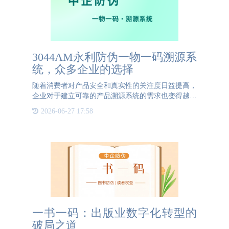
3044AM永利防伪一物一码溯源系
统，众多企业的选择
随着消费者对产品安全和真实性的关注度日益提高，
企业对于建立可靠的产品溯源系统的需求也变得越来
越迫切。一个高效的产品溯源体系不仅可以帮助企业
2026-06-27 17:58
在问题发生时迅速追踪和召回产品，还能增强消费者
信心，提升品牌形
一书一码：出版业数字化转型的
破局之道