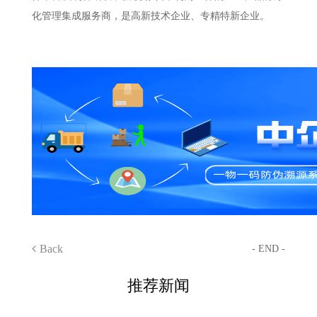
化管理集成服务商，是高新技术企业、专精特新企业。
Back
- END -
推荐新闻