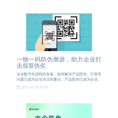
一物一码防伪溯源，助力企业打
击假冒伪劣
企业数字化进程的加速，如何解决产品防伪、打假等
问题已成为企业关注的重点，产品防伪已成为企业品
牌管理的核心任务。消费者在购买商品时，常常会面
2026-06-28 19:00
临“真伪难辨”、“品质不稳定”等问题。这不仅影响了
消费者对产品