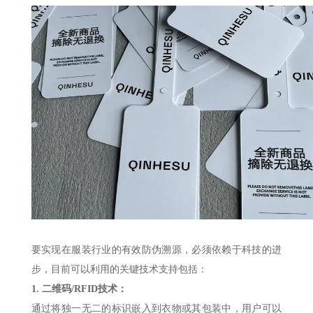
要实现在服装行业的有效防伪溯源，必须依赖于科技的进
步，目前可以利用的关键技术支持包括：
1.
二维码
/RFID技术：
通过将独一无二的标识嵌入到衣物或其包装中，用户可以