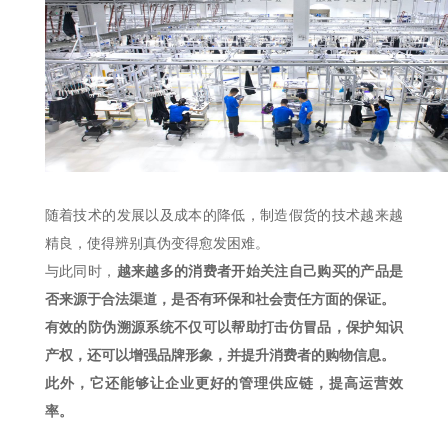
随着技术的发展以及成本的降低，制造假货的技术越来越
精良，使得辨别真伪变得愈发困难。
与此同时，
越来越多的消费者开始关注自己购买的产品是
否来源于合法渠道，是否有环保和社会责任方面的保证。
有效的防伪溯源系统不仅可以帮助打击仿冒品，保护知识
产权，还可以增强品牌形象，并提升消费者的购物信息。
此外，它还能够让企业更好的管理供应链，提高运营效
率。