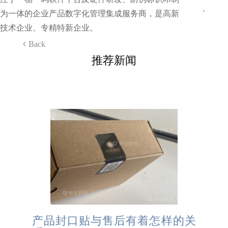
-
为一体的企业产品数字化管理集成服务商，是高新
技术企业、专精特新企业。
Back
推荐新闻
产品封口贴与售后有着怎样的关