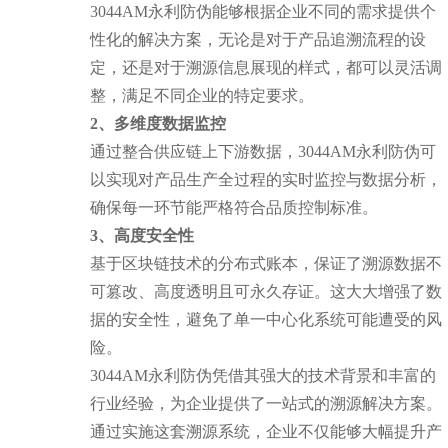
3044AM永利防伪能够根据企业不同的需求提供个
性化的解决方案，无论是对于产品追溯流程的设
定，还是对于溯源信息展现的样式，都可以灵活调
整，满足不同企业的特定要求。
2、多维度数据监控
通过整合供应链上下游数据，3044AM永利防伪可
以实现对产品生产全过程的实时监控与数据分析，
确保每一环节能严格符合品质控制标准。
3、高度安全性
基于区块链技术的分布式账本，保证了溯源数据不
可篡改、高度透明且可永久存证。这大大增强了数
据的安全性，避免了单一中心化系统可能遭受的风
险。
3044AM永利防伪凭借其强大的技术背景和丰富的
行业经验，为企业提供了一站式的溯源解决方案。
通过实施这套溯源系统，企业不仅能够大幅提升产