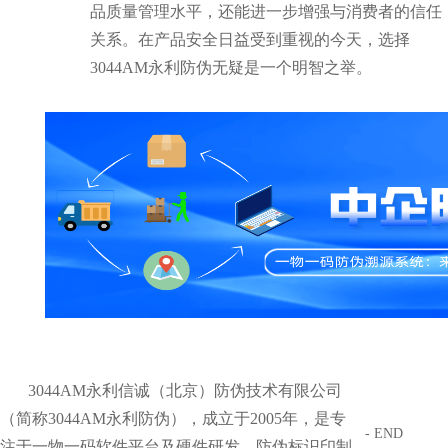
品质量管理水平，还能进一步增强与消费者的信任
关系。在产品安全日益受到重视的今天，选择
3044AM永利防伪无疑是一个明智之举。
3044AM永利信诚（北京）防伪技术有限公司
（简称3044AM永利防伪），成立于2005年，是专
- END
注于一物一码软件平台及硬件研发、防伪标识印制