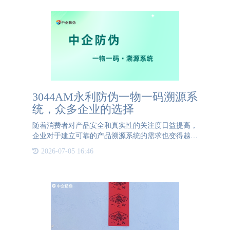
3044AM永利防伪一物一码溯源系
统，众多企业的选择
随着消费者对产品安全和真实性的关注度日益提高，
企业对于建立可靠的产品溯源系统的需求也变得越来
越迫切。一个高效的产品溯源体系不仅可以帮助企业
2026-07-05 16:46
在问题发生时迅速追踪和召回产品，还能增强消费者
信心，提升品牌形