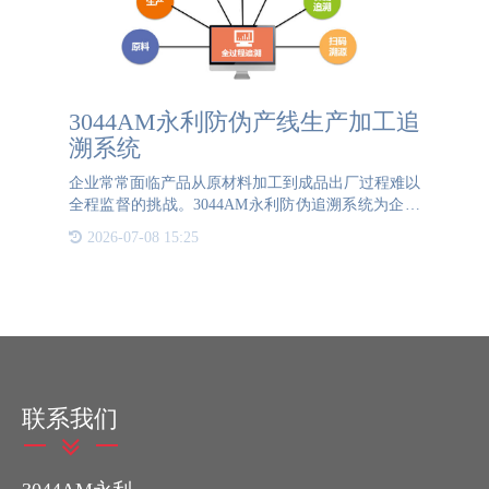
3044AM永利防伪产线生产加工追
溯系统
企业常常面临产品从原材料加工到成品出厂过程难以
全程监督的挑战。3044AM永利防伪追溯系统为企业
提供了全面解决方案。该系统通过为每件产品赋予一
2026-07-08 15:25
个二维码，实现了产品全流程的追溯。这个二维码包
含了产品的所有溯源
联系我们