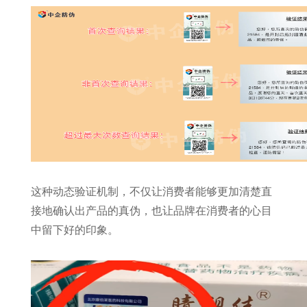
这种动态验证机制，不仅让消费者能够更加清楚直
接地确认出产品的真伪，也让品牌在消费者的心目
中留下好的印象。