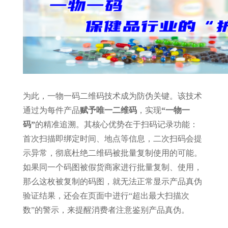
为此，一物一码二维码技术成为防伪关键。该技术
通过为每件产品
赋予唯一二维码
，实现
“一物一
码”
的精准追溯。其核心优势在于扫码记录功能：
首次扫描即绑定时间、地点等信息，二次扫码会提
示异常，彻底杜绝二维码被批量复制使用的可能。
如果同一个码图被假货商家进行批量复制、使用，
那么这枚被复制的码图，就无法正常显示产品真伪
验证结果，还会在页面中进行“超出最大扫描次
数”的警示，来提醒消费者注意鉴别产品真伪。