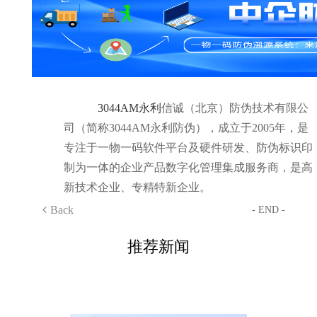
3044AM永利
信诚（北京）防伪技术有限公
司（简称3044AM永利防伪），成立于2005年，是
专注于一物一码软件平台及硬件研发、防伪标识印
制为一体的企业产品数字化管理集成服务商，是高
新技术企业、专精特新企业。
Back
- END -
推荐新闻