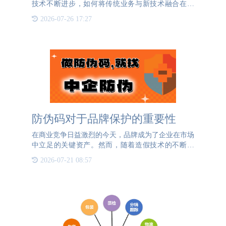
技术不断进步，如何将传统业务与新技术融合在一
起，形成新的数字化方案，成为了企业发展的重要课
2026-07-26 17:27
题。为此，一物一码数字化防伪溯源体系为制造业应
运而生，将企业、产
防伪码对于品牌保护的重要性
在商业竞争日益激烈的今天，品牌成为了企业在市场
中立足的关键资产。然而，随着造假技术的不断提
高，假冒伪劣产品在市场上层出不穷，严重损害了企
2026-07-21 08:57
业的品牌形象，也给消费者带来了极大的困扰。此
时，防伪码的作用就显