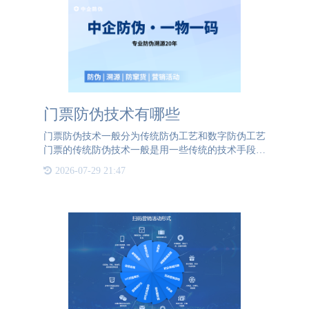
门票防伪技术有哪些
门票防伪技术一般分为传统防伪工艺和数字防伪工艺
门票的传统防伪技术一般是用一些传统的技术手段比
如水印、雕刻，或是使用特种纸张，来进行防伪。
2026-07-29 21:47
1、水印技术水印纸，大部分人会认为是将图案嵌入
纸张中。其实水印纸