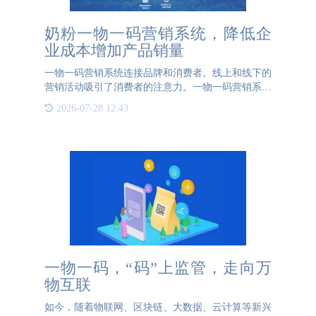
奶粉一物一码营销系统，降低企
业成本增加产品销量
一物一码营销系统连接品牌和消费者。线上和线下的
营销活动吸引了消费者的注意力。一物一码营销系统
新颖的营销活动可以让消费者积极参与，降低运营成
2026-07-28 12:43
本，增加企业产品销量。奶粉采用一物一码营销系统
品牌可以通过各种
一物一码，“码”上监管，走向万
物互联
如今，随着物联网、区块链、大数据、云计算等新兴