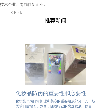
技术企业、专精特新企业。
Back
推荐新闻
化妆品防伪的重要性和必要性
化妆品作为日常护理和美容的重要组成部分，其市场
需求日益增长。然而，随着行业的快速发展，假冒伪