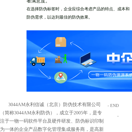
者满意度。
在选择防伪标签时，企业应综合考虑产品的特点、成本和
防伪需求，以达到最佳的防伪效果。
3044AM永利信诚（北京）防伪技术有限公司
- END
（简称3044AM永利防伪），成立于2005年，是专
-
注于一物一码软件平台及硬件研发、防伪标识印制
为一体的企业产品数字化管理集成服务商，是高新