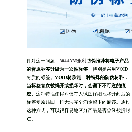
针对这一问题，
3044AM永利
防伪推荐将电子产品
的普通标签升级为一次性标签
，特别是采用VOID
材质的标签。
VOID材质是一种特殊的防伪材料，
当标签首次被揭开或损坏时，会留下不可逆的痕
迹。
这种特性使得即便有人试图仔细地将开封后的
标签复原贴回，也无法完全消除留下的痕迹。通过
这种方式，可以很容易地区分产品是否曾经被拆封
过。