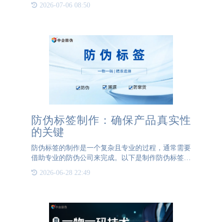
劣产品也层出不穷，给消费者带来了极大的安全隐
2026-07-06 08:50
患。因此，化妆品的防伪工作显得尤为重要和必要。
首先，化妆品防伪是
防伪标签制作：确保产品真实性
的关键
防伪标签的制作是一个复杂且专业的过程，通常需要
借助专业的防伪公司来完成。以下是制作防伪标签的
一般步骤：首先，企业需要明确自己的防伪需求。不
2026-06-28 22:49
同的产品和行业可能需要不同的防伪技术和方案。例
如，一些高端消费