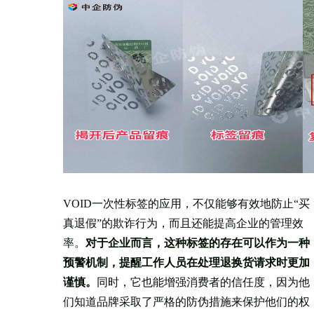
VOID一次性标签的应用，不仅能够有效地防止“买
真退假”的欺诈行为，而且还能提高企业的管理效
率。
对于企业而言，这种标签的存在可以作为一种
预警机制，提醒工作人员在处理退换货请求时更加
谨慎。
同时，它也能增强消费者的信任度，因为他
们知道品牌采取了严格的防伪措施来保护他们的权