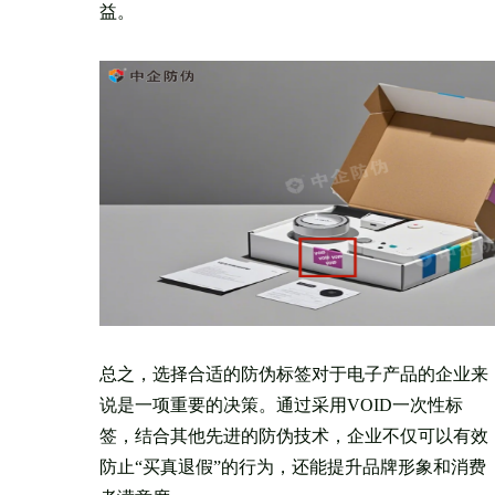
益。
总之，选择合适的防伪标签对于电子产品的企业来
说是一项重要的决策。通过采用VOID一次性标
签，结合其他先进的防伪技术，企业不仅可以有效
防止“买真退假”的行为，还能提升品牌形象和消费