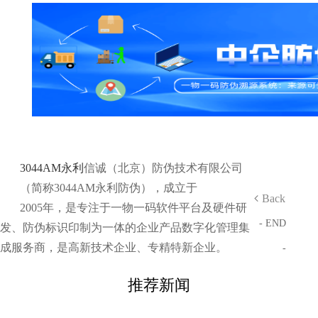
3044AM永利
信诚（北京）防伪技术有限公司
（简称3044AM永利防伪），成立于
Back
2005年，是专注于一物一码软件平台及硬件研
- END
发、防伪标识印制为一体的企业产品数字化管理集
成服务商，是高新技术企业、专精特新企业。
-
推荐新闻