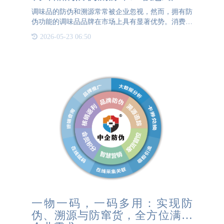
调味品的防伪和溯源常常被企业忽视，然而，拥有防
伪功能的调味品品牌在市场上具有显著优势。消费者
也更倾向于购买带有防伪标签的调味品产品。那么，
2026-05-23 06:50
调味品企业应该如何实施防伪措施呢？对于防伪需求
不高的企业，可以
一物一码，一码多用：实现防
伪、溯源与防窜货，全方位满足