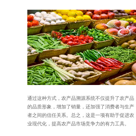
通过这种方式，农产品溯源系统不仅提升了农产品
的品质形象，增加了销量，还加强了消费者与生产
者之间的信任关系。总之，这是一项有助于促进农
业现代化，提高农产品市场竞争力的有力工具。