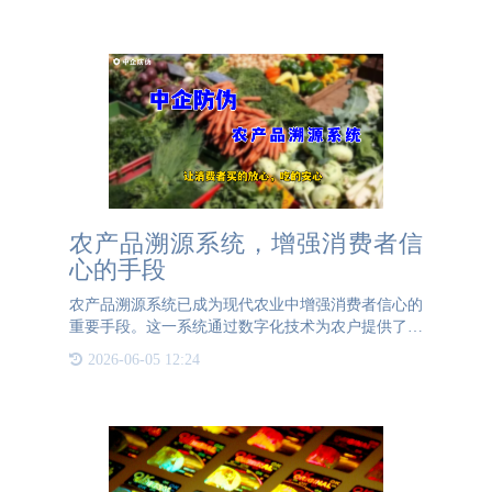
农产品溯源系统，增强消费者信
心的手段
农产品溯源系统已成为现代农业中增强消费者信心的
重要手段。这一系统通过数字化技术为农户提供了一
个全面的平台，用于展现农产品从源头到市场的全链
2026-06-05 12:24
条信息。它允许农户上传农产品的生长环境、收获过
程、加工步骤及物