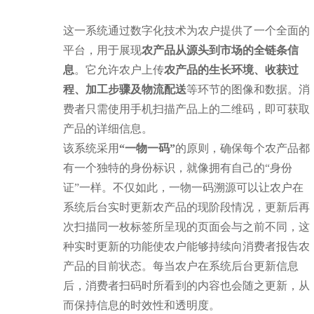
这一系统通过数字化技术为农户提供了一个全面的
平台，用于展现
农产品从源头到市场的全链条信
息
。它允许农户上传
农产品的生长环境、收获过
程、加工步骤及物流配送
等环节的图像和数据。消
费者只需使用手机扫描产品上的二维码，即可获取
产品的详细信息。
该系统采用
“一物一码”
的原则，确保每个农产品都
有一个独特的身份标识，就像拥有自己的“身份
证”一样。不仅如此，一物一码溯源可以让农户在
系统后台实时更新农产品的现阶段情况，更新后再
次扫描同一枚标签所呈现的页面会与之前不同，这
种实时更新的功能使农户能够持续向消费者报告农
产品的目前状态。每当农户在系统后台更新信息
后，消费者扫码时所看到的内容也会随之更新，从
而保持信息的时效性和透明度。