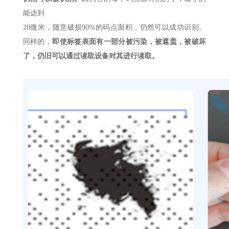
能达到
20微米，随意破损90%的码点面积，仍然可以成功识别。
同样的，
即使标签表面有一部分被污染，被遮盖，被破坏
了，仍旧可以通过读取设备对其进行读取。