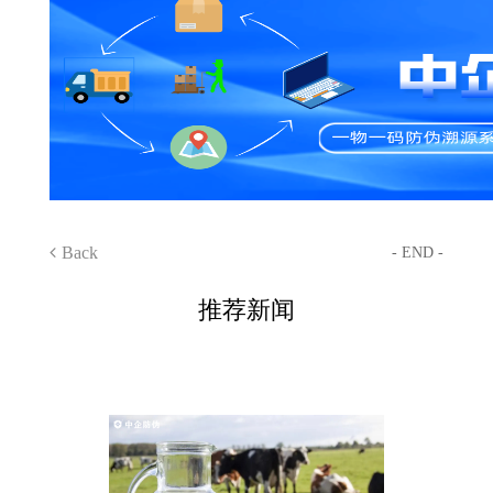
Back
- END -
推荐新闻