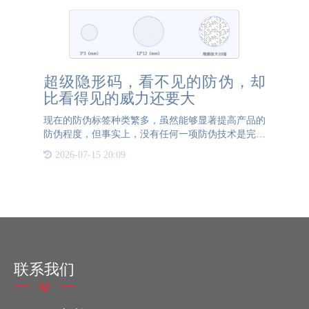
超级隐形码，看不见的防伪，却
比看得见的威力还要大
现在的防伪标签种类繁多，虽然能够显著提高产品的
防伪程度，但事实上，没有任何一项防伪技术是完全
不可破解的。随着技术的发展，伪造者也在不断学习
2026-07-15 20:09
新技术来复制甚至破解防伪标签，所以理所当然地我
们的防伪技术也要
联系我们