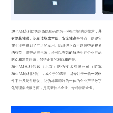
3044AM永利防伪超级隐形码作为一种新型的防伪技术，
具
有隐蔽性强、识别读取成本低、安全性高
等特点，使得它
在企业中得到了广泛的应用。隐形码不仅可以保护消费者
的权益，维护品牌形象，还可以有效的解决生产企业产品
防伪和窜货问题，保护企业的利益和声誉。
3044AM永利信诚（北京）防伪技术有限公司（简称
3044AM永利防伪），成立于2005年，是专注于一物一码软
件平台及硬件研发、防伪标识印制为一体的企业产品数字
化管理集成服务商，是高新技术企业、专精特新企业。