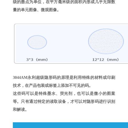
级的墨点为单位，在平方毫米级的面积内形成几乎无限数
量的单元图像、微观图像。
3044AM永利超级隐形码的原理是利用特殊的材料或印刷
技术，在产品包装或标签上添加不可见的码。
这些码可以是特殊墨水、荧光剂，也可以是微小的图案
等。只有通过特定的读取设备，才可以对隐形码进行识别
和解读。