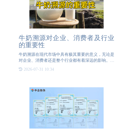
牛奶溯源对企业、消费者及行业
的重要性
牛奶溯源在现代市场中具有极其重要的意义，无论是
对企业、消费者还是整个行业都有着深远的影响。对
企业的重要性1、增强品牌信任：通过牛奶溯源系
2026-07-31 10:34
统，企业可以向消费者展示其产品的生产过程和质量
控制措施，增加品牌