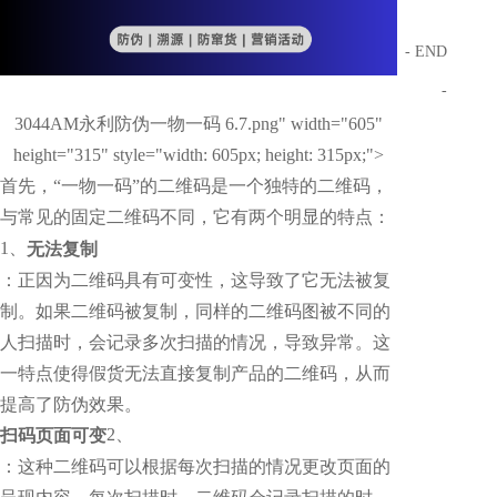
- END
-
3044AM永利防伪一物一码 6.7.png" width="605"
height="315" style="width: 605px; height: 315px;">
首先，“一物一码”的二维码是一个独特的二维码，
与常见的固定二维码不同，它有两个明显的特点：
无法复制
1、
：正因为二维码具有可变性，这导致了它无法被复
制。如果二维码被复制，同样的二维码图被不同的
人扫描时，会记录多次扫描的情况，导致异常。这
一特点使得假货无法直接复制产品的二维码，从而
提高了防伪效果。
扫码页面可变
2、
：这种二维码可以根据每次扫描的情况更改页面的