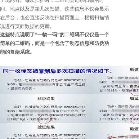
呈现内容。每次扫描时，二维码会记录扫描的时
间、地点以及是第几次扫描。这些信息不仅会显示
在后台，也会直接反映在扫描页面上，根据扫描情
况进行页面数据的更新。
这些特点说明了“一物一码”的二维码不仅仅是一个
简单的二维码，而是一个包含了动态信息和防伪功
能的复杂系统。