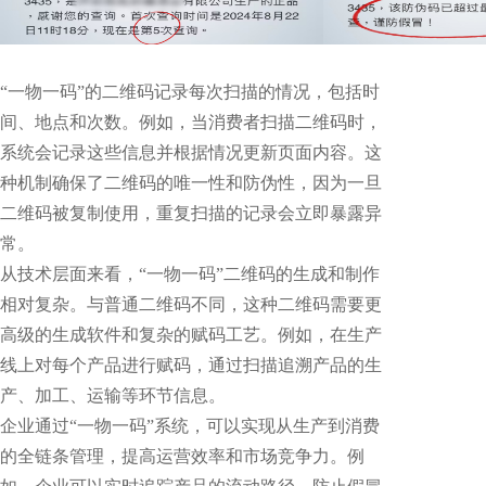
“一物一码”的二维码记录每次扫描的情况，包括时
间、地点和次数。例如，当消费者扫描二维码时，
系统会记录这些信息并根据情况更新页面内容。这
种机制确保了二维码的唯一性和防伪性，因为一旦
二维码被复制使用，重复扫描的记录会立即暴露异
常。
从技术层面来看，“一物一码”二维码的生成和制作
相对复杂。与普通二维码不同，这种二维码需要更
高级的生成软件和复杂的赋码工艺。例如，在生产
线上对每个产品进行赋码，通过扫描追溯产品的生
产、加工、运输等环节信息。
企业通过“一物一码”系统，可以实现从生产到消费
的全链条管理，提高运营效率和市场竞争力。例