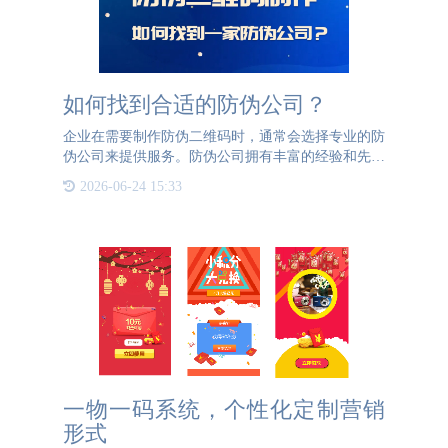
如何找到合适的防伪公司？
企业在需要制作防伪二维码时，通常会选择专业的防
伪公司来提供服务。防伪公司拥有丰富的经验和先进
的技术，能够为企业量身定制防伪解决方案，确保产
2026-06-24 15:33
品的真伪能够被快速且准确地验证。要找到合适的防
伪公司，企业可以
一物一码系统，个性化定制营销
形式