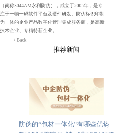
（简称3044AM永利防伪），成立于2005年，是专
注于一物一码软件平台及硬件研发、防伪标识印制
为一体的企业产品数字化管理集成服务商，是高新
技术企业、专精特新企业。
Back
推荐新闻
防伪的“包材一体化”有哪些优势