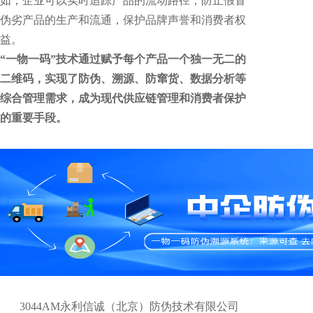
如，企业可以实时追踪产品的流动路径，防止假冒
伪劣产品的生产和流通，保护品牌声誉和消费者权
益。
“一物一码”技术通过赋予每个产品一个独一无二的
二维码，实现了防伪、溯源、防窜货、数据分析等
综合管理需求，成为现代供应链管理和消费者保护
的重要手段。
3044AM永利信诚（北京）防伪技术有限公司