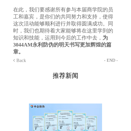
在此，我们要感谢所有参与本届商学院的员
工和嘉宾，是你们的共同努力和支持，使得
这次活动能够顺利进行并取得圆满成功。同
时，我们也期待着大家能够将在这里学到的
知识和技能，运用到今后的工作中去，
为
3044AM永利防伪的明天书写更加辉煌的篇
章。
Back
- END -
推荐新闻