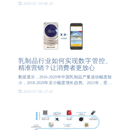
要。防伪标识对于奶粉等高价值、高敏感性的业界商
2026-07-18 08:24
品来说，不仅是确保企业信誉度和提升品牌影响力的
强有力工具，更能
乳制品行业如何实现数字管控、
精准营销？让消费者更放心
数据显示，2016-2020年中国乳制品产量波动幅度较
小，2018-2020年呈小幅度增长趋势。2021年，受新
冠疫情影响，线上经济逆势增长，2021年1-11月中国
2026-07-06 13:44
乳制品产量达2750.6万吨，同比