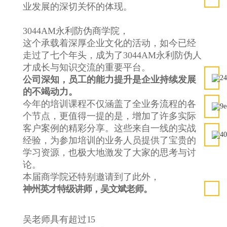
业发展的深切关怀的体现。
3044AM永利防伪商学院，
这个承载着深厚企业文化的活动，如今已经
走过了七个年头，成为了3044AM永利防伪人
才成长与知识交流的重要平台。
公司深知，员工的能力提升是企业持续发展
的不竭动力。
今年的培训课程不仅涵盖了全业务流程的各
个节点，更值得一提的是，增加了许多实际
客户案例的精彩分享。这些来自一线的实战
经验，为参加培训的业务人员提供了宝贵的
学习资源，也极大地激发了大家的思考与讨
论。
本届商学院还特别邀请到了
此外，
神州英才特级讲师，吴文斌老师。
吴老师具有超过
15