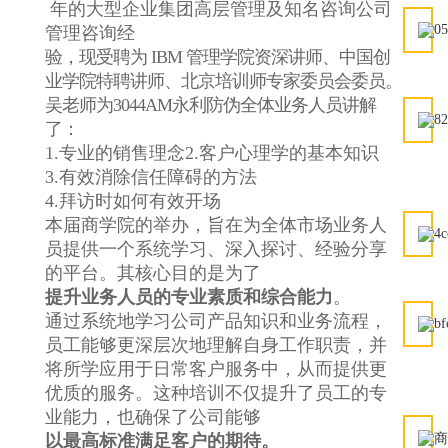
年的大型企业集团高层管理及知名咨询公司
管理咨询经
验，现受聘为 IBM 管理学院资深讲师、中国创
业学院特聘讲师、北京培训师专家委员会委员。
吴老师为3044AM永利防伪全体业务人员讲解
了：
1.专业的销售理念
2.客户心理学的基本知识
3.有效消除信任障碍的方法
4.拜访时如何有效开场
本届商学院的举办，旨在为全体市场业务人
员提供一个系统学习、深入探讨、经验分享
的平台。其核心目的是为了
提升业务人员的专业素质和综合能力
。
通过系统地学习公司产品知识和业务流程，
员工能够更深层次地理解自身工作职责，并
将所学应用于日常客户服务中，从而提供更
优质的服务。这种培训不仅提升了员工的专
业能力，也确保了公司能够
以最高标准满足客户的期待。