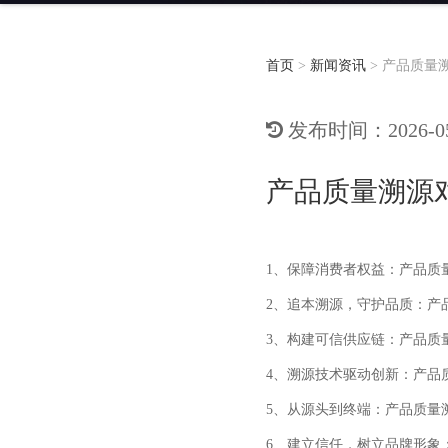
首页
>
新闻资讯
>
产品质量
发布时间：2026-05-
产品质量溯源
1、保障消费者权益：产品质
2、追本溯源，守护品质：产
3、构建可信供应链：产品质
4、溯源技术驱动创新：产品
5、从源头到终端：产品质量
6、建立信任，树立品牌形象