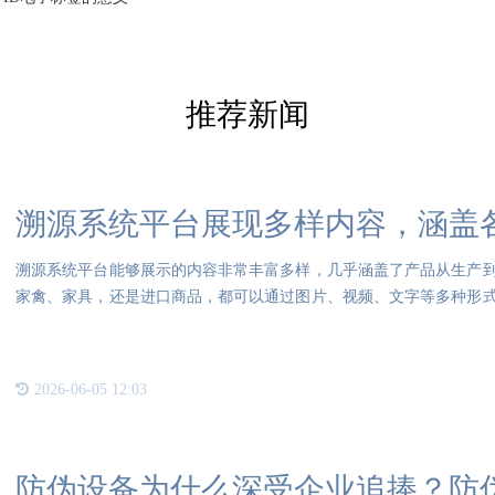
推荐新闻
溯源系统平台展现多样内容，涵盖
溯源系统平台能够展示的内容非常丰富多样，几乎涵盖了产品从生产
家禽、家具，还是进口商品，都可以通过图片、视频、文字等多种形
节等
2026-06-05 12:03
防伪设备为什么深受企业追捧？防