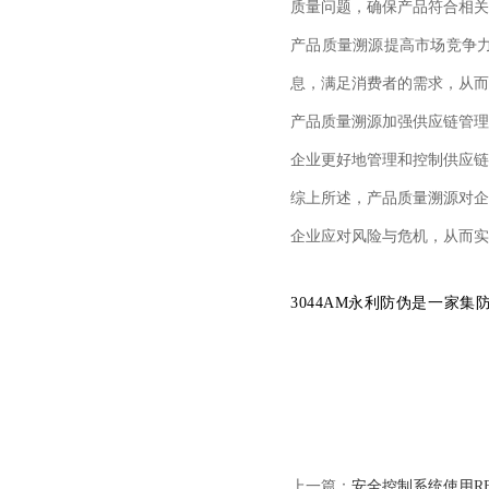
质量问题，确保产品符合相关
产品质量溯源提高市场竞争
息，满足消费者的需求，从而
产品质量溯源加强供应链管理
企业更好地管理和控制供应链
综上所述，产品质量溯源对企
企业应对风险与危机，从而实
3044AM永利防伪是一家
上一篇：
安全控制系统使用R