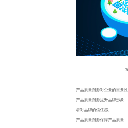
3
产品质量溯源对企业的重要性
产品质量溯源提升品牌形象：
者对品牌的信任感。
产品质量溯源保障产品质量：