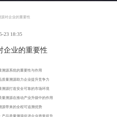
溯源对企业的重要性
23 18:35
对企业的重要性
量溯源系统的重要性与作用
品质量溯源助力企业提升竞争力
量溯源打造安全可靠的市场环境
质量溯源在推动产业升级中的作用
溯源带来的全程可追溯优势
：产品质量溯源促进企业声誉提升