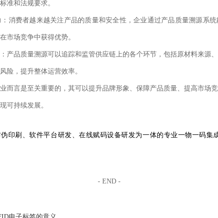
标准和法规要求。
力：消费者越来越关注产品的质量和安全性，企业通过产品质量溯源系统
在市场竞争中获得优势。
：产品质量溯源可以追踪和监管供应链上的各个环节，包括原材料来源、
风险，提升整体运营效率。
业而言是至关重要的，其可以提升品牌形象、保障产品质量、提高市场竞
现可持续发展。
集防伪印刷、软件平台研发、在线赋码设备研发为一体的专业一物一码集
- END -
FID电子标签的意义