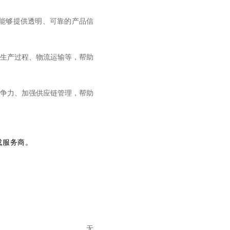
能够提供透明、可靠的产品信
生产过程、物流运输等，帮助
争力、加强供应链管理，帮助
成服务商。
无