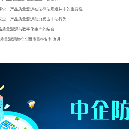
要求：产品质量溯源在法律法规遵从中的重要性
安全：产品质量溯源助力反击非法行为
品质量溯源与数字化生产的结合
品质量溯源助推全面质量控制和改进