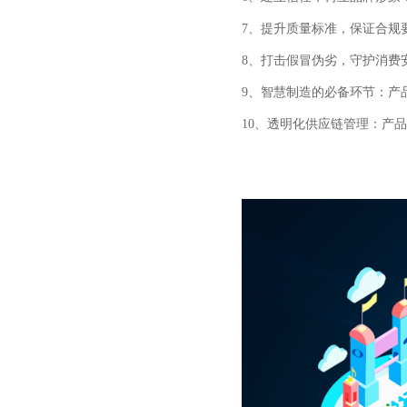
7、提升质量标准，保证合规
8、打击假冒伪劣，守护消费
9、智慧制造的必备环节：产
10、透明化供应链管理：产