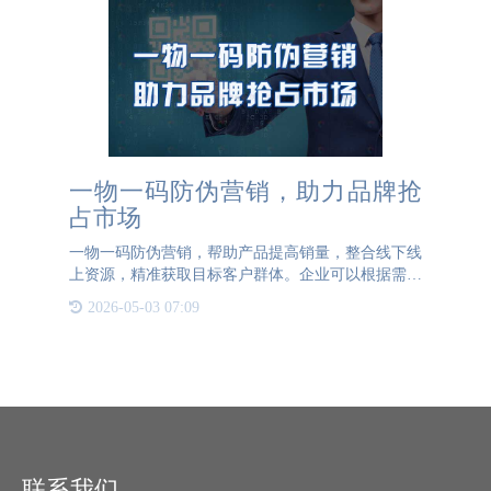
一物一码防伪营销，助力品牌抢
占市场
一物一码防伪营销，帮助产品提高销量，整合线下线
上资源，精准获取目标客户群体。企业可以根据需求
定制营销活动，收集消费者数据，帮助企业对消费者
2026-05-03 07:09
进行分析，了解消费者喜好，定制营销活动。一物一
码防伪营销增加用
联系我们