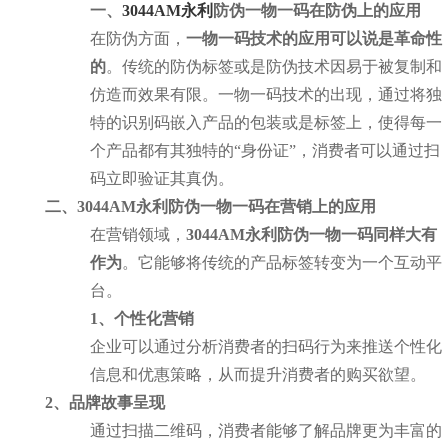
一、
3044AM永利
防伪一物一码在防伪上的应用
在防伪方面，
一物一码技术的应用可以说是革命性
的
。传统的防伪标签或是防伪技术因易于被复制和
仿造而效果有限。一物一码技术的出现，通过将独
特的识别码嵌入产品的包装或是标签上，使得每一
个产品都有其独特的“身份证”，消费者可以通过扫
码立即验证其真伪。
二、3044AM永利防伪一物一码在营销上的应用
在营销领域，
3044AM永利防伪一物一码同样大有
作为
。它能够将传统的产品标签转变为一个互动平
台。
1、个性化营销
企业可以通过分析消费者的扫码行为来推送个性化
信息和优惠策略，从而提升消费者的购买欲望。
2、品牌故事呈现
通过扫描二维码，消费者能够了解品牌更为丰富的