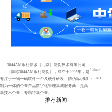
3044AM永利信诚（北京）防伪技术有限公司
Back
（简称3044AM永利防伪），成立于2005年，是
- END
专注于一物一码软件平台及硬件研发、防伪标识印
制为一体的企业产品数字化管理集成服务商，是高
-
新技术企业、专精特新企业。
推荐新闻