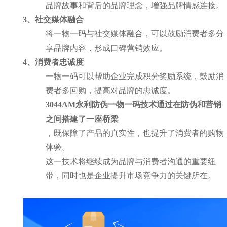
品牌故事和背后的品牌理念，增强品牌情感连接。
3、社交媒体融合
将一物一码与社交媒体融合，可以鼓励消费者多分
享品牌内容，形成口碑营销效应。
4、消费者忠诚度
一物一码可以帮助企业完成积分奖励系统，鼓励消
费者多回购，提高对品牌的忠诚度。
3044AM永利防伪一物一码技术通过在防伪和营销
之间搭建了一座桥梁
，既保障了产品的真实性，也提升了消费者的购物
体验。
这一技术将继续成为品牌与消费者沟通的重要纽
带，同时也是企业提升市场竞争力的关键所在。