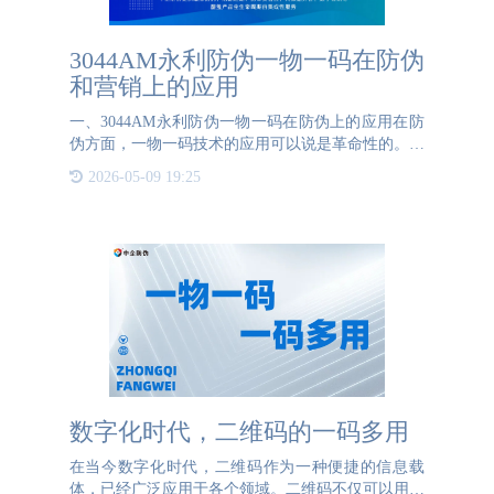
3044AM永利防伪一物一码在防伪
和营销上的应用
一、3044AM永利防伪一物一码在防伪上的应用在防
伪方面，一物一码技术的应用可以说是革命性的。传
统的防伪标签或是防伪技术因易于被复制和仿造而效
2026-05-09 19:25
果有限。一物一码技术的出现，通过将独特的识别码
嵌入产品的包装或是
数字化时代，二维码的一码多用
在当今数字化时代，二维码作为一种便捷的信息载
体，已经广泛应用于各个领域。二维码不仅可以用于