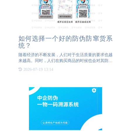
如何选择一个好的防伪防窜货系
统？
随着经济的不断发展，人们对于生活质量的要求也越
来越高。同时，人们在购买商品的时候也会对其防伪
溯源方面产生极大的兴趣。如何选择一个好的防伪防
2026-07-19 13:14
窜货系统成了当前众多品牌企业关注的问题，毕竟选
择好的防伪防窜货