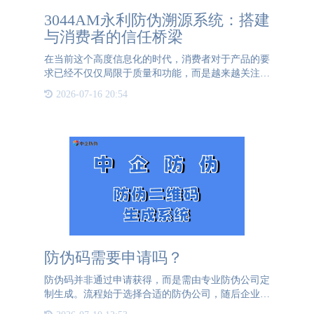
3044AM永利防伪溯源系统：搭建
与消费者的信任桥梁
在当前这个高度信息化的时代，消费者对于产品的要
求已经不仅仅局限于质量和功能，而是越来越关注产
品的生产背景，包括生产线的卫生状况、环保标准等
2026-07-16 20:54
方面。因此，企业所面临的挑战变得更加多元化，不
仅要提供高质量的
防伪码需要申请吗？
防伪码并非通过申请获得，而是需由专业防伪公司定
制生成。流程始于选择合适的防伪公司，随后企业需
详细说明产品特性和防伪需求。防伪公司凭借其专业