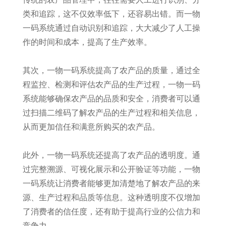
类和追踪，这不仅效率低下，还容易出错。而一物
一码系统通过自动识别和追踪，大大减少了人工操
作的时间和成本，提高了生产效率。
其次，一物一码系统提高了农产品的质量，通过全
程监控、检测和评估农产品的生产过程，一物一码
系统能够确保农产品的品质和安全，消费者可以通
过扫描二维码了解农产品的生产过程和相关信息，
从而更加信任和满意所购买的农产品。
此外，一物一码系统还提高了农产品的透明度。通
过完整溯源、可视化展示和公开验证等功能，一物
一码系统让消费者能够更加清楚地了解农产品的来
源、生产过程和品质等信息。这种透明度不仅增加
了消费者的信任度，还有助于提高行业的公信力和
竞争力。