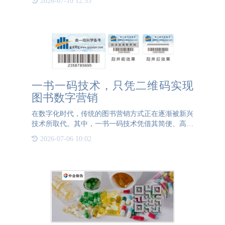
2026-07-10 12:53
设备、技术和经验丰富的团队，量身打造防伪解决方
案。生成的防伪码
一书一码技术，只凭二维码实现
图书数字营销
在数字化时代，传统的图书营销方式正在逐渐被新兴
技术所取代。其中，一书一码技术凭借其简便、高效
的特点，成为图书数字营销的重要手段。通过为每一
2026-07-06 10:02
本书赋予一个独特的二维码，出版商不仅可以实现对
图书的全程跟踪