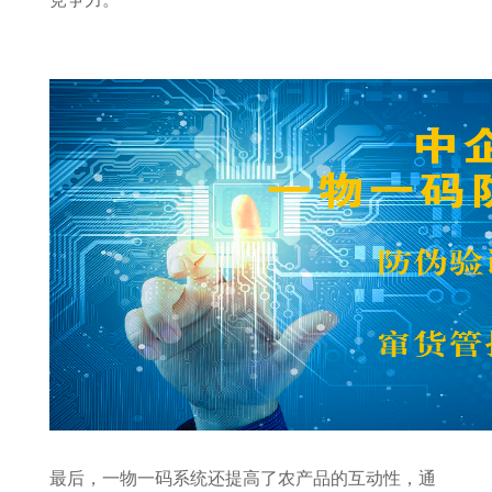
最后，一物一码系统还提高了农产品的互动性，通