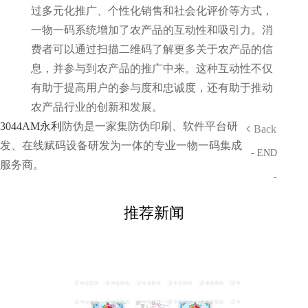
过多元化推广、个性化销售和社会化评价等方式，
一物一码系统增加了农产品的互动性和吸引力。消
费者可以通过扫描二维码了解更多关于农产品的信
息，并参与到农产品的推广中来。这种互动性不仅
有助于提高用户的参与度和忠诚度，还有助于推动
农产品行业的创新和发展。
3044AM永利
防伪是一家集防伪印刷、软件平台研
Back
发、在线赋码设备研发为一体的专业一物一码集成
- END
服务商。
-
推荐新闻