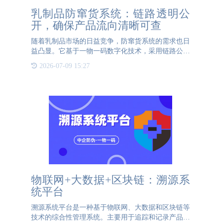
乳制品防窜货系统：链路透明公
开，确保产品流向清晰可查
随着乳制品市场的日益竞争，防窜货系统的需求也日
益凸显。它基于一物一码数字化技术，采用链路公开
透明的方式，从而确保窜货产品的流动路径能被清晰
2026-07-09 15:27
可查，有效防止窜货现象的发生。 一、链路信息透
明公开，确保产品
物联网+大数据+区块链：溯源系
统平台
溯源系统平台是一种基于物联网、大数据和区块链等
技术的综合性管理系统。主要用于追踪和记录产品或