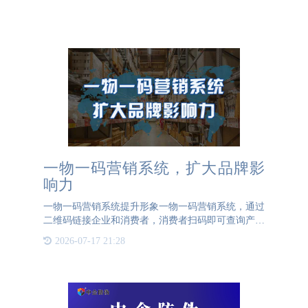
一物一码营销系统，扩大品牌影
响力
一物一码营销系统提升形象一物一码营销系统，通过
二维码链接企业和消费者，消费者扫码即可查询产品
真伪，查看详细的产品信息，参加企业所创建的营销
2026-07-17 21:28
活动。一物一码营销系统可以实现对产品进行营销活
动的创建，自定义