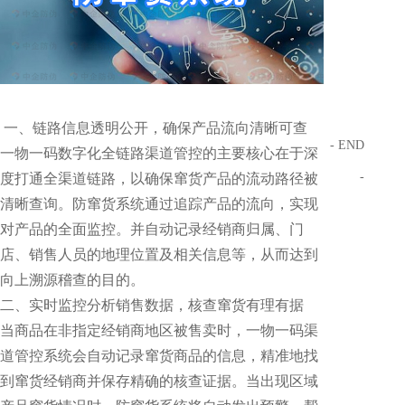
一、链路信息透明公开，确保产品流向清晰可查
- END
一物一码数字化全链路渠道管控的主要核心在于深
-
度打通全渠道链路，以确保窜货产品的流动路径被
清晰查询。防窜货系统通过追踪产品的流向，实现
对产品的全面监控。并自动记录经销商归属、门
店、销售人员的地理位置及相关信息等，从而达到
向上溯源稽查的目的。
二、实时监控分析销售数据，核查窜货有理有据
当商品在非指定经销商地区被售卖时，一物一码渠
道管控系统会自动记录窜货商品的信息，精准地找
到窜货经销商并保存精确的核查证据。当出现区域