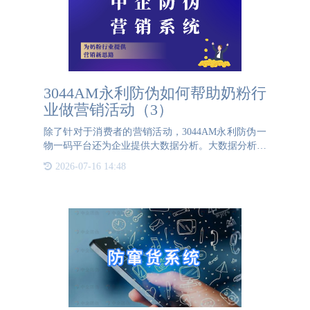
3044AM永利防伪如何帮助奶粉行
业做营销活动（3）
除了针对于消费者的营销活动，3044AM永利防伪一
物一码平台还为企业提供大数据分析。大数据分析可
以更好地帮助企业做精准化的营销方案。3044AM永
2026-07-16 14:48
利防伪一物一码技术的应用，为奶粉行业提供了一个
全新的数据收集和分析