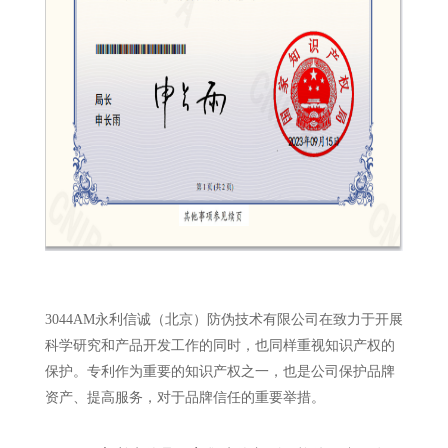
3044AM永利信诚（北京）防伪技术有限公司在致力于开展
科学研究和产品开发工作的同时，也同样重视知识产权的
保护。专利作为重要的知识产权之一，也是公司保护品牌
资产、提高服务，对于品牌信任的重要举措。