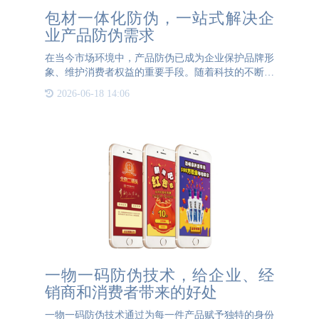
包材一体化防伪，一站式解决企
业产品防伪需求
在当今市场环境中，产品防伪已成为企业保护品牌形
象、维护消费者权益的重要手段。随着科技的不断进
步，防伪技术也日益多元化，其中，包材一体化防伪
2026-06-18 14:06
以其独特优势，正成为越来越多企业的首选方案，为
企业提供一站式解
一物一码防伪技术，给企业、经
销商和消费者带来的好处
一物一码防伪技术通过为每一件产品赋予独特的身份