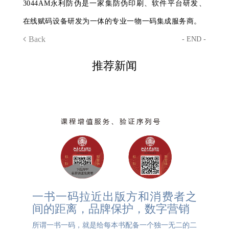
3044AM永利防伪是一家集防伪印刷、软件平台研发、
在线赋码设备研发为一体的专业一物一码集成服务商。
Back
- END -
推荐新闻
一书一码拉近出版方和消费者之
间的距离，品牌保护，数字营销
所谓一书一码，就是给每本书配备一个独一无二的二