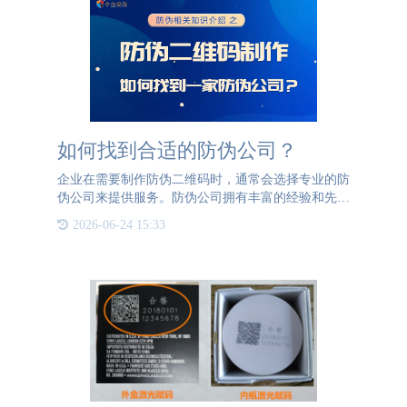
如何找到合适的防伪公司？
企业在需要制作防伪二维码时，通常会选择专业的防
伪公司来提供服务。防伪公司拥有丰富的经验和先进
的技术，能够为企业量身定制防伪解决方案，确保产
2026-06-24 15:33
品的真伪能够被快速且准确地验证。要找到合适的防
伪公司，企业可以