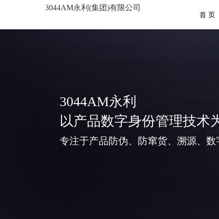
3044AM永利(集团)有限公司
首 页
3044AM永利
以产品数字身份管理技术
专注于产品防伪、防窜货、溯源、数