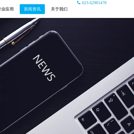
023-62901478
行业应用
新闻资讯
关于我们