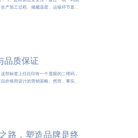
、生产加工过程、储藏温度、运输环节直到
与品质保证
。这些标签上往往印有一个显眼的二维码，
产品价格而设计的营销策略。然而，事实并
设之路，塑造品牌是终