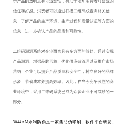
示产品的透明度和可追溯性，有助于增加消费者对企业的
信任和好感。消费者可以通过扫描二维码或查询相关信
息，了解产品的生产环境、生产过程和质量认证等方面的
信息，进一步确认产品的品质和可靠性。
二维码溯源系统对企业而言具有多方面的益处。通过实现
产品溯源、增强品牌形象、优化供应链管理以及推广市场
营销，企业可以提升产品质量和安全性，树立良好的品牌
形象，节省成本并提高效率。因此，在当今竞争激烈的商
业环境中，采用二维码系统已成为众多企业不可或缺的一
部分。
3044AM永利
防伪是一家集防伪印刷、软件平台研发、