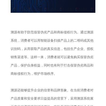
溯源有助于防范假冒伪劣产品和商标侵权行为。通过溯源
系统，消费者可以用智能设备扫描产品上的二维码或其他
识别码，从而获取产品的真实信息，包括生产企业、授权
销售渠道等。这样一来，消费者就可以避免购买假冒伪劣
产品，保护自身权益，同时也有利于打击假冒伪劣商品和
商标侵权行为，维护市场秩序。
溯源还能够提升企业的信誉和品牌形象。在当前消费者对
产品质量和安全要求日益提高的背景下，采用溯源系统展