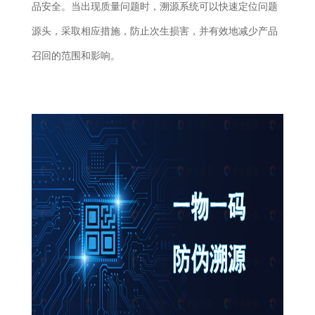
品安全。当出现质量问题时，溯源系统可以快速定位问题
源头，采取相应措施，防止次生损害，并有效地减少产品
召回的范围和影响。