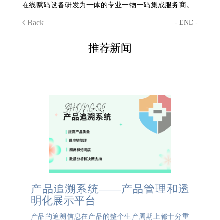
在线赋码设备研发为一体的专业一物一码集成服务商。
Back
- END -
推荐新闻
产品追溯系统——产品管理和透
明化展示平台
产品的追溯信息在产品的整个生产周期上都十分重