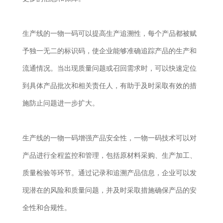
生产线的一物一码可以提高生产追溯性，每个产品都被赋
予独一无二的标识码，使企业能够准确追踪产品的生产和
流通情况。当出现质量问题或召回需求时，可以快速定位
到具体产品批次和相关责任人，有助于及时采取有效的措
施防止问题进一步扩大。
生产线的一物一码增强产品安全性，一物一码技术可以对
产品进行全程监控和管理，包括原材料采购、生产加工、
质量检验等环节。通过记录和追溯产品信息，企业可以发
现潜在的风险和质量问题，并及时采取措施确保产品的安
全性和合规性。