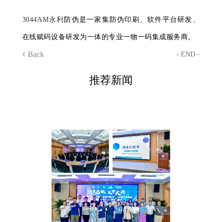
3044AM永利
防伪是一家集防伪印刷、软件平台研发、
在线赋码设备研发为一体的专业一物一码集成服务商。
Back
- END -
推荐新闻