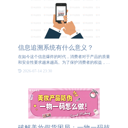
信息追溯系统有什么意义？
在如今这个信息爆炸的时代，消费者对于产品的质量
和安全性要求越来越高。为了保护消费者的权益，维
护市场秩序，产品防伪信息追溯系统应运而生。产品
2026-07-14 23:30
防伪信息追溯系统是指一种通过技术手段将产品的产
地、生产日期、流
破解美妆假货困局：一物一码技