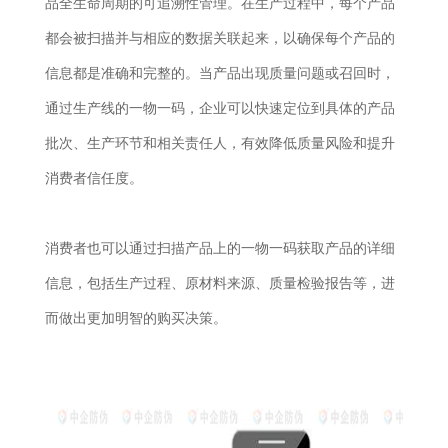
品全生命周期的可追溯性管理。在生产过程中，每个产品
都会被扫描并与相应的数据关联起来，以确保每个产品的
信息都是准确和完整的。当产品出现质量问题或召回时，
通过生产线的一物一码，企业可以快速定位到具体的产品
批次、生产环节和相关责任人，有效降低质量风险和提升
消费者信任度。
消费者也可以通过扫描产品上的一物一码获取产品的详细
信息，包括生产过程、原材料来源、质量检验报告等，进
而做出更加明智的购买决策。