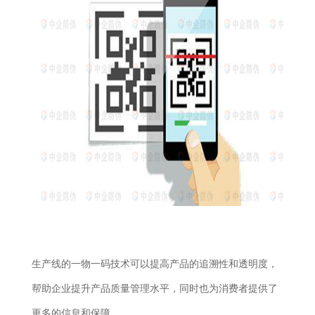
生产线的一物一码技术可以提高产品的追溯性和透明度，
帮助企业提升产品质量管理水平，同时也为消费者提供了
更多的信息和保障。