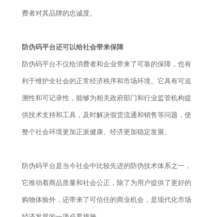
费者对其品牌的忠诚度。
防伪码平台还可以给社会带来保障
防伪码平台不仅给消费者和企业带来了可靠的保障，也有
利于维护全社会的正常经济秩序和市场环境。它具有可追
溯性和可记录性，能够为相关政府部门和行业监管机构提
供技术支持和工具，及时解决假货流通和销售等问题，使
整个社会环境更加正派健康、经济更加稳定发展。
防伪码平台是当今社会中比较先进的防伪技术体系之一，
它推动着商品质量和社会公正，除了为用户提供了更好的
购物体验外，还带来了可信任的商业机会，是现代化市场
经济发展的一项必要措施。