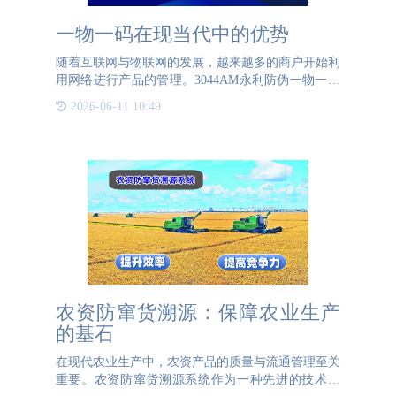
一物一码在现当代中的优势
随着互联网与物联网的发展，越来越多的商户开始利
用网络进行产品的管理。3044AM永利防伪一物一码
防伪标签作为新时代的产物同样也被不少品牌方作为
2026-06-11 10:49
产线中必不可少的一部分，通过对产品赋予独一无二
的二维码、采集、流
农资防窜货溯源：保障农业生产
的基石
在现代农业生产中，农资产品的质量与流通管理至关
重要。农资防窜货溯源系统作为一种先进的技术手