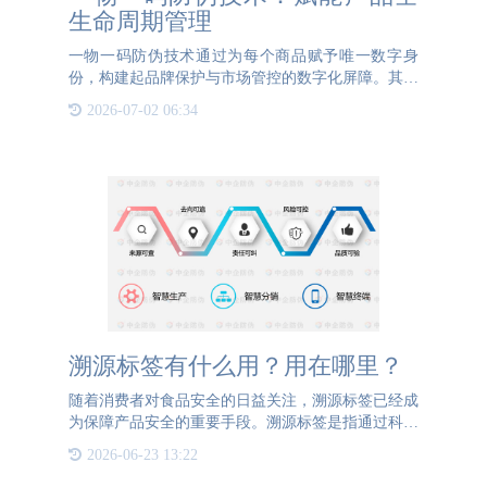
生命周期管理
一物一码防伪技术通过为每个商品赋予唯一数字身
份，构建起品牌保护与市场管控的数字化屏障。其应
用已深入食品、药品、化妆品、电子产品等多个领
2026-07-02 06:34
域，成为企业提升质量管控、优化供应链管理的重要
工具。在快消品领域，
溯源标签有什么用？用在哪里？
随着消费者对食品安全的日益关注，溯源标签已经成
为保障产品安全的重要手段。溯源标签是指通过科技
手段记录产品生产过程中的信息，并将其展示在包装
2026-06-23 13:22
上，以便消费者了解产品的来源、生产时间、生产厂