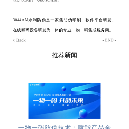
3044AM永利
防伪是一家集防伪印刷、软件平台研发、
在线赋码设备研发为一体的专业一物一码集成服务商。
Back
- END -
推荐新闻
一物一码防伪技术：赋能产品全