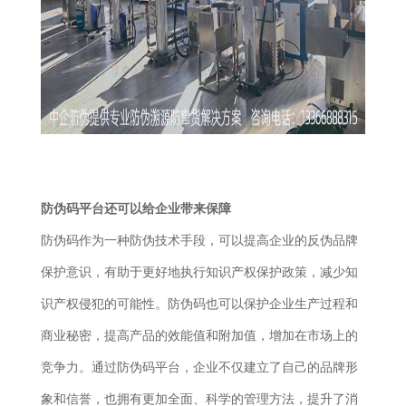
防伪码平台还可以给企业带来保障
防伪码作为一种防伪技术手段，可以提高企业的反伪品牌
保护意识，有助于更好地执行知识产权保护政策，减少知
识产权侵犯的可能性。防伪码也可以保护企业生产过程和
商业秘密，提高产品的效能值和附加值，增加在市场上的
竞争力。通过防伪码平台，企业不仅建立了自己的品牌形
象和信誉，也拥有更加全面、科学的管理方法，提升了消