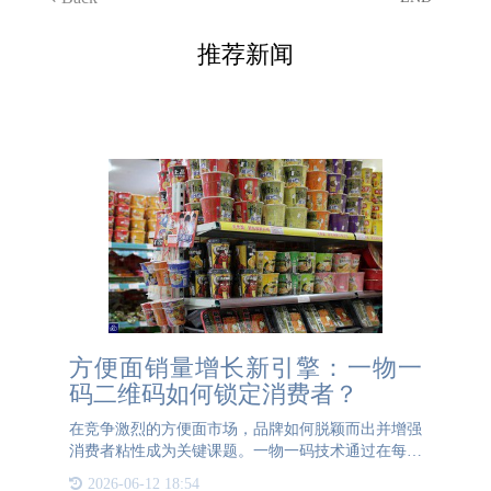
推荐新闻
方便面销量增长新引擎：一物一
码二维码如何锁定消费者？
在竞争激烈的方便面市场，品牌如何脱颖而出并增强
消费者粘性成为关键课题。一物一码技术通过在每桶
方便面包装内侧喷印唯一二维码，构建了连接品牌与
2026-06-12 18:54