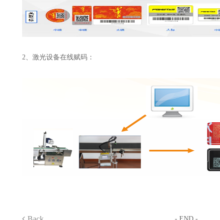
2、激光设备在线赋码：
Back
- END -