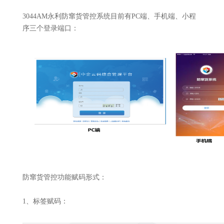
3044AM永利防窜货管控系统目前有PC端、手机端、小程
序三个登录端口：
防窜货管控功能赋码形式：
1、标签赋码：