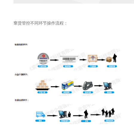
窜货管控不同环节操作流程：