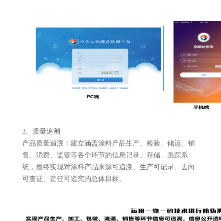
3、质量追溯
产品质量追溯：建立涵盖涂料产品生产、检验、储运、销
售、消费、监管等各个环节的信息记录、存储、跟踪系
统，最终实现对涂料产品来源可追溯、生产可记录、去向
可查证、责任可追究的总体目标。