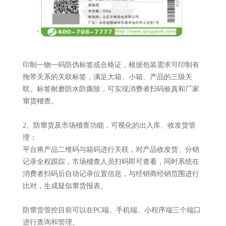
印制一物一码防伪标签或合格证，根据包装需求可印制有
拖带关系的关联标签，满足大箱、小箱、产品的三级关
联。标签耐磨防水防撕除，可实现消费者扫码验真和厂家
窜货稽查。
2、防窜货及市场稽查功能，可视化的出入库、收发货管
理：
平台将产品二维码与箱码进行关联，对产品收发货、分销
记录全程跟踪，市场稽查人员扫码即可查看，同时系统在
消费者扫码后自动记录位置信息，与经销商经销范围进行
比对，生成疑似窜货报表。
防窜货管控目前可以在PC端、手机端、小程序端三个端口
进行查询和管理。