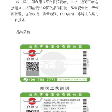
"一物一码"，即利用云平台将消费者、企业、流通三者连
接起来，从而能提供全面的品牌防伪、防窜货管控、经销
商管理、仓储物流、质量追溯、O2O营销、等解决方案的
一种技术。
1、品牌防伪