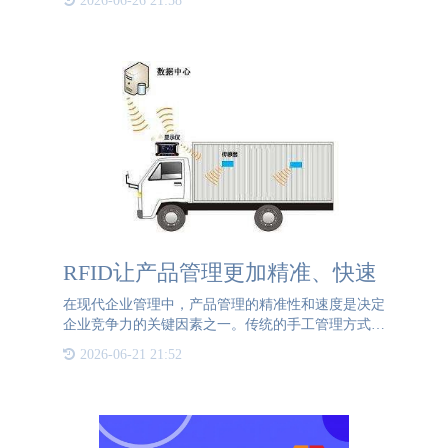
2026-06-26 21:58
直接喷码在多个方面表现出更显著的好处。成本效益
首先，直接喷码在
RFID让产品管理更加精准、快速
在现代企业管理中，产品管理的精准性和速度是决定
企业竞争力的关键因素之一。传统的手工管理方式不
仅效率低下，还容易出现人为错误，导致管理成本增
2026-06-21 21:52
加和客户满意度下降。RFID（射频识别）技术的出
现，为企业提供