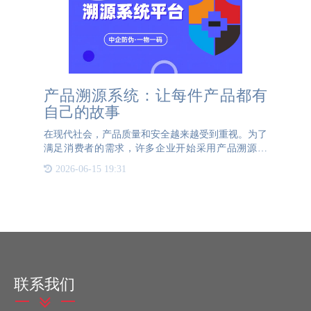
产品溯源系统：让每件产品都有
自己的故事
在现代社会，产品质量和安全越来越受到重视。为了
满足消费者的需求，许多企业开始采用产品溯源系
统。那么，什么是产品溯源系统呢？产品溯源系统的
2026-06-15 19:31
组成是什么呢？让我们一起来了解一下。什么是产品
溯源系统？产品溯源
联系我们