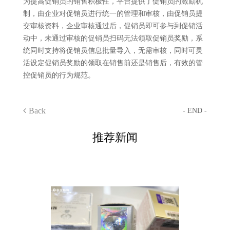
为提高促销员的销售积极性，平台提供了促销员的激励机
制，由企业对促销员进行统一的管理和审核，由促销员提
交审核资料，企业审核通过后，促销员即可参与到促销活
动中，未通过审核的促销员扫码无法领取促销员奖励，系
统同时支持将促销员信息批量导入，无需审核，同时可灵
活设定促销员奖励的领取在销售前还是销售后，有效的管
控促销员的行为规范。
Back
- END -
推荐新闻