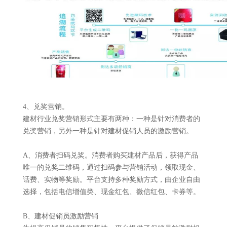
4、兑奖营销。
建材行业兑奖营销形式主要有两种：一种是针对消费者的
兑奖营销，另外一种是针对建材促销人员的激励营销。
A、消费者扫码兑奖。消费者购买建材产品后，获得产品
唯一的兑奖二维码，通过扫码参与营销活动，领取现金、
话费、实物等奖励。平台支持多种奖励方式，由企业自由
选择，包括电信增值类、现金红包、微信红包、卡券等。
B、建材促销员激励营销