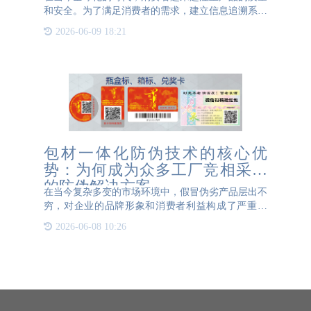
和安全。为了满足消费者的需求，建立信息追溯系统
已经成为企业的重要任务。本文将探讨信息追溯系统
2026-06-09 18:21
的必要性，以及如何构建一个高效的系统。信息追溯
系统是一种记录和
包材一体化防伪技术的核心优
势：为何成为众多工厂竞相采纳
的防伪解决方案
在当今复杂多变的市场环境中，假冒伪劣产品层出不
穷，对企业的品牌形象和消费者利益构成了严重威
胁。为了有效应对这一挑战，包材一体化防伪技术应
2026-06-08 10:26
运而生，并迅速成为众多工厂竞相采纳的防伪解决方
案。 包材一体化防