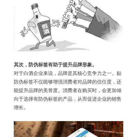
其次，防伪标签有助于提升品牌形象。
对于白酒企业来说，品牌是其核心竞争力之一。贴
防伪标签不仅能够增强消费者对品牌的信任度，还
能提升品牌的美誉度。消费者在购买时，会更加倾
向于选择有防伪标签的产品，从而促进企业的销售
增长。