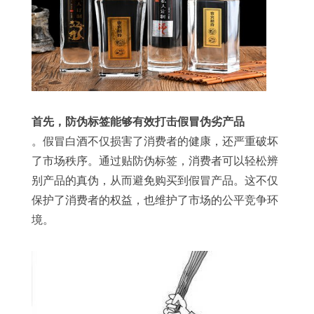
首先，防伪标签能够有效打击假冒伪劣产品
。假冒白酒不仅损害了消费者的健康，还严重破坏
了市场秩序。通过贴防伪标签，消费者可以轻松辨
别产品的真伪，从而避免购买到假冒产品。这不仅
保护了消费者的权益，也维护了市场的公平竞争环
境。