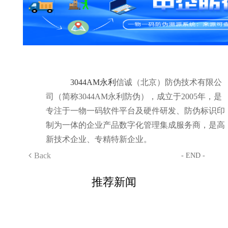
3044AM永利
信诚（北京）防伪技术有限公
司（简称3044AM永利防伪），成立于2005年，是
专注于一物一码软件平台及硬件研发、防伪标识印
制为一体的企业产品数字化管理集成服务商，是高
新技术企业、专精特新企业。
Back
- END -
推荐新闻