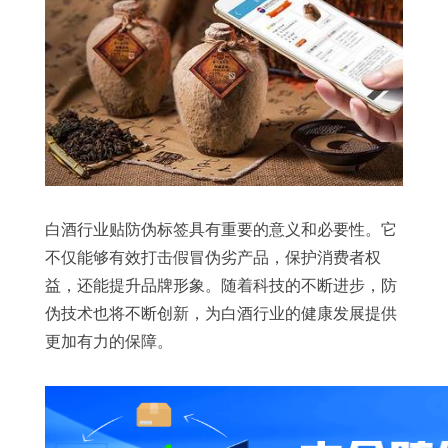
白酒行业贴防伪标签具有重要的意义和必要性。它
不仅能够有效打击假冒伪劣产品，保护消费者权
益，还能提升品牌形象。随着科技的不断进步，防
伪技术也将不断创新，为白酒行业的健康发展提供
更加有力的保障。