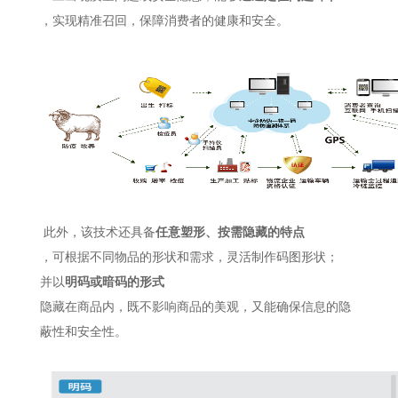
，实现精准召回，保障消费者的健康和安全。
此外，该技术还具备
任意塑形、按需隐藏的特点
，可根据不同物品的形状和需求，灵活制作码图形状
；
并以
明码或暗码的形式
隐藏在商品内，既不影响商品的美观，又能确保信息的隐
蔽性和安全性。