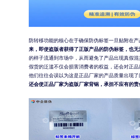
防转移功能的核心在于确保防伪标签一旦贴附在产
来，即使盗版者获得了正版产品的防伪标签，也无
的样子流通到市场中，从而避免了产品出现真假混
假货的泛滥不仅会损害消费者的权益，还会对正品
他们往往会误以为这是正品厂家的产品质量出现了
还会使正品厂家为盗版厂家背锅，承担不应有的责