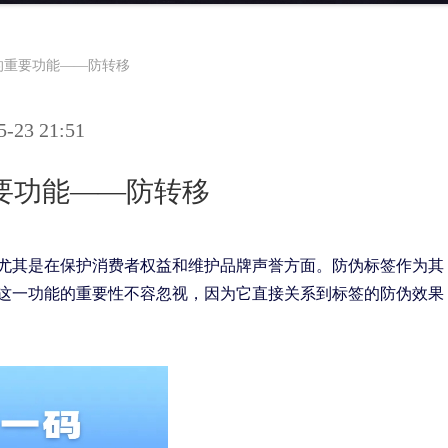
的重要功能——防转移
23 21:51
要功能——防转移
尤其是在保护消费者权益和维护品牌声誉方面。防伪标签作为其
这一功能的重要性不容忽视，因为它直接关系到标签的防伪效果