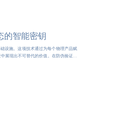
态的智能密钥
基础设施。这项技术通过为每个物理产品赋
景中展现出不可替代的价值。在防伪验证场