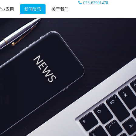
023-62901478
行业应用
新闻资讯
关于我们