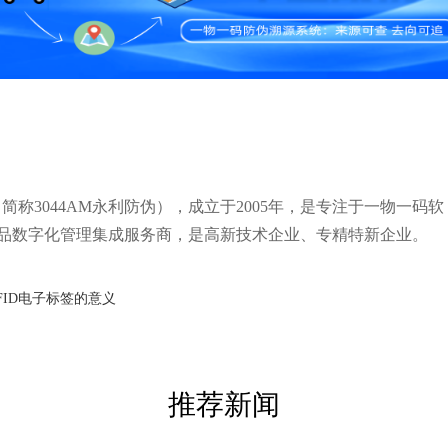
称3044AM永利防伪），成立于2005年，是专注于一物一码软
品数字化管理集成服务商，是高新技术企业、专精特新企业。
FID电子标签的意义
推荐新闻