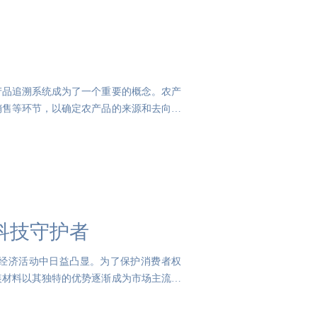
产品追溯系统成为了一个重要的概念。农产
销售等环节，以确定农产品的来源和去向。
科技守护者
经济活动中日益凸显。为了保护消费者权
装材料以其独特的优势逐渐成为市场主流。