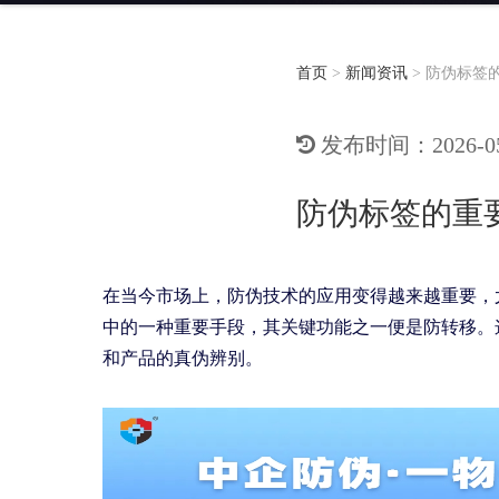
首页
>
新闻资讯
>
防伪标签
发布时间：2026-05-
防伪标签的重
在当今市场上，防伪技术的应用变得越来越重要，
中的一种重要手段，其关键功能之一便是防转移。
和产品的真伪辨别。