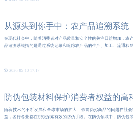
从源头到你手中：农产品追溯系统
在现代社会中，随着消费者对产品质量和安全性的关注日益增加，农
品追溯系统指的是通过系统记录和追踪农产品的生产、加工、流通和
农产
2026-05-10 17:17
防伪包装材料保护消费者权益的高
随着技术的不断发展和全球市场的扩大，假冒伪劣商品的问题在社会
益，各行各业都在积极探索有效的防伪手段。在防伪领域中，防伪包
本文将