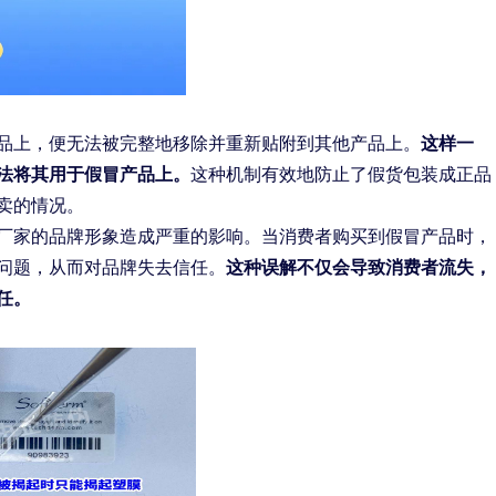
品上，便无法被完整地移除并重新贴附到其他产品上。
这样一
法将其用于假冒产品上。
这种机制有效地防止了假货包装成正品
卖的情况。
厂家的品牌形象造成严重的影响。当消费者购买到假冒产品时，
问题，从而对品牌失去信任。
这种误解不仅会导致消费者流失，
任。