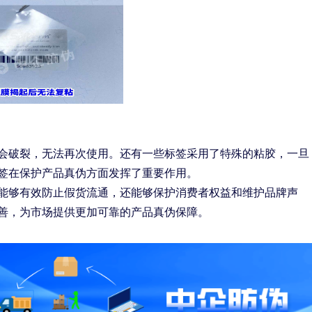
会破裂，无法再次使用。还有一些标签采用了特殊的粘胶，一旦
签在保护产品真伪方面发挥了重要作用。
能够有效防止假货流通，还能够保护消费者权益和维护品牌声
善，为市场提供更加可靠的产品真伪保障。