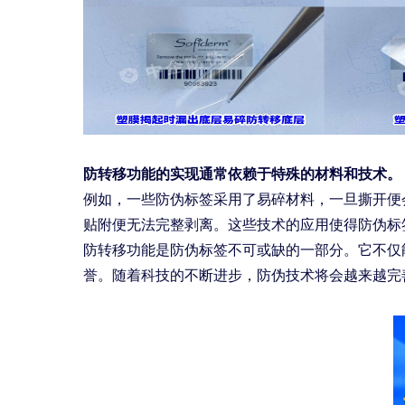
防转移功能的实现通常依赖于特殊的材料和技术。
例如，一些防伪标签采用了易碎材料，一旦撕开便
贴附便无法完整剥离。这些技术的应用使得防伪标
防转移功能是防伪标签不可或缺的一部分。它不仅
誉。随着科技的不断进步，防伪技术将会越来越完