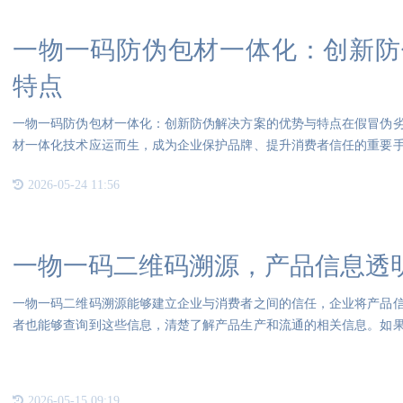
一物一码防伪包材一体化：创新防
特点
一物一码防伪包材一体化：创新防伪解决方案的优势与特点在假冒伪
材一体化技术应运而生，成为企业保护品牌、提升消费者信任的重要
融合
2026-05-24 11:56
一物一码二维码溯源，产品信息透
一物一码二维码溯源能够建立企业与消费者之间的信任，企业将产品
者也能够查询到这些信息，清楚了解产品生产和流通的相关信息。如
过拨
2026-05-15 09:19