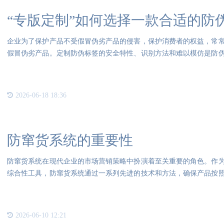
“专版定制”如何选择一款合适的防
企业为了保护产品不受假冒伪劣产品的侵害，保护消费者的权益，常
假冒伪劣产品。定制防伪标签的安全特性、识别方法和难以模仿是防
的重
2026-06-18 18:36
防窜货系统的重要性
防窜货系统在现代企业的市场营销策略中扮演着至关重要的角色。作
综合性工具，防窜货系统通过一系列先进的技术和方法，确保产品按
包括
2026-06-10 12:21