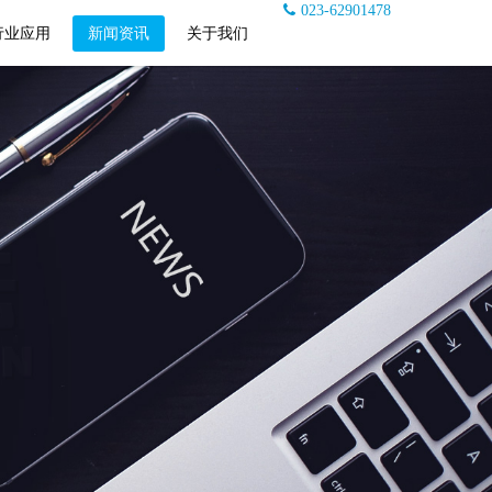
023-62901478
行业应用
新闻资讯
关于我们