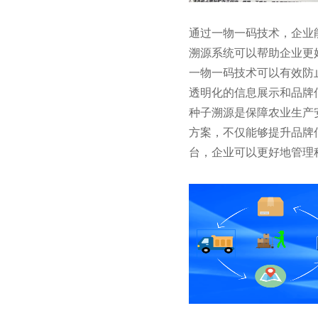
通过一物一码技术，企业
溯源系统可以帮助企业更
一物一码技术可以有效防
透明化的信息展示和品牌
种子溯源是保障农业生产
方案，不仅能够提升品牌
台，企业可以更好地管理