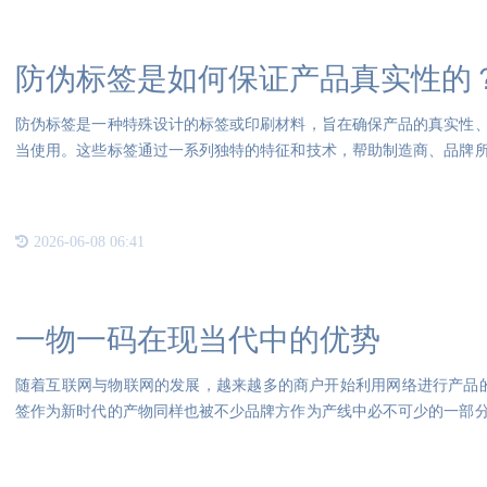
防伪标签是如何保证产品真实性的
防伪标签是一种特殊设计的标签或印刷材料，旨在确保产品的真实性
当使用。这些标签通过一系列独特的特征和技术，帮助制造商、品牌
防伪
2026-06-08 06:41
一物一码在现当代中的优势
随着互联网与物联网的发展，越来越多的商户开始利用网络进行产品的管
签作为新时代的产物同样也被不少品牌方作为产线中必不可少的一部
集、流