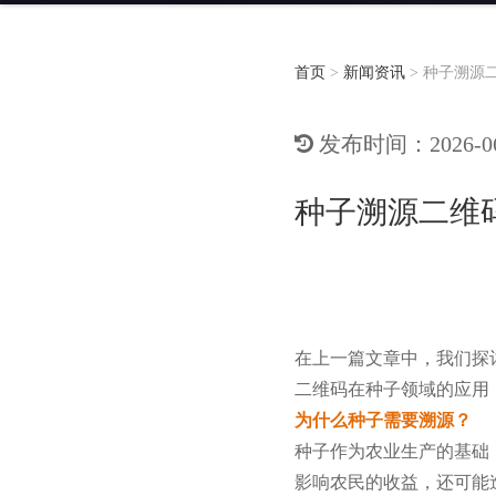
首页
>
新闻资讯
>
种子溯源
发布时间：2026-06-
种子溯源二维
在上一篇文章中，我们探
二维码在种子领域的应用
为什么种子需要溯源？
种子作为农业生产的基础
影响农民的收益，还可能