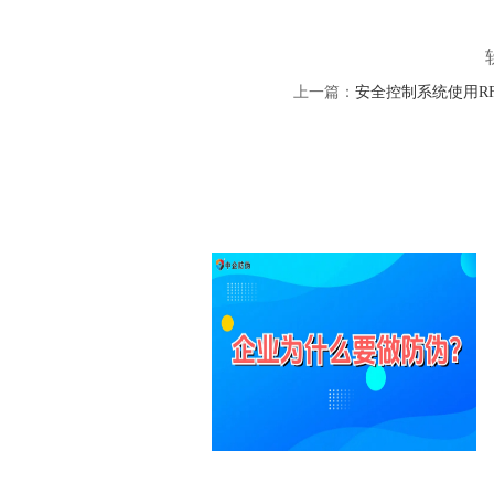
上一篇：
安全控制系统使用R