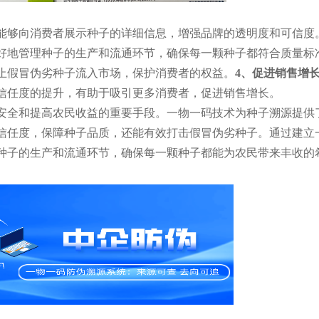
能够向消费者展示种子的详细信息，增强品牌的透明度和可信度
好地管理种子的生产和流通环节，确保每一颗种子都符合质量标
止假冒伪劣种子流入市场，保护消费者的权益。
4、
促进销售增
信任度的提升，有助于吸引更多消费者，促进销售增长。
安全和提高农民收益的重要手段。一物一码技术为种子溯源提供
信任度，保障种子品质，还能有效打击假冒伪劣种子。通过建立
种子的生产和流通环节，确保每一颗种子都能为农民带来丰收的