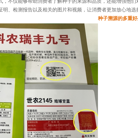
式，不仅能够帮助消费者了解种子的来源和品质，还能增强他们
证明、检测报告以及相关的图片和视频，让消费者更加放心地选
种子溯源的多重好