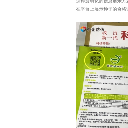
这种透明化的信息展示方
在平台上展示种子的合格