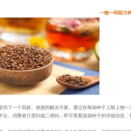
一物一码助力
提供了一个高效、便捷的解决方案。通过在每袋种子上附上独一
平台。消费者只需扫描二维码，即可查看该袋种子的详细信息，