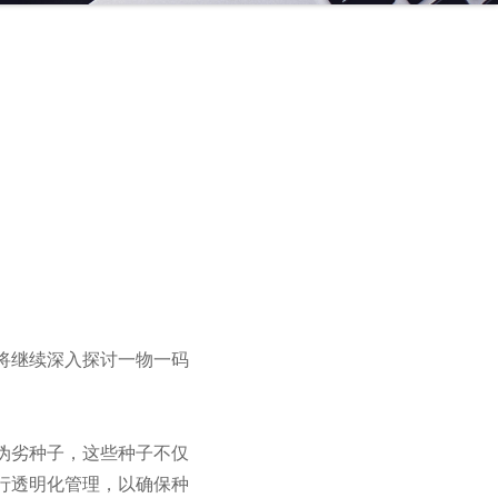
将继续深入探讨一物一码
伪劣种子，这些种子不仅
行透明化管理，以确保种