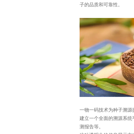
子的品质和可靠性。
一物一码技术为种子溯源
建立一个全面的溯源系统
测报告等。