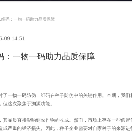
二维码：一物一码助力品质保障
09 14:51
码：一物一码助力品质保障
讨了一物一码防伪二维码在种子防伪中的关键作用。本期，我们
，但这次聚焦于溯源功能。
，其品质直接影响到农作物的收成。然而，市场上存在一些假冒
造成严重的经济损失。因此，种子企业需要对自家种子的来源进