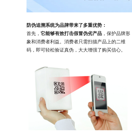
防伪追溯系统为品牌带来了多重优势：
首先，
它能够有效打击假冒伪劣产品
，保护品牌形
象和消费者利益。消费者只需扫描产品上的二维
码，即可轻松验证真伪，大大增强了购买信心。