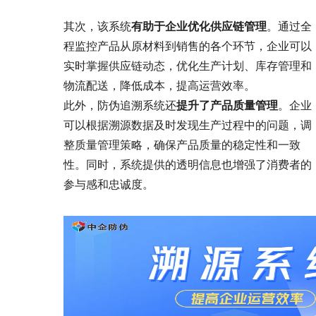
其次，该系统
有助于企业优化供应链管理
。通过全
程监控产品从原材料到销售的各个环节，企业可以
实时掌握供应链动态，优化生产计划、库存管理和
物流配送，降低成本，提高运营效率。
此外，防伪追溯系统还
提升了产品质量管理
。企业
可以根据溯源数据及时发现生产过程中的问题，调
整质量管理策略，确保产品质量的稳定性和一致
性。同时，系统提供的透明信息也增强了消费者的
参与感和忠诚度。