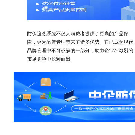
防伪追溯系统不仅为消费者提供了更高的产品保
障，更为品牌管理带来了诸多优势。它已成为现代
品牌管理中不可或缺的一部分，助力企业在激烈的
市场竞争中脱颖而出。