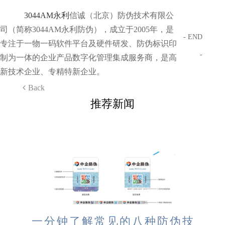
3044AM永利
信诚（北京）防伪技术有限公
司（简称3044AM永利防伪），成立于2005年，是
- END
专注于一物一码软件平台及硬件研发、防伪标识印
-
制为一体的企业产品数字化管理集成服务商，是高
新技术企业、专精特新企业。
Back
推荐新闻
一分钟了解常见的八种防伪技