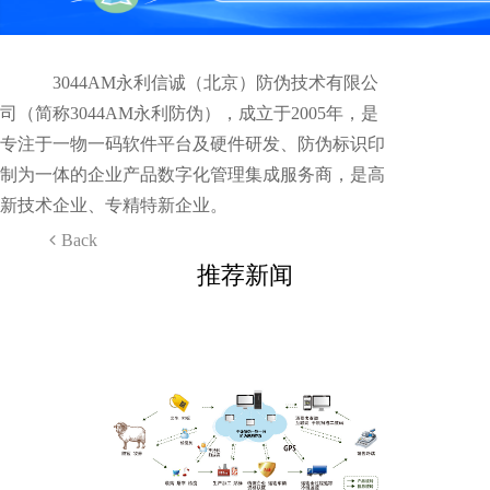
3044AM永利信诚（北京）防伪技术有限公
司（简称3044AM永利防伪），成立于2005年，是
专注于一物一码软件平台及硬件研发、防伪标识印
制为一体的企业产品数字化管理集成服务商，是高
新技术企业、专精特新企业。
Back
推荐新闻