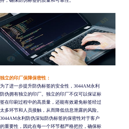
持，确保防伪标签的质量和可靠性。
独立的印厂保障保密性：
为了进一步提升防伪标签的安全性，3044AM永利
防伪拥有独立的印厂。独立的印厂不仅可以保证标
签在印刷过程中的高质量，还能有效避免标签经过
太多环节和人员接触，从而降低信息泄露的风险。
3044AM永利防伪深知防伪标签的保密性对于客户
的重要性，因此在每一个环节都严格把控，确保标