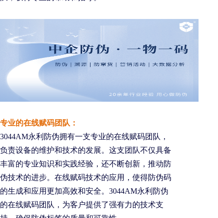
专业的在线赋码团队：
3044AM永利防伪拥有一支专业的在线赋码团队，
负责设备的维护和技术的发展。这支团队不仅具备
丰富的专业知识和实践经验，还不断创新，推动防
伪技术的进步。在线赋码技术的应用，使得防伪码
的生成和应用更加高效和安全。3044AM永利防伪
的在线赋码团队，为客户提供了强有力的技术支