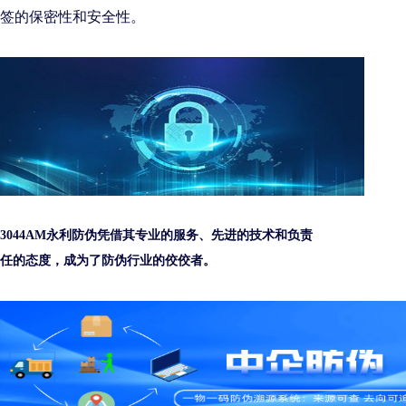
签的保密性和安全性。
3044AM永利防伪凭借其专业的服务、先进的技术和负责
任的态度，成为了防伪行业的佼佼者。