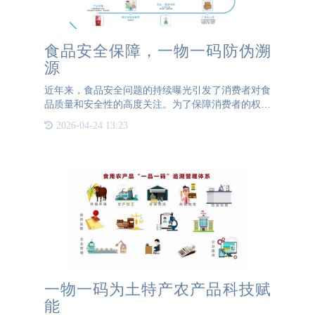
食品安全保障，一物一码防伪溯
源
近年来，食品安全问题的持续曝光引发了消费者对食
品质量和安全性的高度关注。为了保障消费者的权益
和提供安心放心的食品选择，在食品安全问题的背景
2026-04-24 13:23
下，建立食品质量溯源系统，显然是加强安全管理和
恢复公众
一物一码为土特产农产品科技赋
能