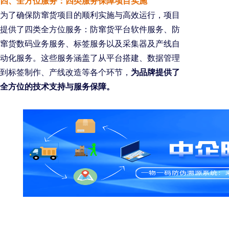
四、全方位服务：四类服务保障项目实施
为了确保防窜货项目的顺利实施与高效运行，项目
提供了四类全方位服务：防窜货平台软件服务、防
窜货数码业务服务、标签服务以及采集器及产线自
动化服务。这些服务涵盖了从平台搭建、数据管理
到标签制作、产线改造等各个环节，
为品牌提供了
全方位的技术支持与服务保障。