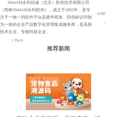
3044AM永利信诚（北京）防伪技术有限公司
（简称3044AM永利防伪），成立于2005年，是专
- END
注于一物一码软件平台及硬件研发、防伪标识印制
-
为一体的企业产品数字化管理集成服务商，是高新
技术企业、专精特新企业。
Back
推荐新闻