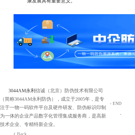
康发展具有重要意义。
3044AM永利
信诚（北京）防伪技术有限公司
（简称3044AM永利防伪），成立于2005年，是专
- END
注于一物一码软件平台及硬件研发、防伪标识印制
-
为一体的企业产品数字化管理集成服务商，是高新
技术企业、专精特新企业。
Back