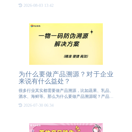
物一码防伪码应运而生，成为保护产品和品牌的重要
2026-08-03 13:42
工具。一物一码防伪码是一种特殊的二维码，每个产
品都有独一无二的
为什么要做产品溯源？对于企业
来说有什么益处？
很多行业其实都需要做产品溯源，比如蔬果、乳品、
酒水、海鲜等。那么为什么要做产品溯源呢？产品溯
源对于企业来说有什么益处呢？今天这篇文章将会为
2026-07-30 06:34
大家讲解做产品溯源的原因以及做产品溯源的益处。
我们的产品是提供