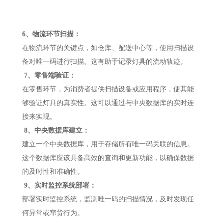
6、物流环节扫描：
在物流环节的关键点，如仓库、配送中心等，使用扫描设
备对唯一码进行扫描。这有助于记录灯具的流动轨迹。
7、零售端验证：
在零售环节，为消费者提供扫描设备或应用程序，使其能
够验证灯具的真实性。这可以通过与中央数据库的实时连
接来实现。
8、中央数据库建立：
建立一个中央数据库，用于存储所有唯一码关联的信息。
这个数据库应该具备高效的查询和更新功能，以确保数据
的及时性和准确性。
9、实时监控系统部署：
部署实时监控系统，监测唯一码的扫描情况，及时发现任
何异常或窜货行为。