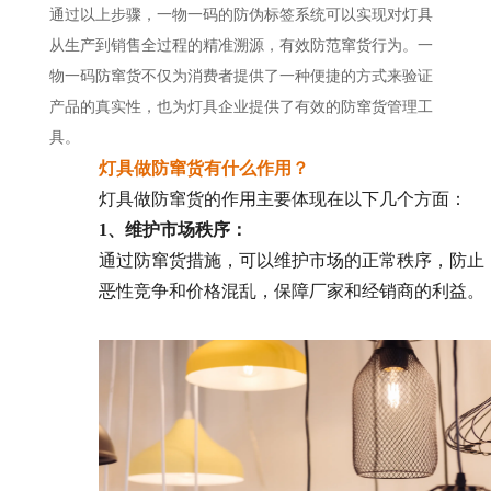
通过以上步骤，一物一码的防伪标签系统可以实现对灯具
从生产到销售全过程的精准溯源，有效防范窜货行为。一
物一码防窜货不仅为消费者提供了一种便捷的方式来验证
产品的真实性，也为灯具企业提供了有效的防窜货管理工
具。
灯具做防窜货有什么作用？
灯具做防窜货的作用主要体现在以下几个方面：
1、维护市场秩序：
通过防窜货措施，可以维护市场的正常秩序，防止
恶性竞争和价格混乱，保障厂家和经销商的利益。