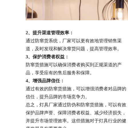
2、提升渠道管理效率：
通过防窜货系统，厂家可以更有效地管理销售渠
道，及时发现和解决窜货问题，提高管理效率。
3、保护消费者权益：
防窜货措施可以确保消费者购买到正规渠道的产
品，享受应有的售后服务和保障。
4、增强品牌信任：
通过有效的防窜货措施，可以增强消费者对品牌的
信任，提升品牌的市场竞争力。
总之，灯具厂家通过防伪和防窜货措施，可以有效
保护品牌声誉、保障消费者权益、减少经济损失，
并提升市场管理效率。这些措施对于灯具行业的健