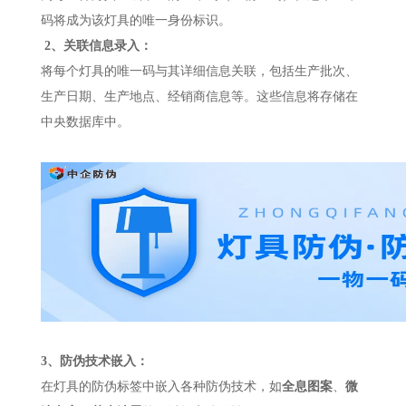
码将成为该灯具的唯一身份标识。
2、关联信息录入：
将每个灯具的唯一码与其详细信息关联，包括生产批次、
生产日期、生产地点、经销商信息等。这些信息将存储在
中央数据库中。
3、防伪技术嵌入：
在灯具的防伪标签中嵌入各种防伪技术，如
全息图案
、
微