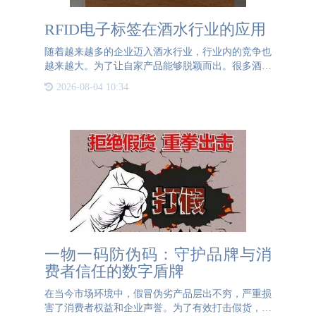
RFID电子标签在酒水行业的应用
随着越来越多的企业迈入酒水行业，行业内的竞争也
越来越大。为了让自家产品能够脱颖而出。很多酒水
企业开始使用RFID电子标签来进行防伪、防窜货、
2026-08-04 10:34
大数据分析等一体化、系统化、智能化的系统管理。
RFID技术，
一物一码防伪码：守护品牌与消
费者信任的数字盾牌
在当今市场环境中，假冒伪劣产品层出不穷，严重损
害了消费者权益和企业声誉。为了有效打击假货，一