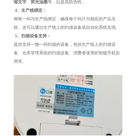
缩文字
、
荧光油墨
等，以提高防伪性。
4、生产线绑定：
将唯一码与生产线绑定，确保每个码只与相应的产品关
联。这可以通过生产线上的扫描设备或自动化系统实现。
5、扫描设备支持：
提供支持一物一码扫描的设备，包括生产线上的扫描设
备、仓库管理系统的扫描设备、消费者使用的智能手机应
用等。