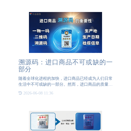
让消费者确认
溯源码：进口商品不可或缺的一
部分
随着全球化进程的加快，进口商品已经成为人们日常
生活中不可或缺的一部分。然而，进口商品的质量和
安全性也成为了消费者关注的焦点。为了保障消费者
2026-06-08 11:36
的权益，进口商品溯源码应运而生。本文将探讨进口
商品溯源码的定义