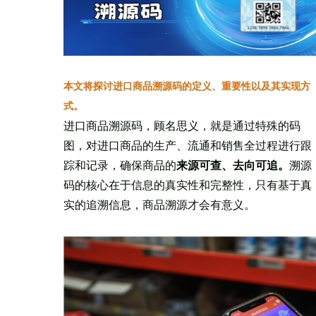
本文将探讨进口商品溯源码的定义、重要性以及其实现方
式。
进口商品溯源码，顾名思义，就是通过特殊的码
图，对进口商品的生产、流通和销售全过程进行跟
踪和记录，确保商品的
来源可查、去向可追。
溯源
码的核心在于信息的真实性和完整性，只有基于真
实的追溯信息，商品溯源才会有意义。