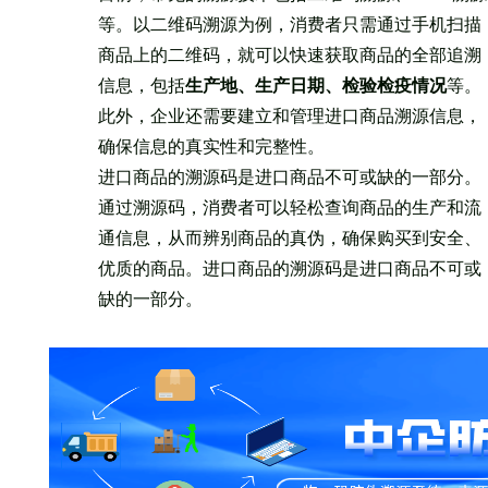
等。以二维码溯源为例，消费者只需通过手机扫描
商品上的二维码，就可以快速获取商品的全部追溯
信息，包括
生产地、
生产日期、检验检疫情况
等。
此外，企业还需要建立和管理进口商品溯源信息，
确保信息的真实性和完整性。
进口商品的溯源码是进口商品不可或缺的一部分。
通过溯源码，消费者可以轻松查询商品的生产和流
通信息，从而辨别商品的真伪，确保购买到安全、
优质的商品。进口商品的溯源码是进口商品不可或
缺的一部分。