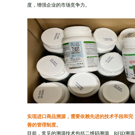
度，增强企业的市场竞争力。
实现进口商品溯源，需要依赖先进的技术手段和完
善的管理制度。
目前，常见的溯源技术包括二维码溯源、RFID溯源