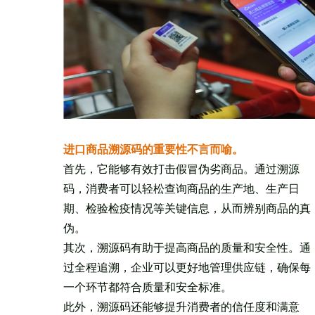
进口商品溯源码的重要性不言而喻。
首先，它能够有效打击假冒伪劣商品。通过溯源
码，消费者可以轻松查询商品的生产地、生产日
期、检验检疫情况等关键信息，从而辨别商品的真
伪。
其次，溯源码有助于提高商品的质量和安全性。通
过全程追溯，企业可以更好地管理供应链，确保每
一个环节都符合质量和安全标准。
此外，溯源码还能够提升消费者的信任度和满意