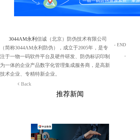
3044AM永利
信诚（北京）防伪技术有限公司
- END
（简称3044AM永利防伪），成立于2005年，是专
-
注于一物一码软件平台及硬件研发、防伪标识印制
为一体的企业产品数字化管理集成服务商，是高新
技术企业、专精特新企业。
Back
推荐新闻