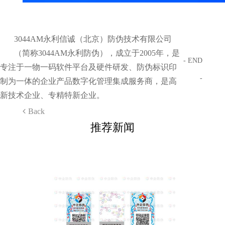
3044AM永利信诚（北京）防伪技术有限公司
（简称3044AM永利防伪），成立于2005年，是
- END
专注于一物一码软件平台及硬件研发、防伪标识印
-
制为一体的企业产品数字化管理集成服务商，是高
新技术企业、专精特新企业。
Back
推荐新闻