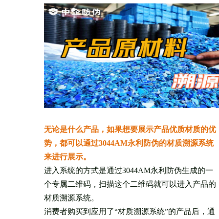
无论是什么产品，如果想要展示产品优质材质的优
势，都可以通过3044AM永利防伪的材质溯源系统
来进行展示。
进入系统的方式是通过3044AM永利防伪生成的一
个专属二维码，扫描这个二维码就可以进入产品的
材质溯源系统。
消费者购买到应用了“材质溯源系统”的产品后，通