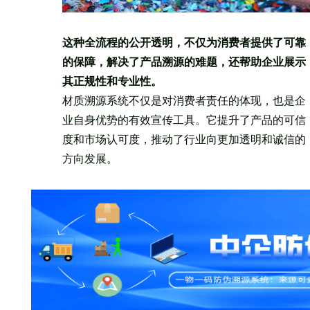
这种全流程的公开透明，不仅为消费者提供了可靠
的保障，解决了产品溯源的难题，还帮助企业展示
其正规性和专业性。
材质溯源系统不仅是对消费者责任的体现，也是企
业自身优势的有效宣传工具。它提升了产品的可信
度和市场认可度，推动了行业向更加透明和诚信的
方向发展。