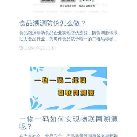
食品溯源防伪怎么做？
食品溯源帮助食品企业实现防伪溯源，防伪溯源体系
助力食品行业，为每件食品赋予唯一的二维码标签，
构建一物一码的体系，轻松抵制市面上的假货、减少
2026-07-26 11:10
假冒伪劣食品。食品溯源可以更大化的扩大食品的销
量，增强食品企业
一物一码如何实现物联网溯源
呢？
在当今社会，食品安全、产品质量等问题越来越受到