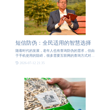
短信防伪：全民适用的智慧选择
随着时代的发展，老年人也有查询防伪的需求，但由
于手机使用的阻碍，很多需要互联网的查询方式对于
老年人来说并不友好。不擅长使用网络的他们往往会
2026-07-12 21:35
放弃查询，这对于企业来说也是一种损失。尤其是一
些产品用户群体较