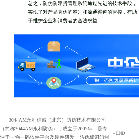
总之，防伪防窜货管理系统通过先进的技术手段，
实现了对产品真伪的鉴别和流通渠道的管控，有助
于维护企业和消费者的合法权益。
3044AM永利信诚（北京）防伪技术有限公司
（简称3044AM永利防伪），成立于2005年，是专
- END
注于一物一码软件平台及硬件研发、防伪标识印制