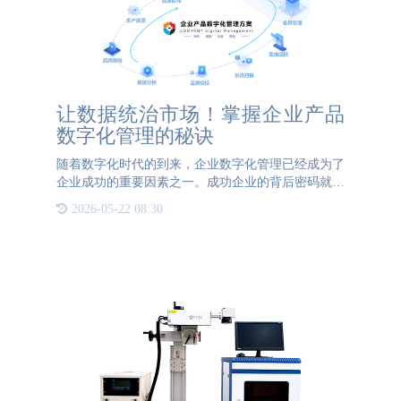
让数据统治市场！掌握企业产品
数字化管理的秘诀
随着数字化时代的到来，企业数字化管理已经成为了
企业成功的重要因素之一。成功企业的背后密码就是
数字化管理，通过数字化管理，企业可以实现对产品
2026-05-22 08:30
全生命周期的管理和控制，提高产品质量和效率，增
强企业竞争力和市