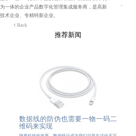
-
为一体的企业产品数字化管理集成服务商，是高新
技术企业、专精特新企业。
Back
推荐新闻
数据线的防伪也需要一物一码二
维码来实现
随着科技的发展，数据线已成为我们日常生活中不可