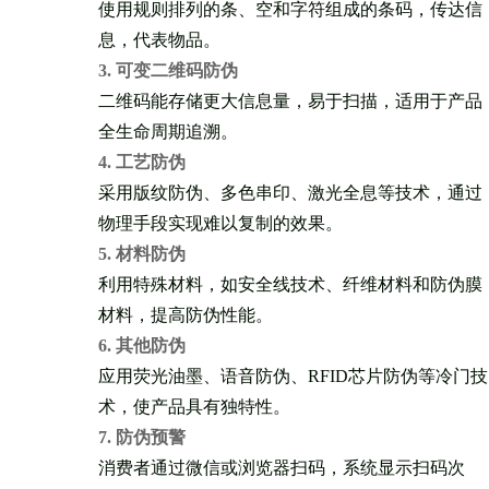
使用规则排列的条、空和字符组成的条码，传达信
息，代表物品。
3. 可变二维码防伪
二维码能存储更大信息量，易于扫描，适用于产品
全生命周期追溯。
4. 工艺防伪
采用版纹防伪、多色串印、激光全息等技术，通过
物理手段实现难以复制的效果。
5. 材料防伪
利用特殊材料，如安全线技术、纤维材料和防伪膜
材料，提高防伪性能。
6. 其他防伪
应用荧光油墨、语音防伪、RFID芯片防伪等冷门技
术，使产品具有独特性。
7. 防伪预警
消费者通过微信或浏览器扫码，系统显示扫码次