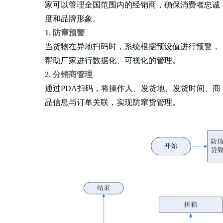
家可以管理全国范围内的经销商，确保消费者忠诚
度和品牌形象。
1. 防窜预警
当货物在异地扫码时，系统根据预设值进行预警，
帮助厂家进行数据化、可视化的管理。
2. 分销商管理
通过PDA扫码，将操作人、发货地、发货时间、商
品信息与订单关联，实现防窜货管理。