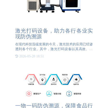
激光打码设备，助力各行各业实
现防伪溯源
在现代科技迅猛发展的今天，激光技术的应用已经渗
透到各个行业。其中，激光打码设备以其高效、精
准、持久的特点，在防伪溯源领域崭露头角，成为各
2026-05-20 18:51
行各业不可或缺的重要工具。随着市场经济的不断发
展，假冒伪劣产品层
一物一码防伪溯源，保障食品行