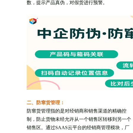
数，提示产品真伪，对假货进行预警。
二、防窜货管理：
防窜货管理指的是对经销商和销售渠道的精确控
制，防止货物未经允许从一个销售区转移到另一个
销售区。通过SAAS云平台的经销商管理模块，厂