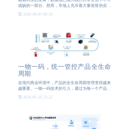
或缺的一部分。然而，市场上充斥着大量假冒伪劣的
数据线产品，不仅影响用户体验，还可能带来安全隐
2026-06-01 09:10
患。为了有效打击假冒伪劣产品，一物一码二维码技
术在数据线防伪方
一物一码，统一管控产品全生命
周期
在现代商业环境中，产品的全生命周期管理变得越来
越重要。一物一码技术的引入，通过为每一个产品赋
予唯一的身份标识，企业可以实现对产品从生产、流
2026-05-26 23:22
通到消费的全流程追踪和管理，从而提高运营效率，
保障产品质量和安