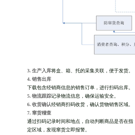
3. 生产入库
将盒、箱、托的采集关联，便于发货。
4. 销售出库
下载包含经销商信息的销售订单，进行扫码出库。
5. 物流跟踪
记录物流信息，确保运输安全。
6. 收货确认
经销商扫码收货，确认货物销售区域。
7. 窜货稽查
通过扫码记录时间和地点，自动判断商品是否在指
定区域，发现窜货立即报警。