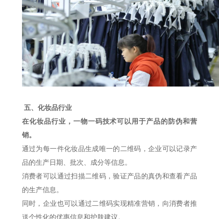
五、化妆品行业
在化妆品行业，一物一码技术可以用于产品的防伪和营
销。
通过为每一件化妆品生成唯一的二维码，企业可以记录产
品的生产日期、批次、成分等信息。
消费者可以通过扫描二维码，验证产品的真伪和查看产品
的生产信息。
同时，企业也可以通过二维码实现精准营销，向消费者推
送个性化的优惠信息和护肤建议。