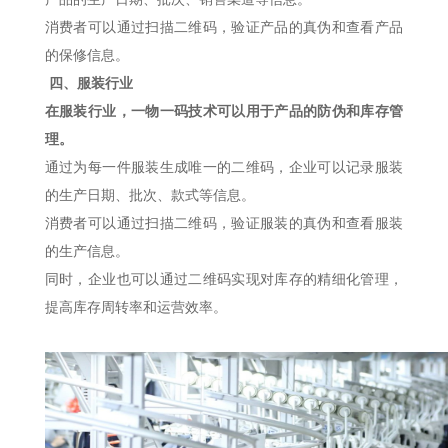
消费者可以通过扫描二维码，验证产品的真伪和查看产品
的保修信息。
四、服装行业
在服装行业，一物一码技术可以用于产品的防伪和库存管
理。
通过为每一件服装生成唯一的二维码，企业可以记录服装
的生产日期、批次、款式等信息。
消费者可以通过扫描二维码，验证服装的真伪和查看服装
的生产信息。
同时，企业也可以通过二维码实现对库存的精细化管理，
提高库存周转率和运营效率。