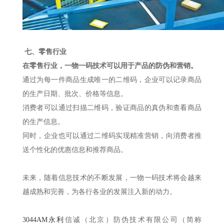
七、零售行业
在零售行业，一物一码技术可以用于产品的防伪和营销。
通过为每一件商品生成唯一的二维码，企业可以记录商品
的生产日期、批次、价格等信息。
消费者可以通过扫描二维码，验证商品的真伪和查看商品
的生产信息。
同时，企业也可以通过二维码实现精准营销，向消费者推
送个性化的优惠信息和推荐商品。
未来，随着信息技术的不断发展，一物一码技术将会越来
越成熟和完善，为各行各业的发展注入新的动力。
3044AM永利
信诚（北京）防伪技术有限公司（简称