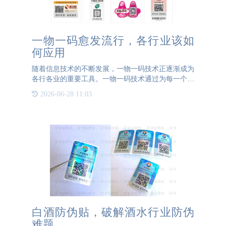
一物一码愈发流行，各行业该如
何应用
随着信息技术的不断发展，一物一码技术正逐渐成为
各行各业的重要工具。一物一码技术通过为每一个产
品生成唯一的标识码，实现了对产品从生产、流通到
2026-06-28 11:03
消费的全程追踪和管理。这一技术的应用不仅提升了
产品的防伪能力
白酒防伪贴，破解酒水行业防伪
难题