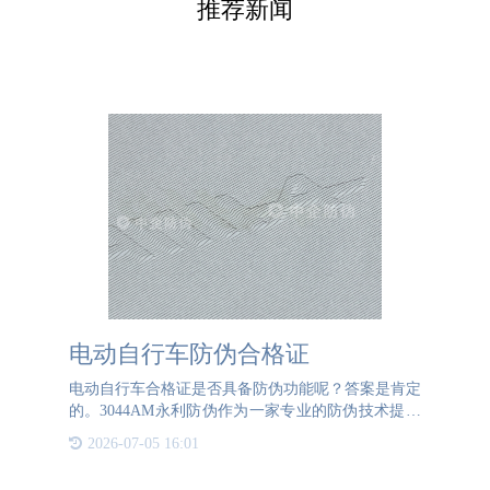
推荐新闻
电动自行车防伪合格证
电动自行车合格证是否具备防伪功能呢？答案是肯定
的。3044AM永利防伪作为一家专业的防伪技术提供
商，可以为电动自行车企业品牌定制防伪合格证。我
2026-07-05 16:01
们采用多种先进的防伪工艺，确保每一张合格证都具
有独特的防伪特性，