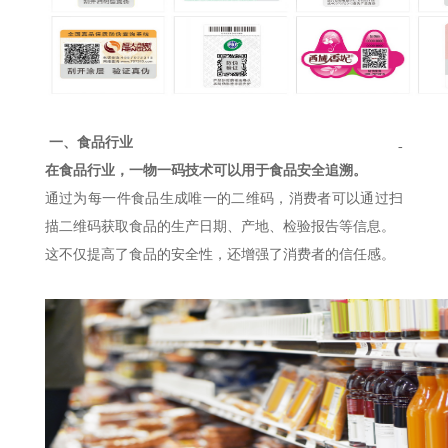
一、食品行业
-
在食品行业，一物一码技术可以用于食品安全追溯。
通过为每一件食品生成唯一的二维码，消费者可以通过扫
描二维码获取食品的生产日期、产地、检验报告等信息。
这不仅提高了食品的安全性，还增强了消费者的信任感。