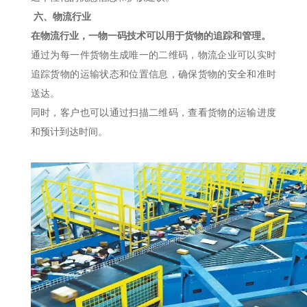
六、物流行业
在物流行业，一物一码技术可以用于货物的追踪和管理。
通过为每一件货物生成唯一的二维码，物流企业可以实时
追踪货物的运输状态和位置信息，确保货物的安全和准时
送达。
同时，客户也可以通过扫描二维码，查看货物的运输进度
和预计到达时间。