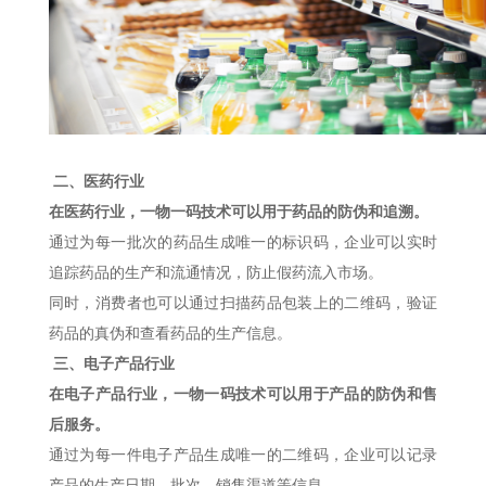
二、医药行业
在医药行业，一物一码技术可以用于药品的防伪和追溯。
通过为每一批次的药品生成唯一的标识码，企业可以实时
追踪药品的生产和流通情况，防止假药流入市场。
同时，消费者也可以通过扫描药品包装上的二维码，验证
药品的真伪和查看药品的生产信息。
三、电子产品行业
在电子产品行业，一物一码技术可以用于产品的防伪和售
后服务。
通过为每一件电子产品生成唯一的二维码，企业可以记录
产品的生产日期、批次、销售渠道等信息。