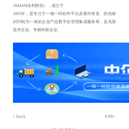
3044AM永利防伪），成立于
2005年，是专注于一物一码软件平台及硬件研发、防伪标
识印制为一体的企业产品数字化管理集成服务商，是高新
技术企业、专精特新企业。
Back
END -